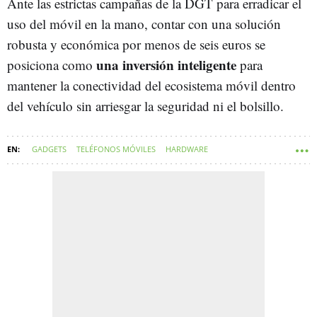
Ante las estrictas campañas de la DGT para erradicar el
uso del móvil en la mano, contar con una solución
robusta y económica por menos de seis euros se
una inversión inteligente
posiciona como
para
mantener la conectividad del ecosistema móvil dentro
del vehículo sin arriesgar la seguridad ni el bolsillo.
GADGETS
TELÉFONOS MÓVILES
HARDWARE