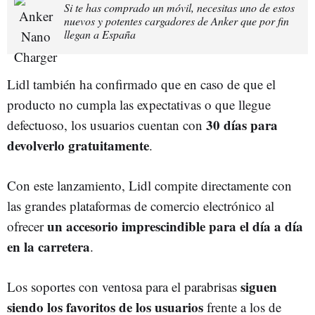
Si te has comprado un móvil, necesitas uno de estos
nuevos y potentes cargadores de Anker que por fin
llegan a España
Lidl también ha confirmado que en caso de que el
producto no cumpla las expectativas o que llegue
30 días para
defectuoso, los usuarios cuentan con
devolverlo gratuitamente
.
Con este lanzamiento, Lidl compite directamente con
las grandes plataformas de comercio electrónico al
un accesorio imprescindible para el día a día
ofrecer
en la carretera
.
siguen
Los soportes con ventosa para el parabrisas
siendo los favoritos de los usuarios
frente a los de