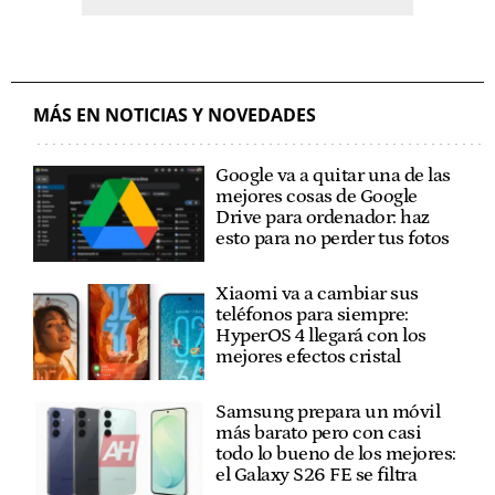
MÁS EN NOTICIAS Y NOVEDADES
Google va a quitar una de las
mejores cosas de Google
Drive para ordenador: haz
esto para no perder tus fotos
Xiaomi va a cambiar sus
teléfonos para siempre:
HyperOS 4 llegará con los
mejores efectos cristal
Samsung prepara un móvil
más barato pero con casi
todo lo bueno de los mejores:
el Galaxy S26 FE se filtra