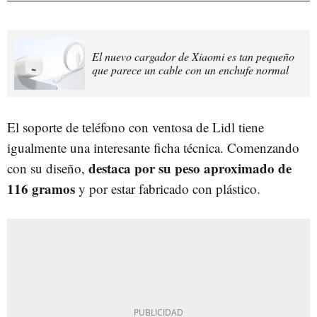
El nuevo cargador de Xiaomi es tan pequeño
que parece un cable con un enchufe normal
El soporte de teléfono con ventosa de Lidl tiene
igualmente una interesante ficha técnica. Comenzando
destaca por su peso aproximado de
con su diseño,
116 gramos
y por estar fabricado con plástico.