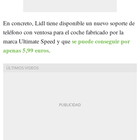
En concreto, Lidl tiene disponible un nuevo soporte de
teléfono con ventosa para el coche fabricado por la
se puede conseguir por
marca Ultimate Speed y que
apenas 5,99 euros
.