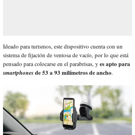
Ideado para turismos, este dispositivo cuenta con un
sistema de fijación de ventosa de vacío, por lo que está
es apto para
pensado para colocarse en el parabrisas, y
smartphones
de 53 a 93 milímetros de ancho
.