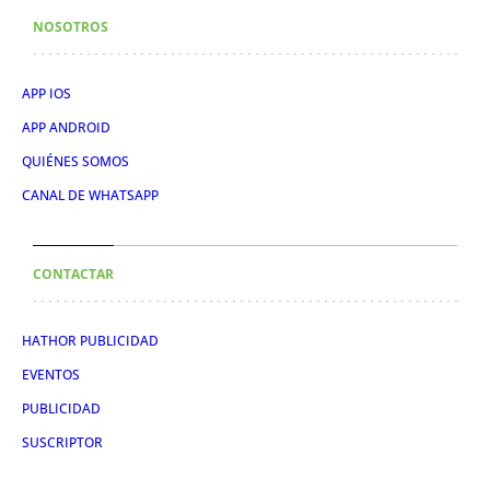
NOSOTROS
APP IOS
APP ANDROID
QUIÉNES SOMOS
CANAL DE WHATSAPP
CONTACTAR
HATHOR PUBLICIDAD
EVENTOS
PUBLICIDAD
SUSCRIPTOR