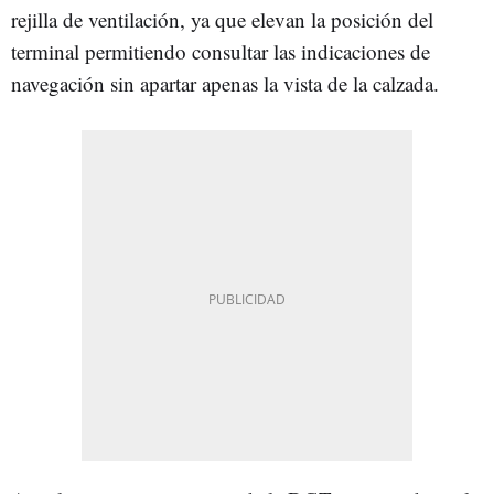
rejilla de ventilación, ya que elevan la posición del
terminal permitiendo consultar las indicaciones de
navegación sin apartar apenas la vista de la calzada.