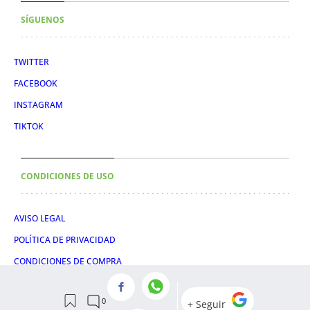
SÍGUENOS
TWITTER
FACEBOOK
INSTAGRAM
TIKTOK
CONDICIONES DE USO
AVISO LEGAL
POLÍTICA DE PRIVACIDAD
CONDICIONES DE COMPRA
POLÍTICA DE COOKIES