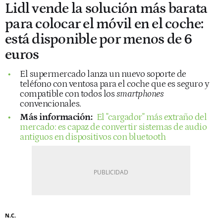
Lidl vende la solución más barata
para colocar el móvil en el coche:
está disponible por menos de 6
euros
El supermercado lanza un nuevo soporte de
teléfono con ventosa para el coche que es seguro y
compatible con todos los
smartphones
convencionales.
Más información:
El "cargador" más extraño del
mercado: es capaz de convertir sistemas de audio
antiguos en dispositivos con bluetooth
N.C.