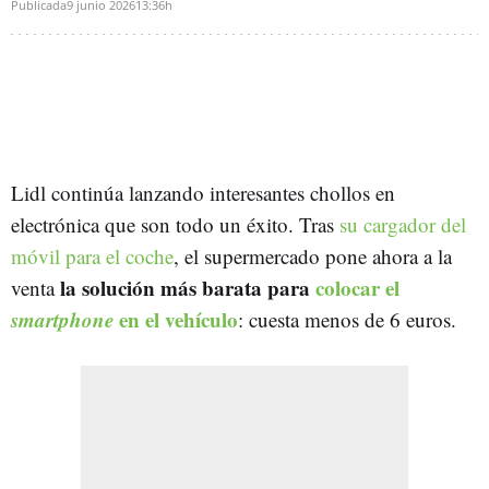
Publicada
9 junio 2026
13:36h
Lidl continúa lanzando interesantes chollos en
electrónica que son todo un éxito. Tras
su cargador del
móvil para el coche
, el supermercado pone ahora a la
la solución más barata para
colocar el
venta
smartphone
en el vehículo
: cuesta menos de 6 euros.