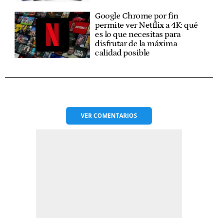
Google Chrome por fin
permite ver Netflix a 4K: qué
es lo que necesitas para
disfrutar de la máxima
calidad posible
VER
COMENTARIOS