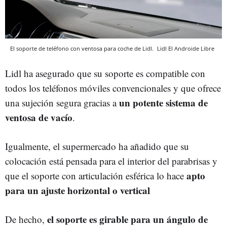
El soporte de teléfono con ventosa para coche de Lidl.
Lidl
El Androide Libre
Lidl ha asegurado que su soporte es compatible con
todos los teléfonos móviles convencionales y que ofrece
un potente sistema de
una sujeción segura gracias a
ventosa de vacío
.
Igualmente, el supermercado ha añadido que su
colocación está pensada para el interior del parabrisas y
apto
que el soporte con articulación esférica lo hace
para un ajuste horizontal o vertical
el soporte es girable para un ángulo de
De hecho,