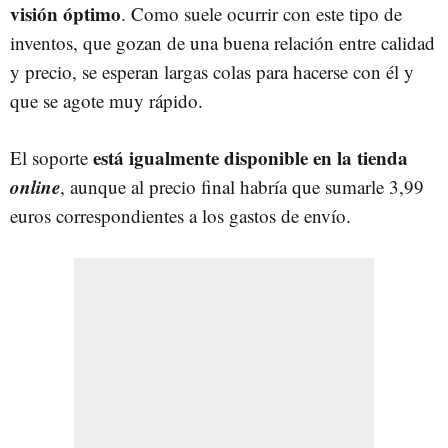
visión óptimo
. Como suele ocurrir con este tipo de
inventos, que gozan de una buena relación entre calidad
y precio, se esperan largas colas para hacerse con él y
que se agote muy rápido.
está igualmente disponible en la tienda
El soporte
online
, aunque al precio final habría que sumarle 3,99
euros correspondientes a los gastos de envío.