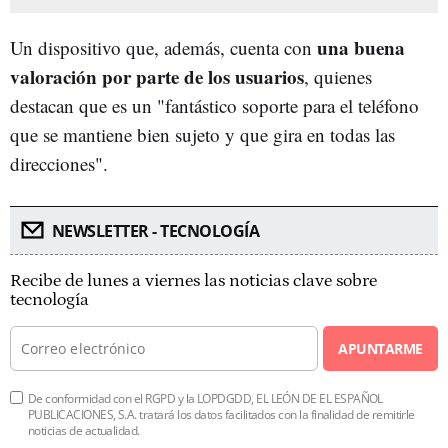
una buena
Un dispositivo que, además, cuenta con
valoración por parte de los usuarios
, quienes
destacan que es un "fantástico soporte para el teléfono
que se mantiene bien sujeto y que gira en todas las
direcciones".
NEWSLETTER - TECNOLOGÍA
Recibe de lunes a viernes las noticias clave sobre
tecnología
APUNTARME
De conformidad con el RGPD y la LOPDGDD, EL LEÓN DE EL ESPAÑOL
PUBLICACIONES, S.A. tratará los datos facilitados con la finalidad de remitirle
noticias de actualidad.