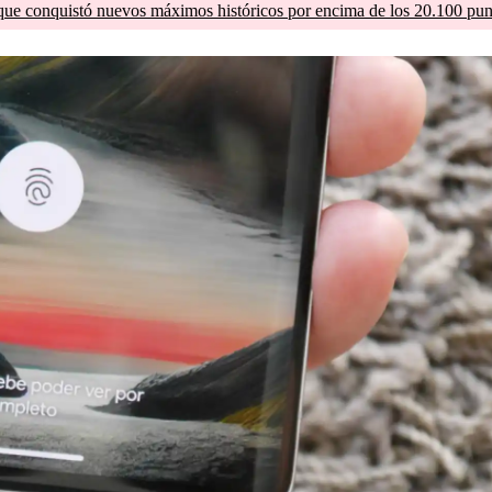
que conquistó nuevos máximos históricos por encima de los 20.100 pun