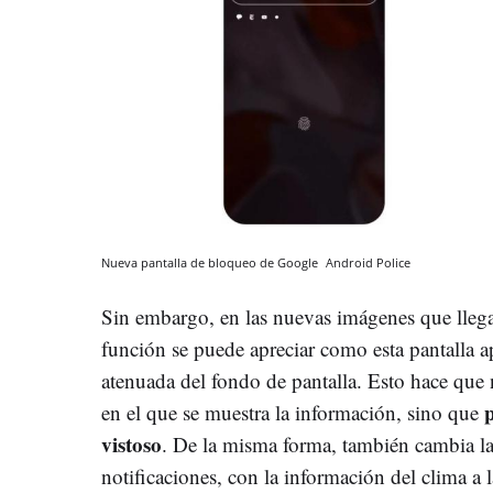
Nueva pantalla de bloqueo de Google
Android Police
Sin embargo, en las nuevas imágenes que llega
función se puede apreciar como esta pantalla
atenuada del fondo de pantalla. Esto hace que 
en el que se muestra la información, sino que
vistoso
. De la misma forma, también cambia la
notificaciones, con la información del clima a 