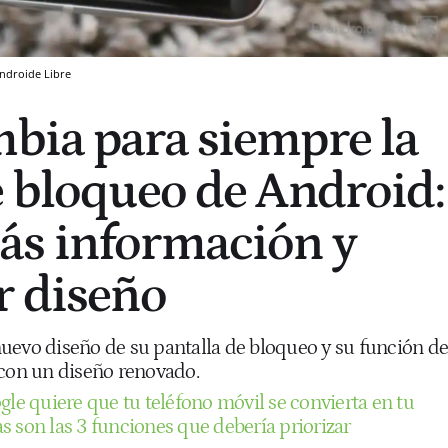
Androide Libre
bia para siempre la
e bloqueo de Android:
ás información y
r diseño
uevo diseño de su pantalla de bloqueo y su función de
 con un diseño renovado.
gle quiere que tu teléfono móvil se convierta en tu
s son las 3 funciones que debería priorizar