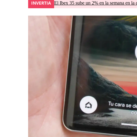
INVERTIA
El Ibex 35 sube un 2% en la semana en la 