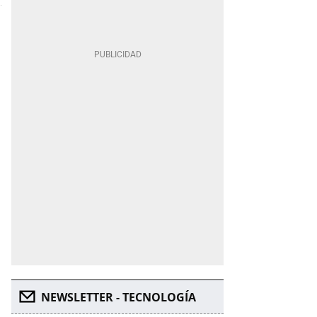
NEWSLETTER - TECNOLOGÍA