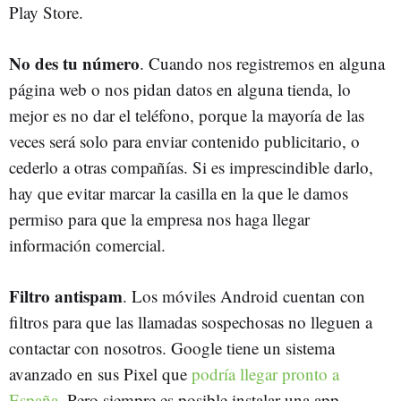
Play Store.
No des tu número
. Cuando nos registremos en alguna
página web o nos pidan datos en alguna tienda, lo
mejor es no dar el teléfono, porque la mayoría de las
veces será solo para enviar contenido publicitario, o
cederlo a otras compañías. Si es imprescindible darlo,
hay que evitar marcar la casilla en la que le damos
permiso para que la empresa nos haga llegar
información comercial.
Filtro antispam
. Los móviles Android cuentan con
filtros para que las llamadas sospechosas no lleguen a
contactar con nosotros. Google tiene un sistema
avanzado en sus Pixel que
podría llegar pronto a
España
. Pero siempre es posible instalar una app