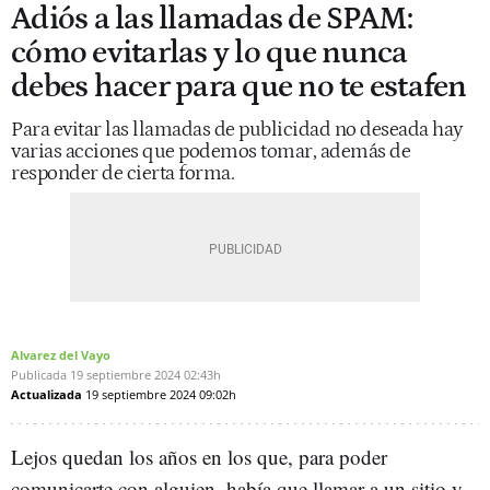
Adiós a las llamadas de SPAM:
cómo evitarlas y lo que nunca
debes hacer para que no te estafen
Para evitar las llamadas de publicidad no deseada hay
varias acciones que podemos tomar, además de
responder de cierta forma.
Alvarez del Vayo
Publicada
19 septiembre 2024
02:43h
Actualizada
19 septiembre 2024
09:02h
Lejos quedan los años en los que, para poder
comunicarte con alguien, había que llamar a un sitio y