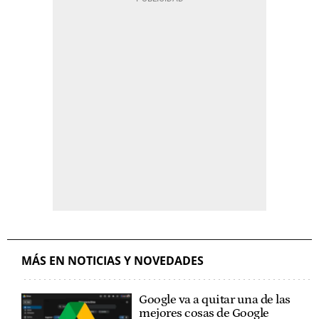
MÁS EN NOTICIAS Y NOVEDADES
Google va a quitar una de las
mejores cosas de Google