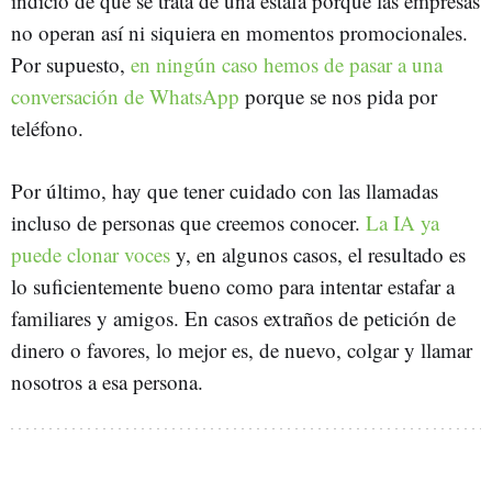
indicio de que se trata de una estafa porque las empresas
no operan así ni siquiera en momentos promocionales.
Por supuesto,
en ningún caso hemos de pasar a una
conversación de WhatsApp
porque se nos pida por
teléfono.
Por último, hay que tener cuidado con las llamadas
incluso de personas que creemos conocer.
La IA ya
puede clonar voces
y, en algunos casos, el resultado es
lo suficientemente bueno como para intentar estafar a
familiares y amigos. En casos extraños de petición de
dinero o favores, lo mejor es, de nuevo, colgar y llamar
nosotros a esa persona.