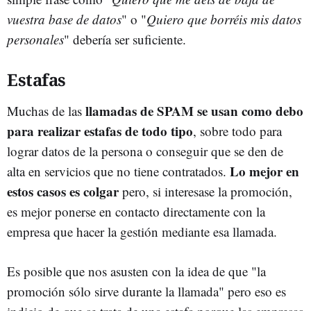
vuestra base de datos
" o "
Quiero que borréis mis datos
personales
" debería ser suficiente.
Estafas
llamadas de SPAM se usan como debo
Muchas de las
para realizar estafas de todo tipo
, sobre todo para
lograr datos de la persona o conseguir que se den de
Lo mejor en
alta en servicios que no tiene contratados.
estos casos es colgar
pero, si interesase la promoción,
es mejor ponerse en contacto directamente con la
empresa que hacer la gestión mediante esa llamada.
Es posible que nos asusten con la idea de que "la
promoción sólo sirve durante la llamada" pero eso es