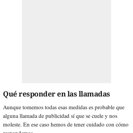
Qué responder en las llamadas
Aunque tomemos todas esas medidas es probable que
alguna llamada de publicidad sí que se cuele y nos
moleste. En ese caso hemos de tener cuidado con cómo
respondemos.