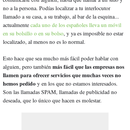
no a la persona. Podías localizar a tu interlocutor
llamado a su casa, a su trabajo, al bar de la esquina...
actualmente
cada uno de los españoles lleva un móvil
en su bolsillo o en su bolso
, y ya es imposible no estar
localizado, al menos no es lo normal.
Esto hace que sea mucho más fácil poder hablar con
más fácil que las empresas nos
alguien, pero también
llamen para ofrecer servicios que muchas veces no
hemos pedido
y en los que no estamos interesados.
Son las llamadas SPAM, llamadas de publicidad no
deseada, que lo único que hacen es molestar.