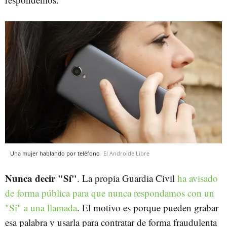
Una mujer hablando por teléfono
El Androide Libre
Nunca decir "Sí"
. La propia Guardia Civil
ha avisado
de forma pública para que nunca respondamos con un
"Sí" a una llamada
. El motivo es porque pueden grabar
esa palabra y usarla para contratar de forma fraudulenta