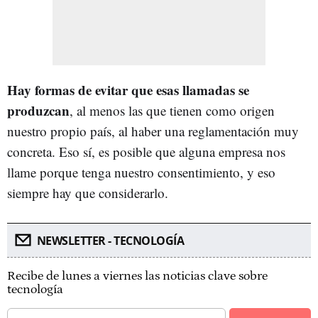
Hay formas de evitar que esas llamadas se
produzcan
, al menos las que tienen como origen
nuestro propio país, al haber una reglamentación muy
concreta. Eso sí, es posible que alguna empresa nos
llame porque tenga nuestro consentimiento, y eso
siempre hay que considerarlo.
NEWSLETTER - TECNOLOGÍA
Recibe de lunes a viernes las noticias clave sobre
tecnología