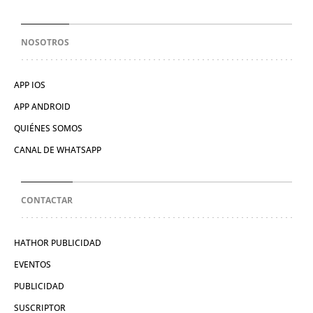
NOSOTROS
APP IOS
APP ANDROID
QUIÉNES SOMOS
CANAL DE WHATSAPP
CONTACTAR
HATHOR PUBLICIDAD
EVENTOS
PUBLICIDAD
SUSCRIPTOR