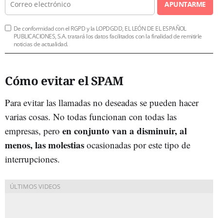
APUNTARME
De conformidad con el RGPD y la LOPDGDD, EL LEÓN DE EL ESPAÑOL
PUBLICACIONES, S.A. tratará los datos facilitados con la finalidad de remitirle
noticias de actualidad.
Cómo evitar el SPAM
Para evitar las llamadas no deseadas se pueden hacer
varias cosas. No todas funcionan con todas las
en conjunto van a disminuir, al
empresas, pero
menos, las molestias
ocasionadas por este tipo de
interrupciones.