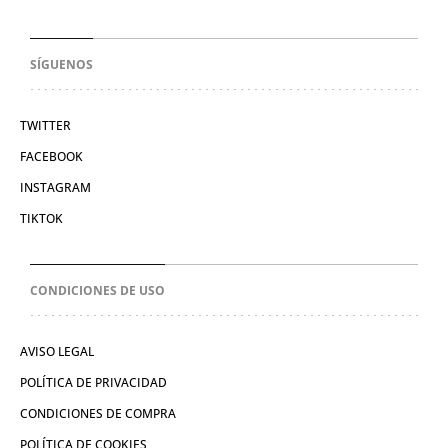
SÍGUENOS
TWITTER
FACEBOOK
INSTAGRAM
TIKTOK
CONDICIONES DE USO
AVISO LEGAL
POLÍTICA DE PRIVACIDAD
CONDICIONES DE COMPRA
POLÍTICA DE COOKIES