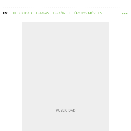
PUBLICIDAD
ESTAFAS
ESPAÑA
TELÉFONOS MÓVILES