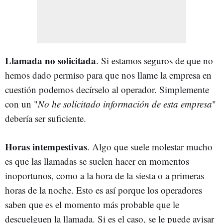
Llamada no solicitada
. Si estamos seguros de que no
hemos dado permiso para que nos llame la empresa en
cuestión podemos decírselo al operador. Simplemente
con un "
No he solicitado información de esta empresa
"
debería ser suficiente.
Horas intempestivas
. Algo que suele molestar mucho
es que las llamadas se suelen hacer en momentos
inoportunos, como a la hora de la siesta o a primeras
horas de la noche. Esto es así porque los operadores
saben que es el momento más probable que le
descuelguen la llamada. Si es el caso, se le puede avisar