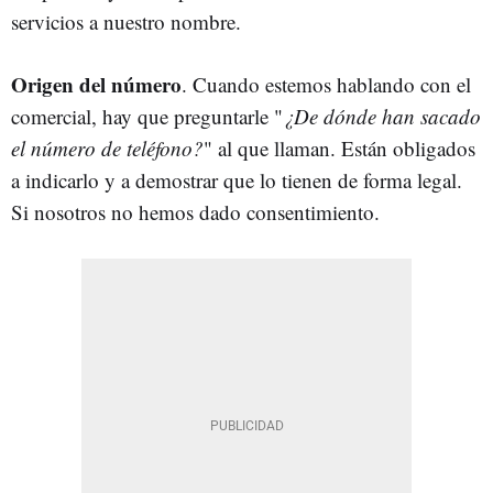
servicios a nuestro nombre.
Origen del número
. Cuando estemos hablando con el
comercial, hay que preguntarle "
¿De dónde han sacado
el número de teléfono?
" al que llaman. Están obligados
a indicarlo y a demostrar que lo tienen de forma legal.
Si nosotros no hemos dado consentimiento.