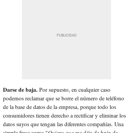
Darse de baja.
Por supuesto, en cualquier caso
podemos reclamar que se borre el número de teléfono
de la base de datos de la empresa, porque todo los
consumidores tienen derecho a rectificar y eliminar los
datos suyos que tengan las diferentes compañías. Una
simple frase como "
Quiero que me déis de baja de