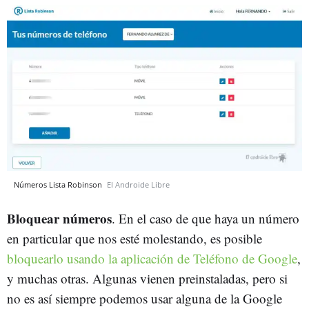
Números Lista Robinson
El Androide Libre
Bloquear números
. En el caso de que haya un número
en particular que nos esté molestando, es posible
bloquearlo usando la aplicación de Teléfono de Google
,
y muchas otras. Algunas vienen preinstaladas, pero si
no es así siempre podemos usar alguna de la Google