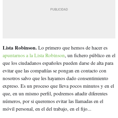
Lista Robinson.
Lo primero que hemos de hacer es
apuntarnos a la Lista Robinson
, un fichero público en el
que los ciudadanos españoles pueden darse de alta para
evitar que las compañías se pongan en contacto con
nosotros salvo que les hayamos dado consentimiento
expreso. Es un proceso que lleva pocos minutos y en el
que, en un mismo perfil, podremos añadir diferentes
números, por si queremos evitar las llamadas en el
móvil personal, en el del trabajo, en el fijo...