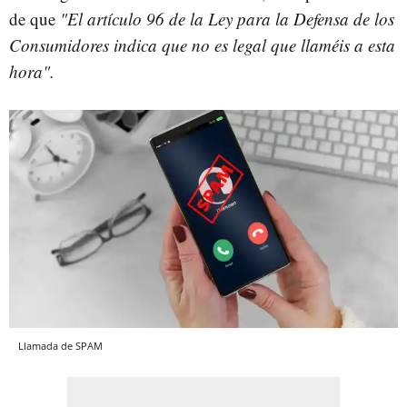
de que
"El artículo 96 de la Ley para la Defensa de los
Consumidores indica que no es legal que llaméis a esta
hora".
Llamada de SPAM