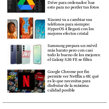
Drive para ordenador: haz
esto para no perder tus fotos
Xiaomi va a cambiar sus
teléfonos para siempre:
HyperOS 4 llegará con los
mejores efectos cristal
Samsung prepara un móvil
más barato pero con casi
todo lo bueno de los mejores:
el Galaxy S26 FE se filtra
Google Chrome por fin
permite ver Netflix a 4K: qué
es lo que necesitas para
disfrutar de la máxima
calidad posible