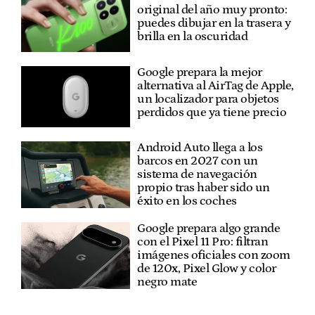
original del año muy pronto:
puedes dibujar en la trasera y
brilla en la oscuridad
Google prepara la mejor
alternativa al AirTag de Apple,
un localizador para objetos
perdidos que ya tiene precio
Android Auto llega a los
barcos en 2027 con un
sistema de navegación
propio tras haber sido un
éxito en los coches
Google prepara algo grande
con el Pixel 11 Pro: filtran
imágenes oficiales con zoom
de 120x, Pixel Glow y color
negro mate