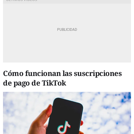
Cómo funcionan las suscripciones
de pago de TikTok