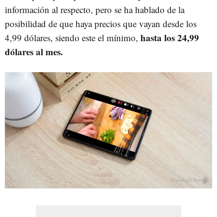
información al respecto, pero se ha hablado de la
posibilidad de que haya precios que vayan desde los
hasta los 24,99
4,99 dólares, siendo este el mínimo,
dólares al mes.