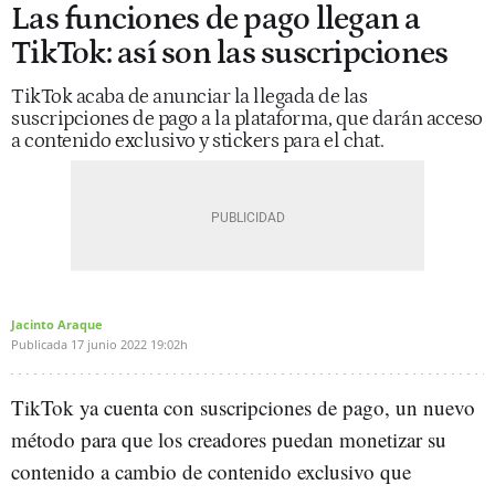
Las funciones de pago llegan a
TikTok: así son las suscripciones
TikTok acaba de anunciar la llegada de las
suscripciones de pago a la plataforma, que darán acceso
a contenido exclusivo y stickers para el chat.
Jacinto Araque
Publicada
17 junio 2022
19:02h
TikTok ya cuenta con suscripciones de pago, un nuevo
método para que los creadores puedan monetizar su
contenido a cambio de contenido exclusivo que