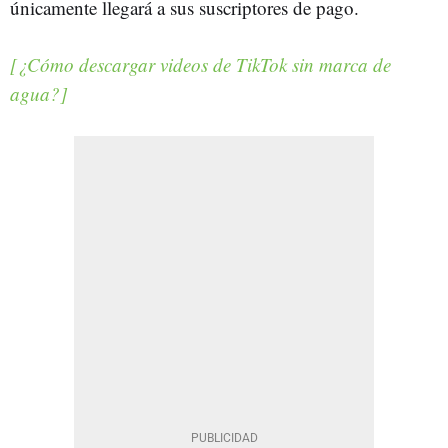
únicamente llegará a sus suscriptores de pago.
[¿Cómo descargar videos de TikTok sin marca de
agua?]