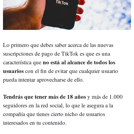
Lo primero que debes saber acerca de las nuevas
suscripciones de pago de TikTok es que es una
no está al alcance de todos los
característica que
usuarios
con el fin de evitar que cualquier usuario
pueda intentar aprovecharse de ello.
Tendrás que tener más de 18 años
y más de 1.000
seguidores en la red social, lo que le asegura a la
compañía que tienes cierto nicho de usuarios
interesados en tu contenido.