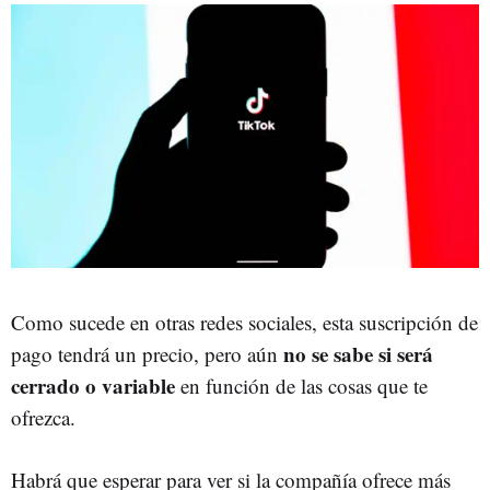
Como sucede en otras redes sociales, esta suscripción de
no se sabe si será
pago tendrá un precio, pero aún
cerrado o variable
en función de las cosas que te
ofrezca.
Habrá que esperar para ver si la compañía ofrece más