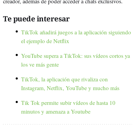
creador, además de poder acceder a chats exclusivos
.
Te puede interesar
TikTok añadirá juegos a la aplicación siguiendo
el ejemplo de Netflix
YouTube supera a TikTok: sus vídeos cortos ya
los ve más gente
TikTok, la aplicación que rivaliza con
Instagram, Netflix, YouTube y mucho más
Tik Tok permite subir vídeos de hasta 10
minutos y amenaza a Youtube