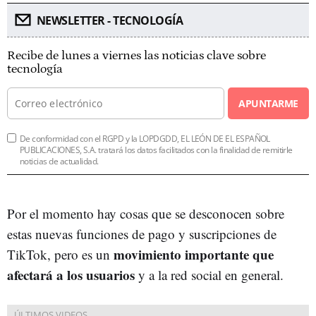
NEWSLETTER - TECNOLOGÍA
Recibe de lunes a viernes las noticias clave sobre
tecnología
APUNTARME
De conformidad con el RGPD y la LOPDGDD, EL LEÓN DE EL ESPAÑOL
PUBLICACIONES, S.A. tratará los datos facilitados con la finalidad de remitirle
noticias de actualidad.
Por el momento hay cosas que se desconocen sobre
estas nuevas funciones de pago y suscripciones de
movimiento importante que
TikTok, pero es un
afectará a los usuarios
y a la red social en general.