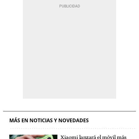
MÁS EN NOTICIAS Y NOVEDADES
Xiaomi lanzará el móvil más