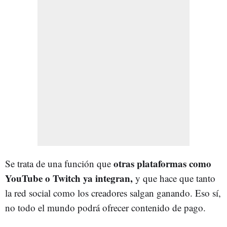
otras plataformas como
Se trata de una función que
YouTube o Twitch ya integran,
y que hace que tanto
la red social como los creadores salgan ganando. Eso sí,
no todo el mundo podrá ofrecer contenido de pago.