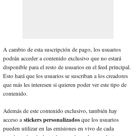
A cambio de esta suscripción de pago, los usuarios
podrán acceder a contenido exclusivo que no estará
disponible para el resto de usuarios en el feed principal.
Esto hará que los usuarios se suscriban a los creadores
que más les interesen si quieren poder ver este tipo de
contenido.
Además de este contenido exclusivo, también hay
stickers personalizados
acceso a
que los usuarios
pueden utilizar en las emisiones en vivo de cada