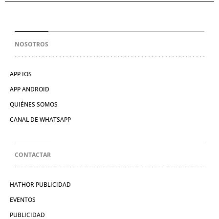
NOSOTROS
APP IOS
APP ANDROID
QUIÉNES SOMOS
CANAL DE WHATSAPP
CONTACTAR
HATHOR PUBLICIDAD
EVENTOS
PUBLICIDAD