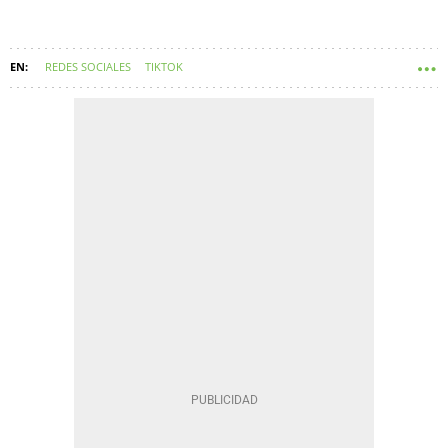
REDES SOCIALES
TIKTOK