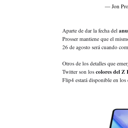
— Jon Pro
anun
Aparte de dar la fecha del
Prosser mantiene que el mismo
26 de agosto será cuando comi
Otros de los detalles que emer
colores del Z
Twitter son los
Flip4 estará disponible en los 