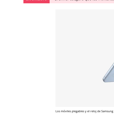
Los móviles plegables y el reloj de Samsung