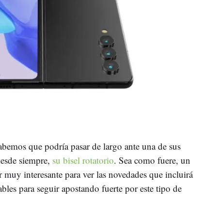
abemos que podría pasar de largo ante una de sus
 desde siempre,
su bisel rotatorio
. Sea como fuere, un
 muy interesante para ver las novedades que incluirá
les para seguir apostando fuerte por este tipo de