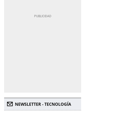
NEWSLETTER - TECNOLOGÍA