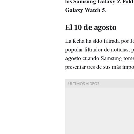
los Samsung Galaxy Z Fold 
Galaxy Watch 5
.
El 10 de agosto
La fecha ha sido filtrada por 
popular filtrador de noticias, 
agosto
cuando Samsung tome 
presentar tres de sus más impo