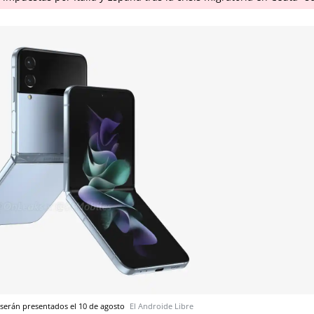
 serán presentados el 10 de agosto
El Androide Libre