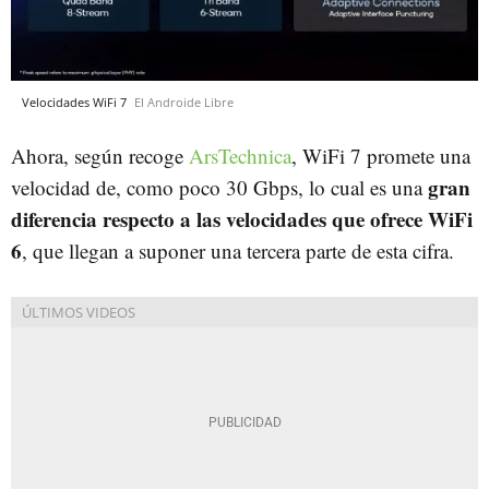
Velocidades WiFi 7
El Androide Libre
Ahora, según recoge
ArsTechnica
, WiFi 7 promete una
gran
velocidad de, como poco 30 Gbps, lo cual es una
diferencia respecto a las velocidades que ofrece WiFi
6
, que llegan a suponer una tercera parte de esta cifra.