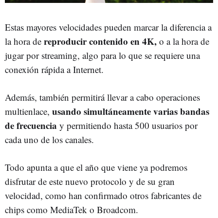
Estas mayores velocidades pueden marcar la diferencia a
reproducir contenido en 4K,
la hora de
o a la hora de
jugar por streaming, algo para lo que se requiere una
conexión rápida a Internet.
Además, también permitirá llevar a cabo operaciones
usando simultáneamente varias bandas
multienlace,
de frecuencia
y permitiendo hasta 500 usuarios por
cada uno de los canales.
Todo apunta a que el año que viene ya podremos
disfrutar de este nuevo protocolo y de su gran
velocidad, como han confirmado otros fabricantes de
chips como MediaTek o Broadcom.