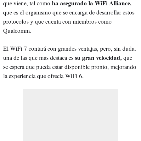
ha asegurado la WiFi Alliance,
que viene, tal como
que es el organismo que se encarga de desarrollar estos
protocolos y que cuenta con miembros como
Qualcomm.
El WiFi 7 contará con grandes ventajas, pero, sin duda,
su gran velocidad,
una de las que más destaca es
que
se espera que pueda estar disponible pronto, mejorando
la experiencia que ofrecía WiFi 6.