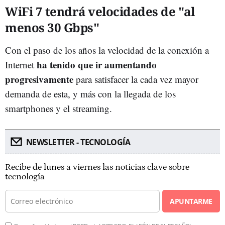
WiFi 7 tendrá velocidades de "al
menos 30 Gbps"
Con el paso de los años la velocidad de la conexión a
ha tenido que ir aumentando
Internet
progresivamente
para satisfacer la cada vez mayor
demanda de esta, y más con la llegada de los
smartphones y el streaming.
NEWSLETTER - TECNOLOGÍA
Recibe de lunes a viernes las noticias clave sobre
tecnología
APUNTARME