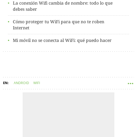
La conexión Wifi cambia de nombre: todo lo que
debes saber
Cómo proteger tu WiFi para que no te roben
Internet
Mi móvil no se conecta al WiFi: qué puedo hacer
ANDROID
WIFI