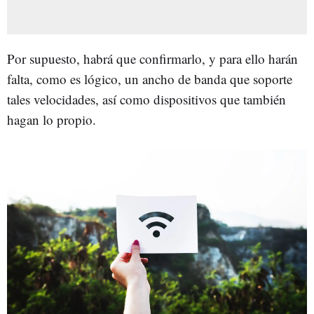
Por supuesto, habrá que confirmarlo, y para ello harán
falta, como es lógico, un ancho de banda que soporte
tales velocidades, así como dispositivos que también
hagan lo propio.