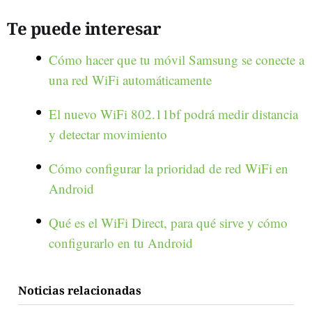
Te puede interesar
Cómo hacer que tu móvil Samsung se conecte a
una red WiFi automáticamente
El nuevo WiFi 802.11bf podrá medir distancia
y detectar movimiento
Cómo configurar la prioridad de red WiFi en
Android
Qué es el WiFi Direct, para qué sirve y cómo
configurarlo en tu Android
Noticias relacionadas