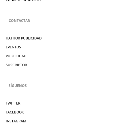
CONTACTAR
HATHOR PUBLICIDAD
EVENTOS
PUBLICIDAD
SUSCRIPTOR
SÍGUENOS
TWITTER
FACEBOOK
INSTAGRAM