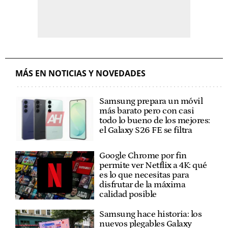
MÁS EN NOTICIAS Y NOVEDADES
Samsung prepara un móvil
más barato pero con casi
todo lo bueno de los mejores:
el Galaxy S26 FE se filtra
Google Chrome por fin
permite ver Netflix a 4K: qué
es lo que necesitas para
disfrutar de la máxima
calidad posible
Samsung hace historia: los
nuevos plegables Galaxy