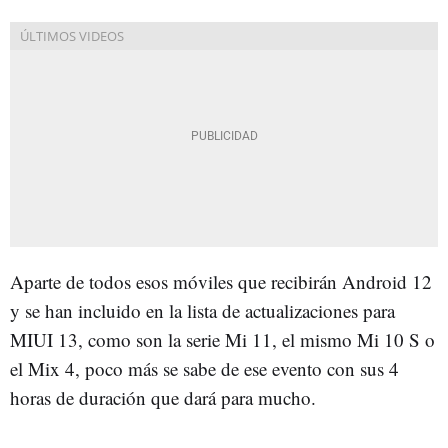
Aparte de todos esos móviles que recibirán Android 12
y se han incluido en la lista de actualizaciones para
MIUI 13, como son la serie Mi 11, el mismo Mi 10 S o
el Mix 4, poco más se sabe de ese evento con sus 4
horas de duración que dará para mucho.