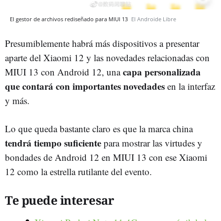
El gestor de archivos rediseñado para MIUI 13
El Androide Libre
Presumiblemente habrá más dispositivos a presentar
aparte del Xiaomi 12 y las novedades relacionadas con
capa personalizada
MIUI 13 con Android 12, una
que contará con importantes novedades
en la interfaz
y más.
Lo que queda bastante claro es que la marca china
tendrá tiempo suficiente
para mostrar las virtudes y
bondades de Android 12 en MIUI 13 con ese Xiaomi
12 como la estrella rutilante del evento.
Te puede interesar