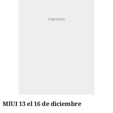
MIUI 13 el 16 de diciembre