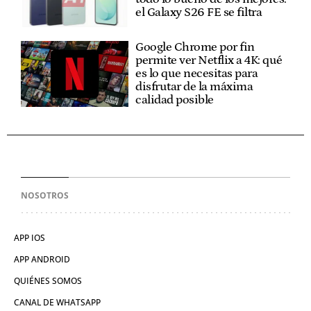
el Galaxy S26 FE se filtra
Google Chrome por fin
permite ver Netflix a 4K: qué
es lo que necesitas para
disfrutar de la máxima
calidad posible
NOSOTROS
APP IOS
APP ANDROID
QUIÉNES SOMOS
CANAL DE WHATSAPP