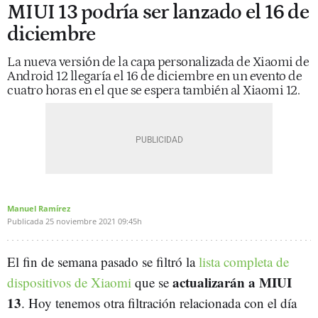
MIUI 13 podría ser lanzado el 16 de
diciembre
La nueva versión de la capa personalizada de Xiaomi de
Android 12 llegaría el 16 de diciembre en un evento de
cuatro horas en el que se espera también al Xiaomi 12.
Manuel Ramírez
Publicada
25 noviembre 2021
09:45h
El fin de semana pasado se filtró la
lista completa de
actualizarán a MIUI
dispositivos de Xiaomi
que se
13
. Hoy tenemos otra filtración relacionada con el día