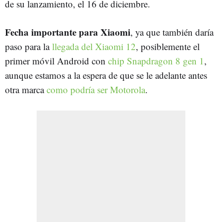
de su lanzamiento, el 16 de diciembre.
Fecha importante para Xiaomi
, ya que también daría
paso para la
llegada del Xiaomi 12
, posiblemente el
primer móvil Android con
chip Snapdragon 8 gen 1
,
aunque estamos a la espera de que se le adelante antes
otra marca
como podría ser Motorola
.