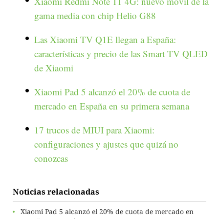
Xiaomi Redmi Note 11 4G: nuevo móvil de la
gama media con chip Helio G88
Las Xiaomi TV Q1E llegan a España:
características y precio de las Smart TV QLED
de Xiaomi
Xiaomi Pad 5 alcanzó el 20% de cuota de
mercado en España en su primera semana
17 trucos de MIUI para Xiaomi:
configuraciones y ajustes que quizá no
conozcas
Noticias relacionadas
Xiaomi Pad 5 alcanzó el 20% de cuota de mercado en