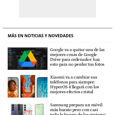
MÁS EN NOTICIAS Y NOVEDADES
Google va a quitar una de las
mejores cosas de Google
Drive para ordenador: haz
esto para no perder tus fotos
Xiaomi va a cambiar sus
teléfonos para siempre:
HyperOS 4 llegará con los
mejores efectos cristal
Samsung prepara un móvil
más barato pero con casi
todo lo bueno de los mejores: