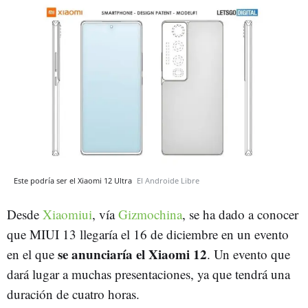
Este podría ser el Xiaomi 12 Ultra
El Androide Libre
Desde
Xiaomiui
, vía
Gizmochina
, se ha dado a conocer
que MIUI 13 llegaría el 16 de diciembre en un evento
se anunciaría el Xiaomi 12
en el que
. Un evento que
dará lugar a muchas presentaciones, ya que tendrá una
duración de cuatro horas.