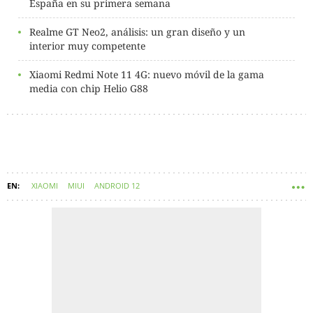
España en su primera semana
Realme GT Neo2, análisis: un gran diseño y un
interior muy competente
Xiaomi Redmi Note 11 4G: nuevo móvil de la gama
media con chip Helio G88
XIAOMI
MIUI
ANDROID 12