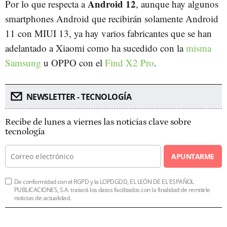
Android 12
Por lo que respecta a
, aunque hay algunos
smartphones Android que recibirán solamente Android
11 con MIUI 13, ya hay varios fabricantes que se han
adelantado a Xiaomi como ha sucedido con la
misma
Samsung
u OPPO con el
Find X2 Pro
.
NEWSLETTER - TECNOLOGÍA
Recibe de lunes a viernes las noticias clave sobre
tecnología
APUNTARME
De conformidad con el RGPD y la LOPDGDD, EL LEÓN DE EL ESPAÑOL
PUBLICACIONES, S.A. tratará los datos facilitados con la finalidad de remitirle
noticias de actualidad.