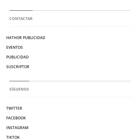
CONTACTAR
HATHOR PUBLICIDAD
EVENTOS
PUBLICIDAD
SUSCRIPTOR
SÍGUENOS
TWITTER
FACEBOOK
INSTAGRAM
TIKTOK