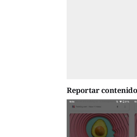
Reportar contenido