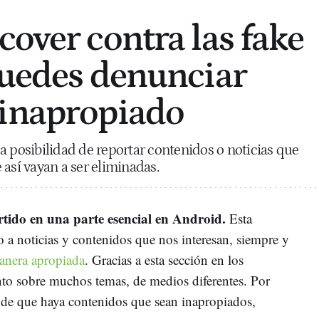
cover contra las fake
puedes denunciar
 inapropiado
a posibilidad de reportar contenidos o noticias que
 así vayan a ser eliminadas.
rtido en una parte esencial en Android.
Esta
o a noticias y contenidos que nos interesan, siempre y
anera apropiada
. Gracias a esta sección en los
anto sobre muchos temas, de medios diferentes. Por
o de que haya contenidos que sean inapropiados,