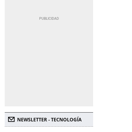
NEWSLETTER - TECNOLOGÍA