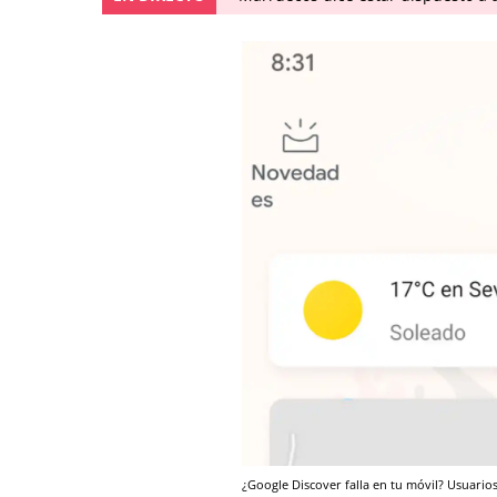
¿Google Discover falla en tu móvil? Usuarios