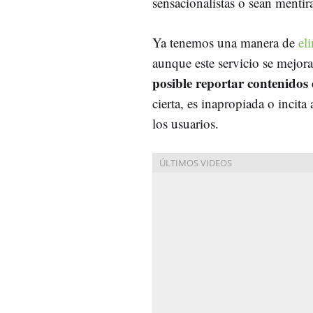
sensacionalistas o sean mentir
Ya tenemos una manera de
el
aunque este servicio se mejor
posible reportar contenidos
cierta, es inapropiada o incita
los usuarios.