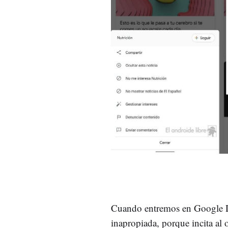
Cuando entremos en Google Di
inapropiada, porque incita al 