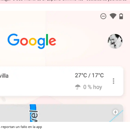
 reportan un fallo en la app