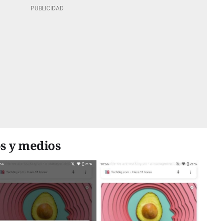
s y medios