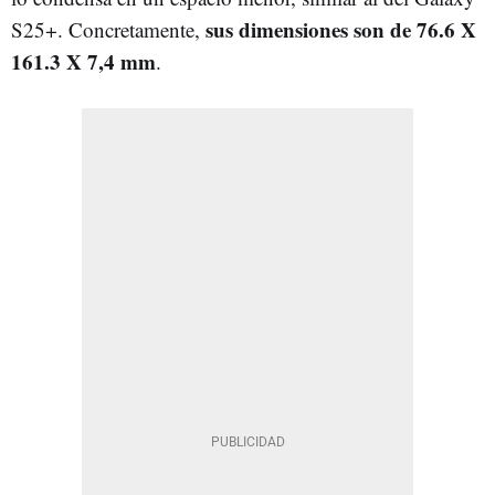
sus dimensiones son de 76.6 X
S25+. Concretamente,
161.3 X 7,4 mm
.