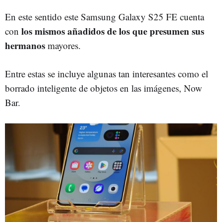
En este sentido este Samsung Galaxy S25 FE cuenta
los mismos añadidos de los que presumen sus
con
hermanos
mayores.
Entre estas se incluye algunas tan interesantes como el
borrado inteligente de objetos en las imágenes, Now
Bar.