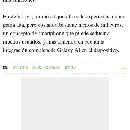
En definitiva, un móvil que ofrece la experiencia de un
gama alta, pero costando bastante menos de mil euros,
un concepto de smartphone que puede seducir a
muchos usuarios, y más teniendo en cuenta la
integración completa de Galaxy AI en el dispositivo.
SAMSUNG
SAMSUNG GALAXY
ESPAÑA
ANÁLISIS DISPOSITIVOS ANDROID