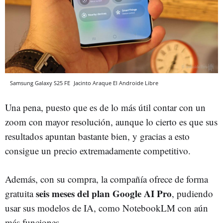
Samsung Galaxy S25 FE
Jacinto Araque
El Androide Libre
Una pena, puesto que es de lo más útil contar con un
zoom con mayor resolución, aunque lo cierto es que sus
resultados apuntan bastante bien, y gracias a esto
consigue un precio extremadamente competitivo.
Además, con su compra, la compañía ofrece de forma
seis meses del plan Google AI Pro
gratuita
, pudiendo
usar sus modelos de IA, como NotebookLM con aún
más funciones.