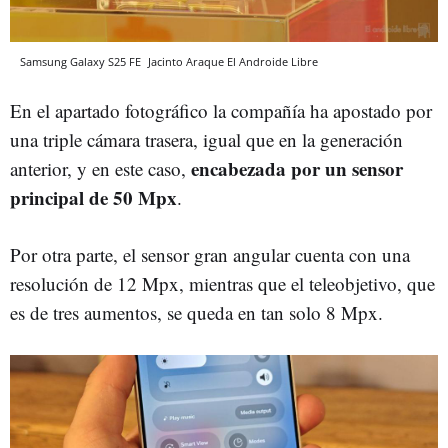
Samsung Galaxy S25 FE
Jacinto Araque
El Androide Libre
En el apartado fotográfico la compañía ha apostado por
una triple cámara trasera, igual que en la generación
encabezada por un sensor
anterior, y en este caso,
principal de 50 Mpx
.
Por otra parte, el sensor gran angular cuenta con una
resolución de 12 Mpx, mientras que el teleobjetivo, que
es de tres aumentos, se queda en tan solo 8 Mpx.