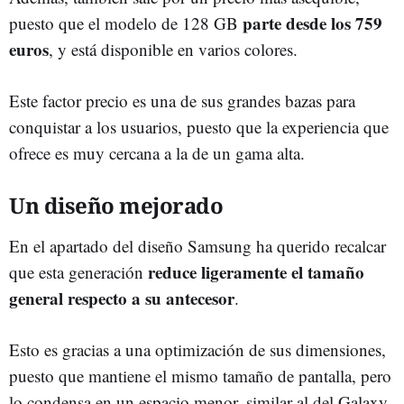
parte desde los 759
puesto que el modelo de 128 GB
euros
, y está disponible en varios colores.
Este factor precio es una de sus grandes bazas para
conquistar a los usuarios, puesto que la experiencia que
ofrece es muy cercana a la de un gama alta.
Un diseño mejorado
En el apartado del diseño Samsung ha querido recalcar
reduce ligeramente el tamaño
que esta generación
general respecto a su antecesor
.
Esto es gracias a una optimización de sus dimensiones,
puesto que mantiene el mismo tamaño de pantalla, pero
lo condensa en un espacio menor, similar al del Galaxy