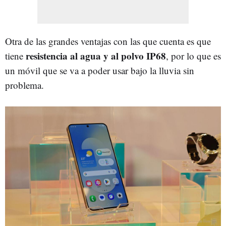
Otra de las grandes ventajas con las que cuenta es que
resistencia al agua y al polvo IP68
tiene
, por lo que es
un móvil que se va a poder usar bajo la lluvia sin
problema.