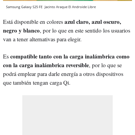
Samsung Galaxy S25 FE
Jacinto Araque
El Androide Libre
azul claro, azul oscuro,
Está disponible en colores
negro y blanco
, por lo que en este sentido los usuarios
van a tener alternativas para elegir.
compatible tanto con la carga inalámbrica como
Es
con la carga inalámbrica reversible
, por lo que se
podrá emplear para darle energía a otros dispositivos
que también tengan carga Qi.