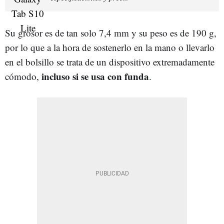
Su grosor es de tan solo 7,4 mm y su peso es de 190 g,
por lo que a la hora de sostenerlo en la mano o llevarlo
en el bolsillo se trata de un dispositivo extremadamente
incluso si se usa con funda
cómodo,
.