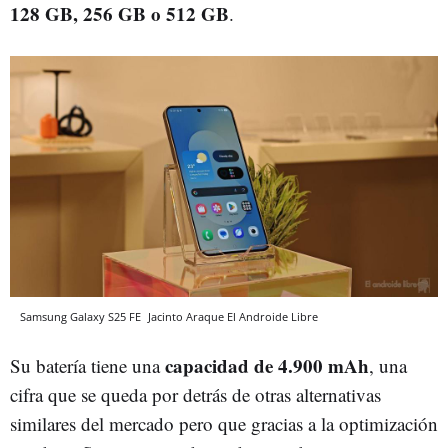
128 GB, 256 GB o 512 GB
.
Samsung Galaxy S25 FE
Jacinto Araque
El Androide Libre
capacidad de 4.900 mAh
Su batería tiene una
, una
cifra que se queda por detrás de otras alternativas
similares del mercado pero que gracias a la optimización