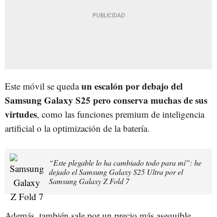
un escalón por debajo del
Este móvil se queda
Samsung Galaxy S25 pero conserva muchas de sus
virtudes
, como las funciones premium de inteligencia
artificial o la optimización de la batería.
“Este plegable lo ha cambiado todo para mí”: he
dejado el Samsung Galaxy S25 Ultra por el
Samsung Galaxy Z Fold 7
Además, también sale por un precio más asequible,