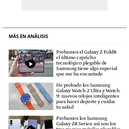
MÁS EN ANÁLISIS
Probamos el Galaxy Z Fold8:
el último capricho
tecnológico plegable de
Samsung tiene algo especial
que me ha encantado
He probado los Samsung
Galaxy Watch 2 Ultra y Watch
9: nuevos relojes inteligentes
para hacer deporte y cuidar
tu salud
Probamos los Samsung
Galaxy Z8 Series: así son los