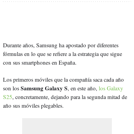
Durante años, Samsung ha apostado por diferentes
fórmulas en lo que se refiere a la estrategia que sigue
con sus smartphones en España.
Los primeros móviles que la compañía saca cada año
Samsung Galaxy S
son los
, en este año,
los Galaxy
S25
, concretamente, dejando para la segunda mitad de
año sus móviles plegables.