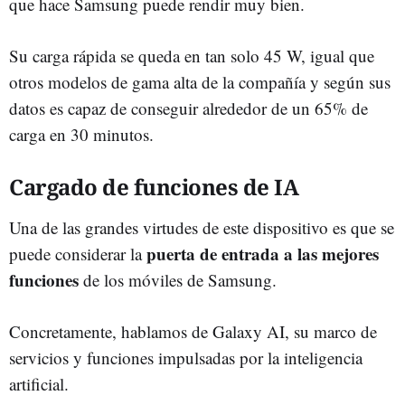
que hace Samsung puede rendir muy bien.
Su carga rápida se queda en tan solo 45 W, igual que
otros modelos de gama alta de la compañía y según sus
datos es capaz de conseguir alrededor de un 65% de
carga en 30 minutos.
Cargado de funciones de IA
Una de las grandes virtudes de este dispositivo es que se
puerta de entrada a las mejores
puede considerar la
funciones
de los móviles de Samsung.
Concretamente, hablamos de Galaxy AI, su marco de
servicios y funciones impulsadas por la inteligencia
artificial.