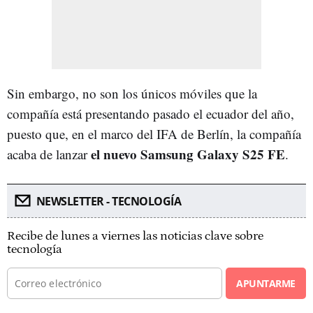
Sin embargo, no son los únicos móviles que la
compañía está presentando pasado el ecuador del año,
puesto que, en el marco del IFA de Berlín, la compañía
el nuevo Samsung Galaxy S25 FE
acaba de lanzar
.
NEWSLETTER - TECNOLOGÍA
Recibe de lunes a viernes las noticias clave sobre
tecnología
APUNTARME