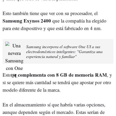
Esto también tiene que ver con su procesador, el
Samsung Exynos 2400
que la compañía ha elegido
para este dispositivo y que está fabricado en 4 nm.
Samsung incorpora el software One UI a sus
electrodomésticos inteligentes: "Garantiza una
experiencia natural y familiar"
se complementa con 8 GB de memoria RAM
Esto
, y
si se quiere más cantidad se tendrá que apostar por otro
modelo diferente de la marca.
En el almacenamiento sí que habría varias opciones,
aunque dependen según el mercado. Estas serían de