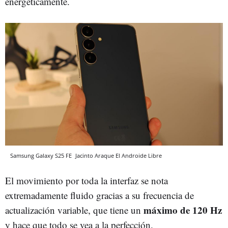
energéticamente.
Samsung Galaxy S25 FE
Jacinto Araque
El Androide Libre
El movimiento por toda la interfaz se nota
extremadamente fluido gracias a su frecuencia de
máximo de 120 Hz
actualización variable, que tiene un
y hace que todo se vea a la perfección.