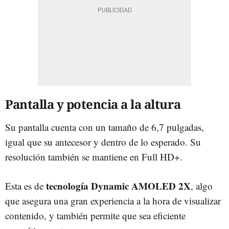
Pantalla y potencia a la altura
Su pantalla cuenta con un tamaño de 6,7 pulgadas,
igual que su antecesor y dentro de lo esperado. Su
resolución también se mantiene en Full HD+.
tecnología Dynamic AMOLED 2X
Esta es de
, algo
que asegura una gran experiencia a la hora de visualizar
contenido, y también permite que sea eficiente