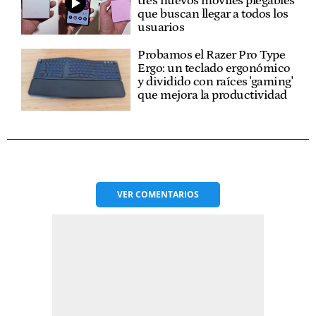
tres nuevos móviles plegables
que buscan llegar a todos los
usuarios
Probamos el Razer Pro Type
Ergo: un teclado ergonómico
y dividido con raíces 'gaming'
que mejora la productividad
VER
COMENTARIOS