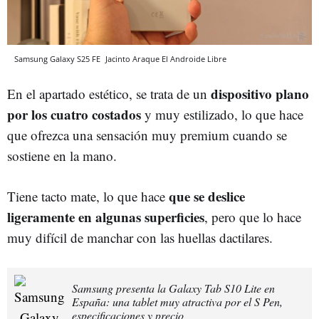
Samsung Galaxy S25 FE
Jacinto Araque
El Androide Libre
dispositivo plano
En el apartado estético, se trata de un
por los cuatro costados
y muy estilizado, lo que hace
que ofrezca una sensación muy premium cuando se
sostiene en la mano.
que se deslice
Tiene tacto mate, lo que hace
ligeramente en algunas superficies
, pero que lo hace
muy difícil de manchar con las huellas dactilares.
Samsung presenta la Galaxy Tab S10 Lite en
España: una tablet muy atractiva por el S Pen,
especificaciones y precio