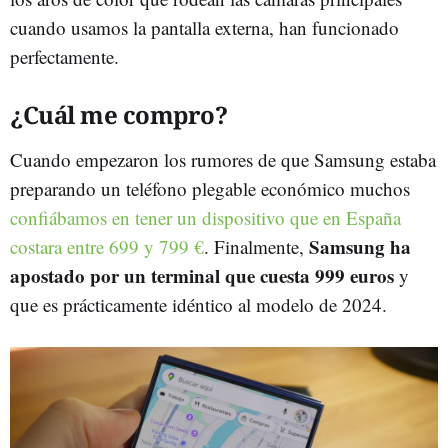
cuando usamos la pantalla externa, han funcionado
perfectamente.
¿Cuál me compro?
Cuando empezaron los rumores de que Samsung estaba
preparando un teléfono plegable económico muchos
confiábamos en tener un dispositivo que en España
Samsung ha
costara entre 699 y 799 €
. Finalmente,
apostado por un terminal que cuesta 999 euros
y
que es prácticamente idéntico al modelo de 2024.