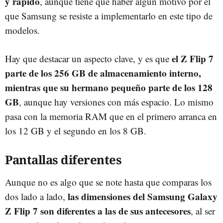
y rápido
, aunque tiene que haber algún motivo por el
que Samsung se resiste a implementarlo en este tipo de
modelos.
el Z Flip 7
Hay que destacar un aspecto clave, y es que
parte de los 256 GB de almacenamiento interno,
mientras que su hermano pequeño parte de los 128
GB
, aunque hay versiones con más espacio. Lo mismo
pasa con la memoria RAM que en el primero arranca en
los 12 GB y el segundo en los 8 GB.
Pantallas diferentes
Aunque no es algo que se note hasta que comparas los
las dimensiones del Samsung Galaxy
dos lado a lado,
Z Flip 7 son diferentes a las de sus antecesores
, al ser