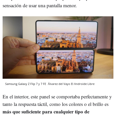
sensación de usar una pantalla menor.
Samsung Galaxy Z Flip 7 y 7 FE
Álvarez del Vayo
El Androide Libre
En el interior, este panel se comportaba perfectamente y
tanto la respuesta táctil, como los colores o el brillo es
más que suficiente para cualquier tipo de