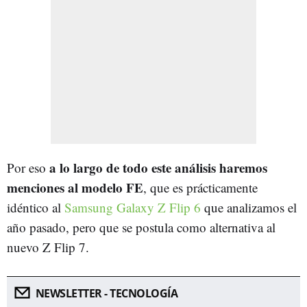
a lo largo de todo este análisis haremos
Por eso
menciones al modelo FE
, que es prácticamente
idéntico al
Samsung Galaxy Z Flip 6
que analizamos el
año pasado, pero que se postula como alternativa al
nuevo Z Flip 7.
NEWSLETTER - TECNOLOGÍA