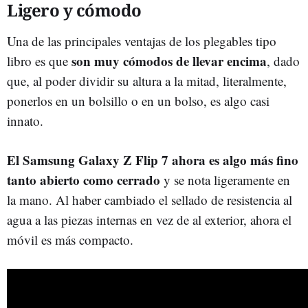
Ligero y cómodo
Una de las principales ventajas de los plegables tipo
son muy cómodos de llevar encima
libro es que
, dado
que, al poder dividir su altura a la mitad, literalmente,
ponerlos en un bolsillo o en un bolso, es algo casi
innato.
El Samsung Galaxy Z Flip 7 ahora es algo más fino
tanto abierto como cerrado
y se nota ligeramente en
la mano. Al haber cambiado el sellado de resistencia al
agua a las piezas internas en vez de al exterior, ahora el
móvil es más compacto.