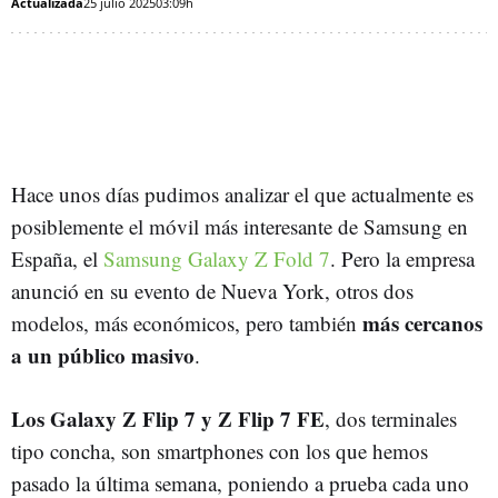
Actualizada
25 julio 2025
03:09h
Hace unos días pudimos analizar el que actualmente es
posiblemente el móvil más interesante de Samsung en
España, el
Samsung Galaxy Z Fold 7
. Pero la empresa
anunció en su evento de Nueva York, otros dos
más cercanos
modelos, más económicos, pero también
a un público masivo
.
Los Galaxy Z Flip 7 y Z Flip 7 FE
, dos terminales
tipo concha, son smartphones con los que hemos
pasado la última semana, poniendo a prueba cada uno