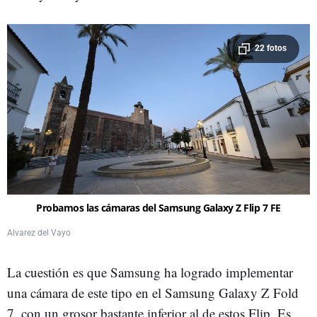
22 fotos
Probamos las cámaras del Samsung Galaxy Z Flip 7 FE
Alvarez del Vayo
La cuestión es que Samsung ha logrado implementar
una cámara de este tipo en el Samsung Galaxy Z Fold
7, con un grosor bastante inferior al de estos Flip. Es