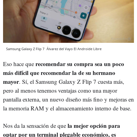
Samsung Galaxy Z Flip 7
Álvarez del Vayo
El Androide Libre
recomendar su compra sea un poco
Eso hace que
más difícil que recomendar la de su hermano
mayor
. Sí, el Samsung Galaxy Z Flip 7 cuesta más,
pero al menos tenemos ventajas como una mayor
pantalla externa, un nuevo diseño más fino y mejoras en
la memoria RAM y el almacenamiento interno de base.
la mejor opción para
Nos da la sensación de que
optar por un terminal plegable económico, es