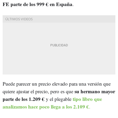
FE parte de los 999 € en España
.
Puede parecer un precio elevado para una versión que
su hermano mayor
quiere ajustar el precio, pero es que
parte de los 1.209 €
tipo libro que
y el plegable
analizamos hace poco llega a los 2.109 €
.