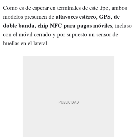
Como es de esperar en terminales de este tipo, ambos
altavoces estéreo, GPS, de
modelos presumen de
doble banda, chip NFC para pagos móviles
, incluso
con el móvil cerrado y por supuesto un sensor de
huellas en el lateral.