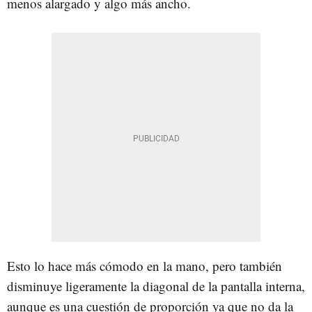
menos alargado y algo más ancho.
Esto lo hace más cómodo en la mano, pero también
disminuye ligeramente la diagonal de la pantalla interna,
aunque es una cuestión de proporción ya que no da la