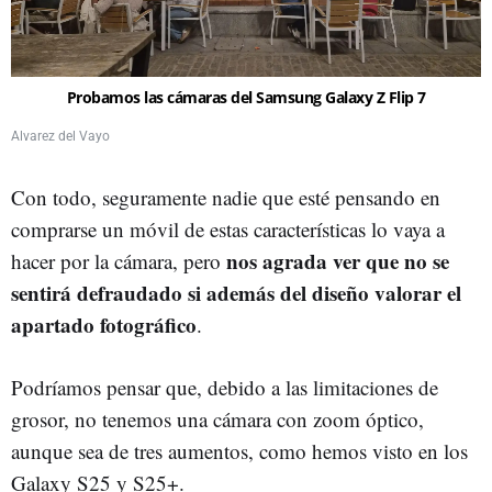
Probamos las cámaras del Samsung Galaxy Z Flip 7
Alvarez del Vayo
Con todo, seguramente nadie que esté pensando en
comprarse un móvil de estas características lo vaya a
nos agrada ver que no se
hacer por la cámara, pero
sentirá defraudado si además del diseño valorar el
apartado fotográfico
.
Podríamos pensar que, debido a las limitaciones de
grosor, no tenemos una cámara con zoom óptico,
aunque sea de tres aumentos, como hemos visto en los
Galaxy S25 y S25+.