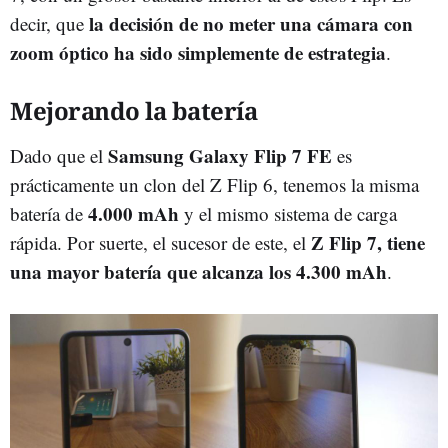
la decisión de no meter una cámara con
decir, que
zoom óptico ha sido simplemente de estrategia
.
Mejorando la batería
Samsung Galaxy Flip 7 FE
Dado que el
es
prácticamente un clon del Z Flip 6, tenemos la misma
4.000 mAh
batería de
y el mismo sistema de carga
Z Flip 7, tiene
rápida. Por suerte, el sucesor de este, el
una mayor batería que alcanza los 4.300 mAh
.