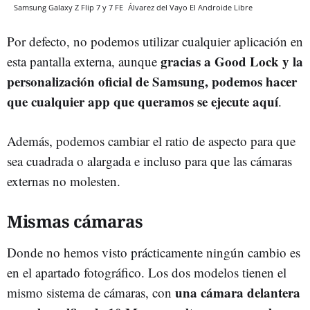
Samsung Galaxy Z Flip 7 y 7 FE
Álvarez del Vayo
El Androide Libre
Por defecto, no podemos utilizar cualquier aplicación en
gracias a Good Lock y la
esta pantalla externa, aunque
personalización oficial de Samsung, podemos hacer
que cualquier app que queramos se ejecute aquí
.
Además, podemos cambiar el ratio de aspecto para que
sea cuadrada o alargada e incluso para que las cámaras
externas no molesten.
Mismas cámaras
Donde no hemos visto prácticamente ningún cambio es
en el apartado fotográfico. Los dos modelos tienen el
una cámara delantera
mismo sistema de cámaras, con