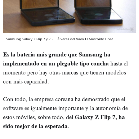
Samsung Galaxy Z Flip 7 y 7 FE
Álvarez del Vayo
El Androide Libre
Es la batería más grande que Samsung ha
implementado en un plegable tipo concha
hasta el
momento pero hay otras marcas que tienen modelos
con más capacidad.
Con todo, la empresa coreana ha demostrado que el
software es igualmente importante y la autonomía de
Galaxy Z Flip 7, ha
estos móviles, sobre todo, del
sido mejor de la esperada
.