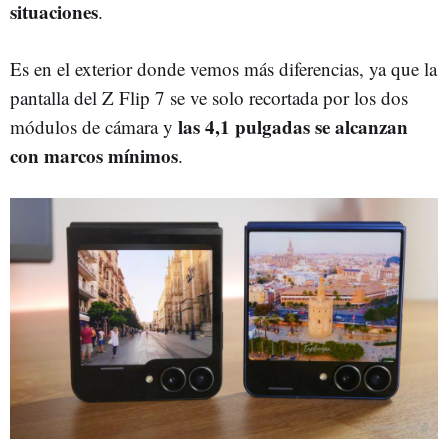
situaciones
.
Es en el exterior donde vemos más diferencias, ya que la
pantalla del Z Flip 7 se ve solo recortada por los dos
las 4,1 pulgadas se alcanzan
módulos de cámara y
con marcos mínimos
.