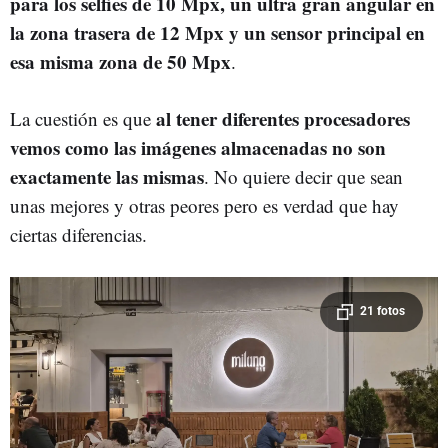
para los selfies de 10 Mpx, un ultra gran angular en
la zona trasera de 12 Mpx y un sensor principal en
esa misma zona de 50 Mpx
.
al tener diferentes procesadores
La cuestión es que
vemos como las imágenes almacenadas no son
exactamente las mismas
. No quiere decir que sean
unas mejores y otras peores pero es verdad que hay
ciertas diferencias.
21 fotos