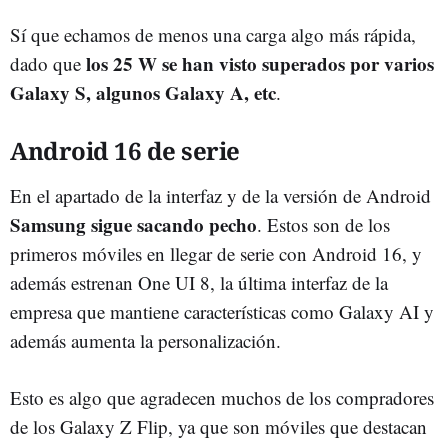
Sí que echamos de menos una carga algo más rápida,
los 25 W se han visto superados por varios
dado que
Galaxy S, algunos Galaxy A, etc
.
Android 16 de serie
En el apartado de la interfaz y de la versión de Android
Samsung sigue sacando pecho
. Estos son de los
primeros móviles en llegar de serie con Android 16, y
además estrenan One UI 8, la última interfaz de la
empresa que mantiene características como Galaxy AI y
además aumenta la personalización.
Esto es algo que agradecen muchos de los compradores
de los Galaxy Z Flip, ya que son móviles que destacan