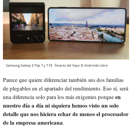
Samsung Galaxy Z Flip 7 y 7 FE
Álvarez del Vayo
El Androide Libre
Parece que quiere diferenciar también sus dos familias
de plegables en el apartado del rendimiento. Eso sí, será
en
una diferencia solo para los más exigentes porque
nuestro día a día ni siquiera hemos visto un solo
detalle que nos hiciera echar de menos el procesador
de la empresa americana
.