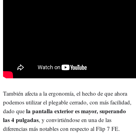
También afecta a la ergonomía, el hecho de que ahora
podemos utilizar el plegable cerrado, con más facilidad,
la pantalla exterior es mayor, superando
dado que
las 4 pulgadas
, y convirtiéndose en una de las
diferencias más notables con respecto al Flip 7 FE.