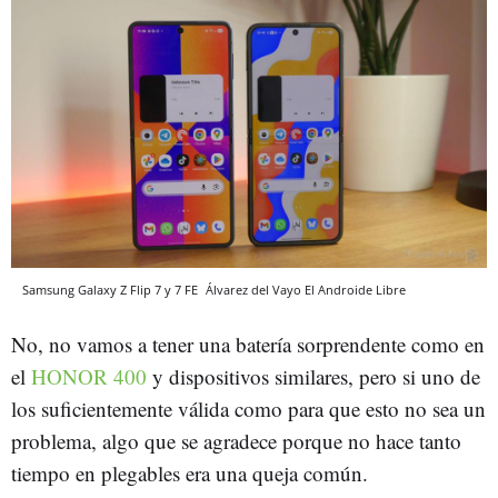
Samsung Galaxy Z Flip 7 y 7 FE
Álvarez del Vayo
El Androide Libre
No, no vamos a tener una batería sorprendente como en
el
HONOR 400
y dispositivos similares, pero si uno de
los suficientemente válida como para que esto no sea un
problema, algo que se agradece porque no hace tanto
tiempo en plegables era una queja común.