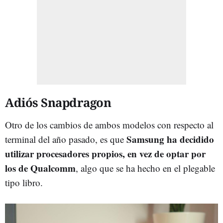
Adiós Snapdragon
Otro de los cambios de ambos modelos con respecto al
Samsung ha decidido
terminal del año pasado, es que
utilizar procesadores propios, en vez de optar por
los de Qualcomm
, algo que se ha hecho en el plegable
tipo libro.