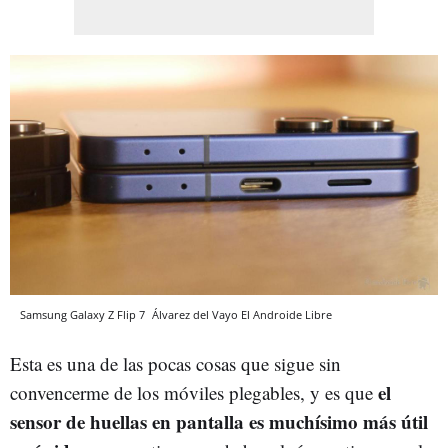
Samsung Galaxy Z Flip 7
Álvarez del Vayo
El Androide Libre
Esta es una de las pocas cosas que sigue sin
el
convencerme de los móviles plegables, y es que
sensor de huellas en pantalla es muchísimo más útil