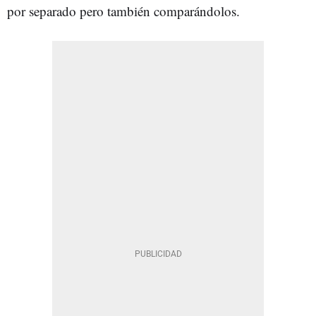
por separado pero también comparándolos.