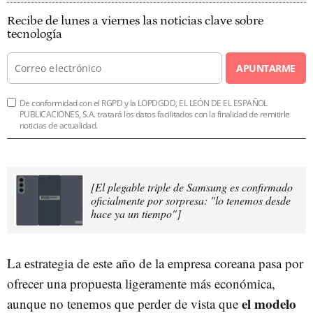
Recibe de lunes a viernes las noticias clave sobre
tecnología
APUNTARME
De conformidad con el RGPD y la LOPDGDD, EL LEÓN DE EL ESPAÑOL
PUBLICACIONES, S.A. tratará los datos facilitados con la finalidad de remitirle
noticias de actualidad.
[El plegable triple de Samsung es confirmado
oficialmente por sorpresa: "lo tenemos desde
hace ya un tiempo"]
La estrategia de este año de la empresa coreana pasa por
ofrecer una propuesta ligeramente más económica,
el modelo
aunque no tenemos que perder de vista que