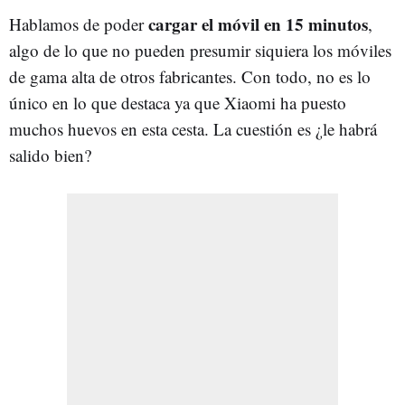
cargar el móvil en 15 minutos
Hablamos de poder
,
algo de lo que no pueden presumir siquiera los móviles
de gama alta de otros fabricantes. Con todo, no es lo
único en lo que destaca ya que Xiaomi ha puesto
muchos huevos en esta cesta. La cuestión es ¿le habrá
salido bien?