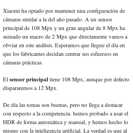
Xiaomi ha optado por mantener una configuración de
cámaras similar a la del año pasado. A un sensor
principal de 108 Mpx y un gran angular de 8 Mpx ha
sumado un macro de 2 Mpx que directamente vamos a
obviar en este análisis. Esperamos que llegue el día en
que los fabricantes decidan centrar sus esfuerzos en
cámaras prácticas.
sensor principal
El
tiene 108 Mpx, aunque por defecto
dispararemos a 12 Mpx.
De día las tomas son buenas, pero no llega a destacar
con respecto a la competencia. hemos probado a usar el
HDR de forma automática y manual, y hemos hecho lo
mismo con la inteligencia artificial. La verdad es que al