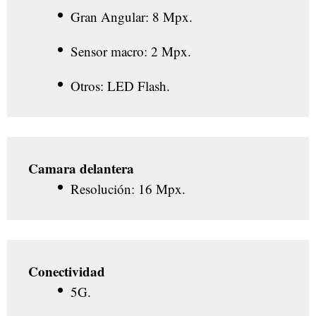
Gran Angular: 8 Mpx.
Sensor macro: 2 Mpx.
Otros: LED Flash.
Camara delantera
Resolución: 16 Mpx.
Conectividad
5G.