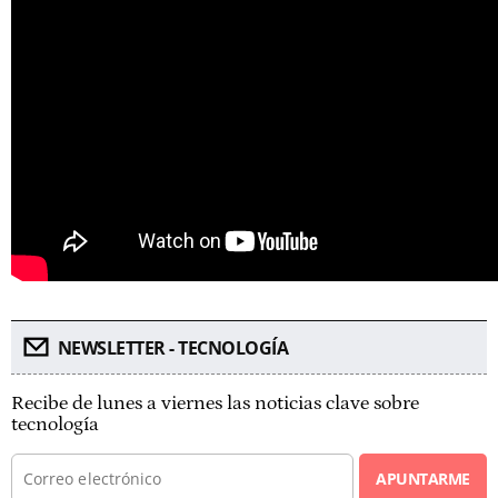
NEWSLETTER - TECNOLOGÍA
Recibe de lunes a viernes las noticias clave sobre
tecnología
APUNTARME