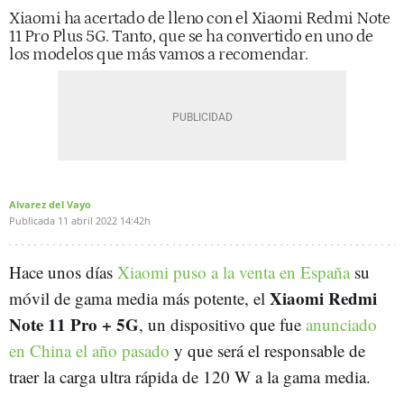
Xiaomi ha acertado de lleno con el Xiaomi Redmi Note
11 Pro Plus 5G. Tanto, que se ha convertido en uno de
los modelos que más vamos a recomendar.
Alvarez del Vayo
Publicada
11 abril 2022
14:42h
Hace unos días
Xiaomi puso a la venta en España
su
Xiaomi Redmi
móvil de gama media más potente, el
Note 11 Pro + 5G
, un dispositivo que fue
anunciado
en China el año pasado
y que será el responsable de
traer la carga ultra rápida de 120 W a la gama media.