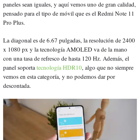
paneles sean iguales, y aquí vemos uno de gran calidad,
pensado para el tipo de móvil que es el Redmi Note 11
Pro Plus.
La diagonal es de 6.67 pulgadas, la resolución de 2400
x 1080 px y la tecnología AMOLED va de la mano
con una tasa de refresco de hasta 120 Hz. Además, el
panel soporta
tecnología HDR10
, algo que no siempre
vemos en esta categoría, y no podemos dar por
descontada.