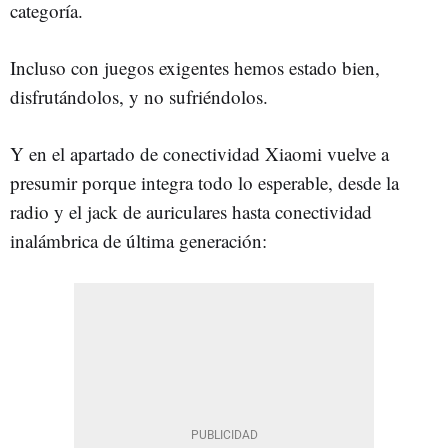
categoría.
Incluso con juegos exigentes hemos estado bien,
disfrutándolos, y no sufriéndolos.
Y en el apartado de conectividad Xiaomi vuelve a
presumir porque integra todo lo esperable, desde la
radio y el jack de auriculares hasta conectividad
inalámbrica de última generación: