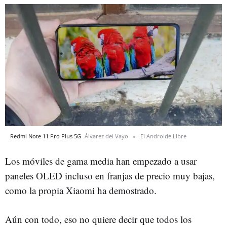
Redmi Note 11 Pro Plus 5G
Álvarez del Vayo
El Androide Libre
Los móviles de gama media han empezado a usar
paneles OLED incluso en franjas de precio muy bajas,
como la propia Xiaomi ha demostrado.
Aún con todo, eso no quiere decir que todos los