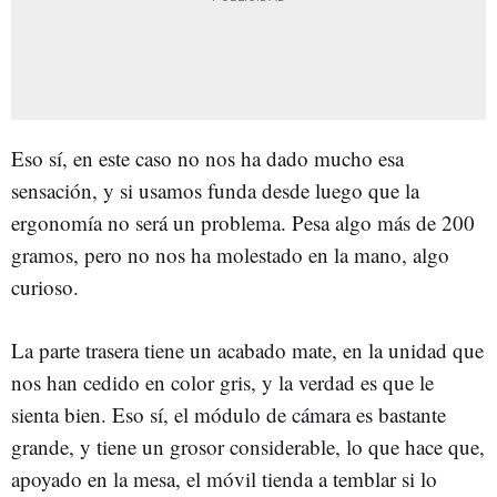
Eso sí, en este caso no nos ha dado mucho esa
sensación, y si usamos funda desde luego que la
ergonomía no será un problema. Pesa algo más de 200
gramos, pero no nos ha molestado en la mano, algo
curioso.
La parte trasera tiene un acabado mate, en la unidad que
nos han cedido en color gris, y la verdad es que le
sienta bien. Eso sí, el módulo de cámara es bastante
grande, y tiene un grosor considerable, lo que hace que,
apoyado en la mesa, el móvil tienda a temblar si lo