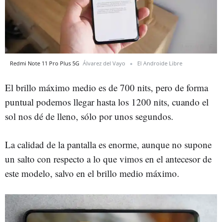
Redmi Note 11 Pro Plus 5G
Álvarez del Vayo
El Androide Libre
El brillo máximo medio es de 700 nits, pero de forma
puntual podemos llegar hasta los 1200 nits, cuando el
sol nos dé de lleno, sólo por unos segundos.
La calidad de la pantalla es enorme, aunque no supone
un salto con respecto a lo que vimos en el antecesor de
este modelo, salvo en el brillo medio máximo.