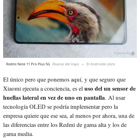
Redmi Note 11 Pro Plus 5G
Álvarez del Vayo
El Androide Libre
El único pero que ponemos aquí, y que seguro que
uso del un sensor de
Xiaomi ejecuta a conciencia, es el
huellas lateral en vez de uno en pantalla
. Al usar
tecnología OLED se podría implementar pero la
empresa quiere que ese sea, al menos por ahora, una de
las diferencias entre los Redmi de gama alta y los de
gama media.