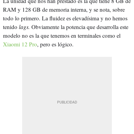
La unidad que nos han prestado es la que tiene 8 GB de
RAM y 128 GB de memoria interna, y se nota, sobre
todo lo primero. La fluidez es elevadísima y no hemos
tenido
lags.
Obviamente la potencia que desarrolla este
modelo no es la que tenemos en terminales como el
Xiaomi 12 Pro
, pero es lógico.