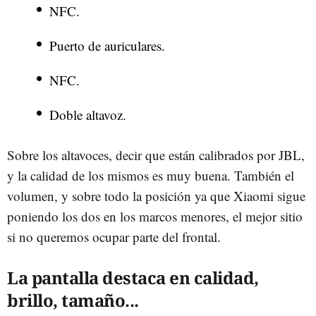
NFC.
Puerto de auriculares.
NFC.
Doble altavoz.
Sobre los altavoces, decir que están calibrados por JBL,
y la calidad de los mismos es muy buena. También el
volumen, y sobre todo la posición ya que Xiaomi sigue
poniendo los dos en los marcos menores, el mejor sitio
si no queremos ocupar parte del frontal.
La pantalla destaca en calidad,
brillo, tamaño...