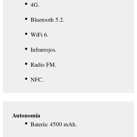
4G.
Bluetooth 5.2.
WiFi 6.
Infrarrojos.
Radio FM.
NFC.
Autonomía
Batería: 4500 mAh.