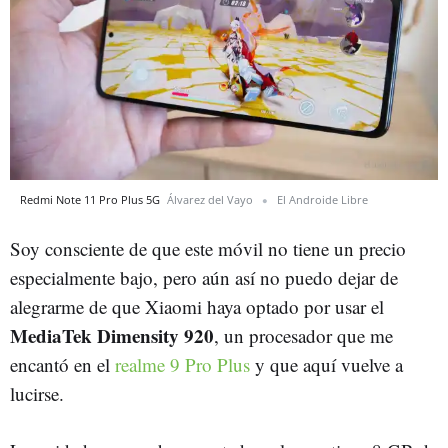
Redmi Note 11 Pro Plus 5G
Álvarez del Vayo
El Androide Libre
Soy consciente de que este móvil no tiene un precio
especialmente bajo, pero aún así no puedo dejar de
alegrarme de que Xiaomi haya optado por usar el
MediaTek Dimensity 920
, un procesador que me
encantó en el
realme 9 Pro Plus
y que aquí vuelve a
lucirse.