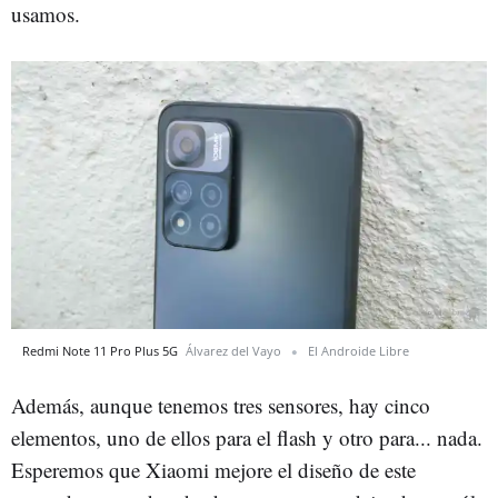
usamos.
Redmi Note 11 Pro Plus 5G
Álvarez del Vayo
El Androide Libre
Además, aunque tenemos tres sensores, hay cinco
elementos, uno de ellos para el flash y otro para... nada.
Esperemos que Xiaomi mejore el diseño de este