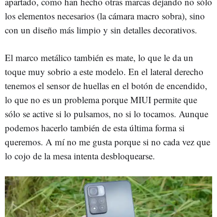
apartado, como han hecho otras marcas dejando no sólo
los elementos necesarios (la cámara macro sobra), sino
con un diseño más limpio y sin detalles decorativos.
El marco metálico también es mate, lo que le da un
toque muy sobrio a este modelo. En el lateral derecho
tenemos el sensor de huellas en el botón de encendido,
lo que no es un problema porque MIUI permite que
sólo se active si lo pulsamos, no si lo tocamos. Aunque
podemos hacerlo también de esta última forma si
queremos. A mí no me gusta porque si no cada vez que
lo cojo de la mesa intenta desbloquearse.