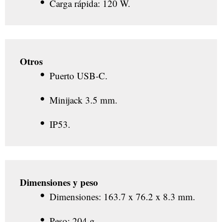
Carga rápida: 120 W.
Otros
Puerto USB-C.
Minijack 3.5 mm.
IP53.
Dimensiones y peso
Dimensiones: 163.7 x 76.2 x 8.3 mm.
Peso: 204 g.