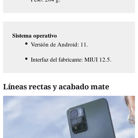
Sistema operativo
Versión de Android: 11.
Interfaz del fabricante: MIUI 12.5.
Líneas rectas y acabado mate