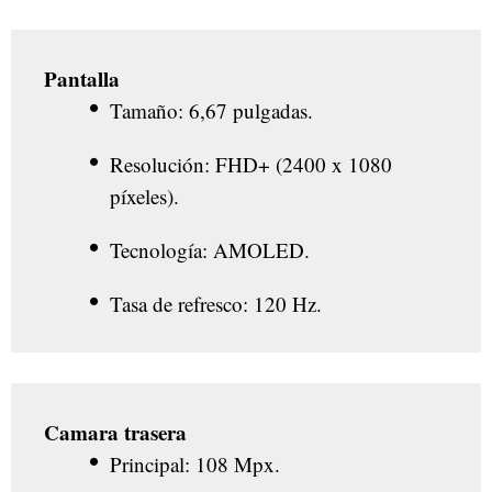
Pantalla
Tamaño: 6,67 pulgadas.
Resolución: FHD+ (2400 x 1080
píxeles).
Tecnología: AMOLED.
Tasa de refresco: 120 Hz.
Camara trasera
Principal: 108 Mpx.