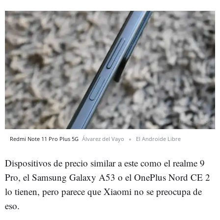
Redmi Note 11 Pro Plus 5G
Álvarez del Vayo
El Androide Libre
Dispositivos de precio similar a este como el realme 9
Pro, el Samsung Galaxy A53 o el OnePlus Nord CE 2
lo tienen, pero parece que Xiaomi no se preocupa de
eso.