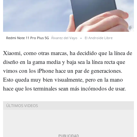
Redmi Note 11 Pro Plus 5G
Álvarez del Vayo
El Androide Libre
Xiaomi, como otras marcas, ha decidido que la línea de
diseño en la gama media y baja sea la línea recta que
vimos con los iPhone hace un par de generaciones.
Esto queda muy bien visualmente, pero en la mano
hace que los terminales sean más incómodos de usar.