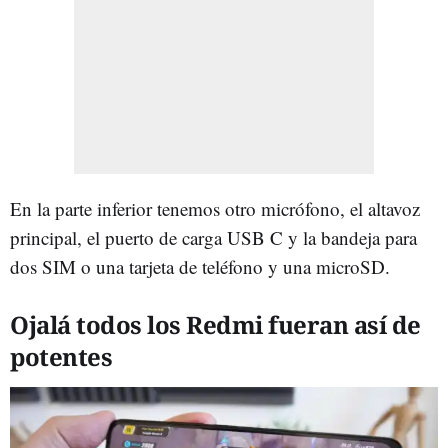
En la parte inferior tenemos otro micrófono, el altavoz
principal, el puerto de carga USB C y la bandeja para
dos SIM o una tarjeta de teléfono y una microSD.
Ojalá todos los Redmi fueran así de
potentes