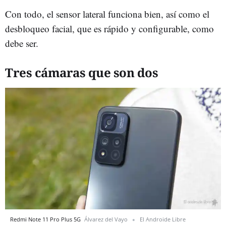
Con todo, el sensor lateral funciona bien, así como el
desbloqueo facial, que es rápido y configurable, como
debe ser.
Tres cámaras que son dos
Redmi Note 11 Pro Plus 5G
Álvarez del Vayo
El Androide Libre