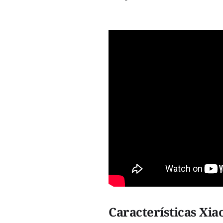
Características Xia