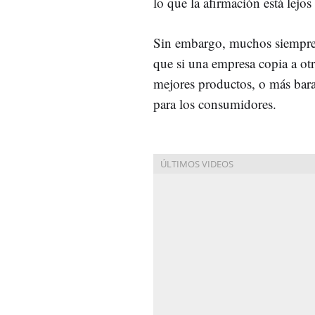
lo que la afirmación está lejos 
Sin embargo, muchos siempr
que si una empresa copia a otr
mejores productos, o más bara
para los consumidores.