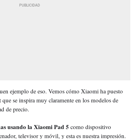
 buen ejemplo de eso. Vemos cómo Xiaomi ha puesto
et que se inspira muy claramente en los modelos de
ad de precio.
nas usando la Xiaomi Pad 5
como dispositivo
ador, televisor y móvil, y esta es nuestra impresión.