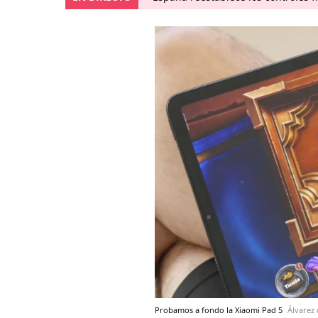
Probamos a fondo la Xiaomi Pad 5
Álvarez 