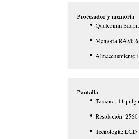
Procesador y memoria
Qualcomm Snapra
Memoria RAM: 
Almacenamiento i
Pantalla
Tamaño: 11 pulga
Resolución: 2560 
Tecnología: LCD