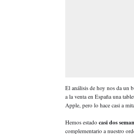
El análisis de hoy nos da un
a la venta en España una tabl
Apple, pero lo hace casi a mit
casi dos sema
Hemos estado
complementario a nuestro orden