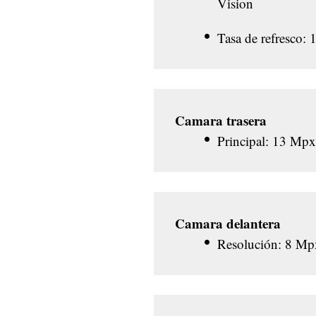
Vision
Tasa de refresco: 
Camara trasera
Principal: 13 Mpx
Camara delantera
Resolución: 8 Mp