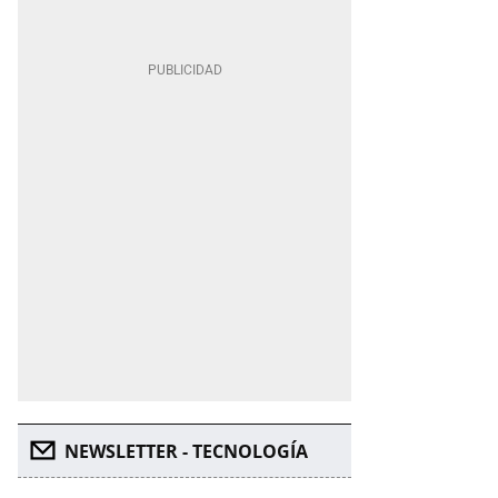
NEWSLETTER - TECNOLOGÍA