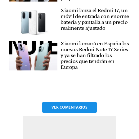
Xiaomi lanza el Redmi 17, un
móvil de entrada con enorme
batería y pantalla a un precio
realmente ajustado
Xiaomi lanzará en España los
nuevos Redmi Note 17 Series
y ya se han filtrado los
precios que tendrán en
Europa
VER
COMENTARIOS