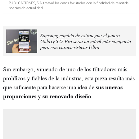
PUBLICACIONES, S.A. tratará los datos facilitados con la finalidad de remitirle
noticias de actualidad.
Samsung cambia de estrategia: el futuro
Galaxy S27 Pro sería un móvil más compacto
pero con características Ultra
Sin embargo, viniendo de uno de los filtradores más
prolíficos y fiables de la industria, esta pieza resulta más
sus nuevas
que suficiente para hacerse una idea de
proporciones y su renovado diseño
.