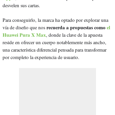
desvelen sus cartas.
Para conseguirlo, la marca ha optado por explorar una
recuerda a propuestas como
el
vía de diseño que nos
Huawei Pura X Max
, donde la clave de la apuesta
reside en ofrecer un cuerpo notablemente más ancho,
una característica diferencial pensada para transformar
por completo la experiencia de usuario.