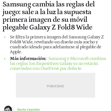
Samsung cambia las reglas del
juego: sale a la luz la supuesta
primera imagen de su móvil
plegable Galaxy Z Fold8 Wide
Se filtra la primera imagen del Samsung Galaxy Z
Fold8 Wide, revelando un diseño más ancho y
cuadrado ideado para adelantarse al plegable de
Apple.
Más información:
Samsung y Microsoft cambian
las reglas: los dispositivos Galaxy ya no estarán
conectados con OneDrive por defecto
Nacho Castañón