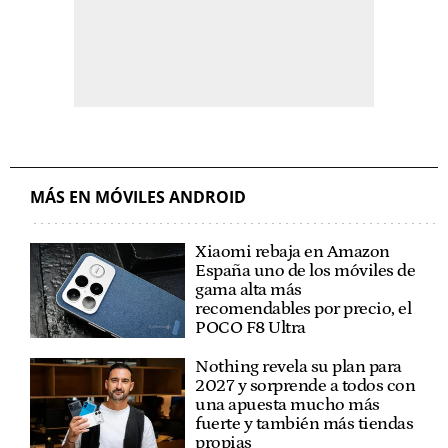
MÁS EN MÓVILES ANDROID
Xiaomi rebaja en Amazon
España uno de los móviles de
gama alta más
recomendables por precio, el
POCO F8 Ultra
Nothing revela su plan para
2027 y sorprende a todos con
una apuesta mucho más
fuerte y también más tiendas
propias