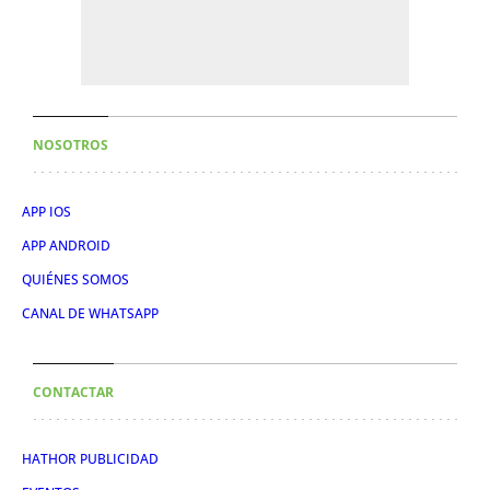
NOSOTROS
APP IOS
APP ANDROID
QUIÉNES SOMOS
CANAL DE WHATSAPP
CONTACTAR
HATHOR PUBLICIDAD