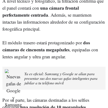
A nivel técnico y fotográfico, la filtración confirma que
una cámara frontal
el panel contará con
perfectamente centrada
. Además, se mantienen
intactas las informaciones alrededor de su configuración
fotográfica principal.
dos
El módulo trasero estará protagonizado por
cámaras de cincuenta megapíxeles
, equipadas con
lentes angular y ultra gran angular.
Ya es oficial: Samsung y Google se alían para
presentar sus dos nuevas gafas inteligentes para
jubilar a tu teléfono móvil
Por su parte, las cámaras destinadas a los selfies
una resolución de 10 megapíxeles
ofrecerán
,