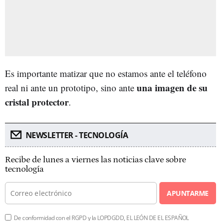
Es importante matizar que no estamos ante el teléfono
una imagen de su
real ni ante un prototipo, sino ante
cristal protector
.
NEWSLETTER - TECNOLOGÍA
Recibe de lunes a viernes las noticias clave sobre
tecnología
APUNTARME
De conformidad con el RGPD y la LOPDGDD, EL LEÓN DE EL ESPAÑOL