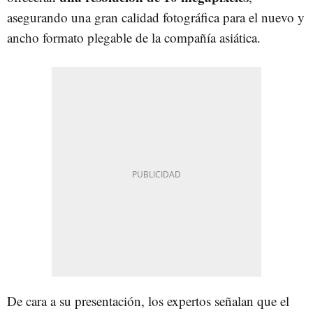
asegurando una gran calidad fotográfica para el nuevo y
ancho formato plegable de la compañía asiática.
De cara a su presentación, los expertos señalan que el