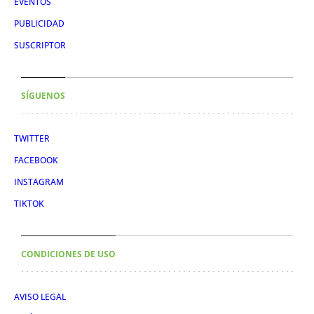
EVENTOS
PUBLICIDAD
SUSCRIPTOR
SÍGUENOS
TWITTER
FACEBOOK
INSTAGRAM
TIKTOK
CONDICIONES DE USO
AVISO LEGAL