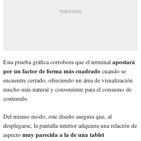
apostará
Esta prueba gráfica corrobora que el terminal
por un factor de forma más cuadrado
cuando se
encuentre cerrado, ofreciendo un área de visualización
mucho más natural y conveniente para el consumo de
contenido.
Del mismo modo, este diseño asegura que, al
desplegarse, la pantalla interior adquiera una relación de
muy parecida a la de una tablet
aspecto