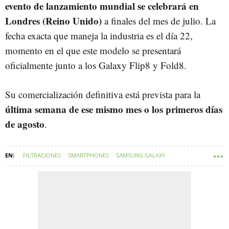
evento de lanzamiento mundial se celebrará en
Londres (Reino Unido)
a finales del mes de julio. La
fecha exacta que maneja la industria es el día 22,
momento en el que este modelo se presentará
oficialmente junto a los Galaxy Flip8 y Fold8.
Su comercialización definitiva está prevista para la
última semana de ese mismo mes o los primeros días
de agosto
.
FILTRACIONES
SMARTPHONES
SAMSUNG GALAXY
MÓVILES PLEGABLES