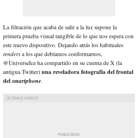
La filtración que acaba de salir a la luz supone la
primera prueba visual tangible de lo que nos espera con
este nuevo dispositivo. Dejando atrás los habituales
renders
a los que debíamos conformarnos,
@UniverseIce ha compartido en su cuenta de X (la
una reveladora fotografía del frontal
antigua Twitter)
del
smartphone
.