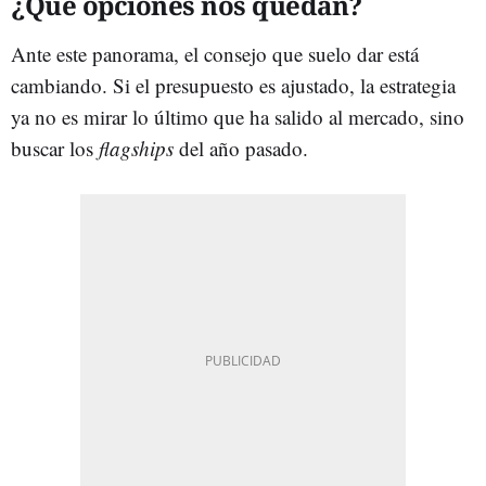
¿Qué opciones nos quedan?
Ante este panorama, el consejo que suelo dar está
cambiando. Si el presupuesto es ajustado, la estrategia
ya no es mirar lo último que ha salido al mercado, sino
buscar los
flagships
del año pasado.