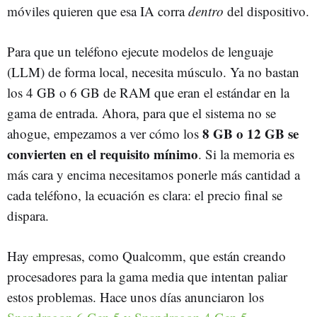
móviles quieren que esa IA corra
dentro
del dispositivo.
Para que un teléfono ejecute modelos de lenguaje
(LLM) de forma local, necesita músculo. Ya no bastan
los 4 GB o 6 GB de RAM que eran el estándar en la
gama de entrada. Ahora, para que el sistema no se
8 GB o 12 GB se
ahogue, empezamos a ver cómo los
convierten en el requisito mínimo
. Si la memoria es
más cara y encima necesitamos ponerle más cantidad a
cada teléfono, la ecuación es clara: el precio final se
dispara.
Hay empresas, como Qualcomm, que están creando
procesadores para la gama media que intentan paliar
estos problemas. Hace unos días anunciaron los