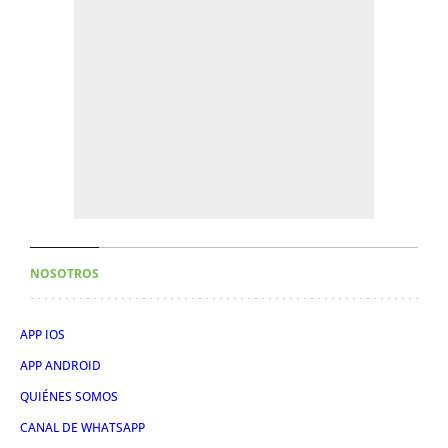
NOSOTROS
APP IOS
APP ANDROID
QUIÉNES SOMOS
CANAL DE WHATSAPP