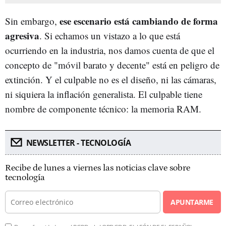
ese escenario está cambiando de forma
Sin embargo,
agresiva
. Si echamos un vistazo a lo que está
ocurriendo en la industria, nos damos cuenta de que el
concepto de "móvil barato y decente" está en peligro de
extinción. Y el culpable no es el diseño, ni las cámaras,
ni siquiera la inflación generalista. El culpable tiene
nombre de componente técnico: la memoria RAM.
NEWSLETTER - TECNOLOGÍA
Recibe de lunes a viernes las noticias clave sobre
tecnología
APUNTARME