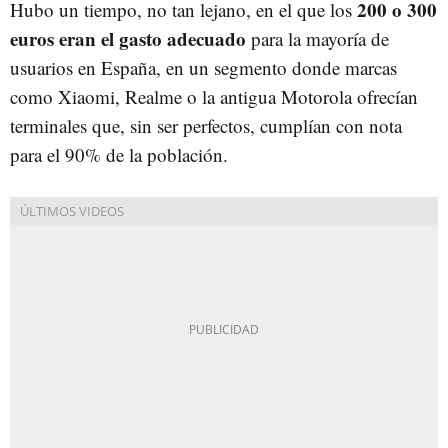
200 o 300
Hubo un tiempo, no tan lejano, en el que los
euros eran el gasto adecuado
para la mayoría de
usuarios en España, en un segmento donde marcas
como Xiaomi, Realme o la antigua Motorola ofrecían
terminales que, sin ser perfectos, cumplían con nota
para el 90% de la población.