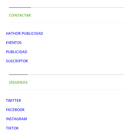
CONTACTAR
HATHOR PUBLICIDAD
EVENTOS
PUBLICIDAD
SUSCRIPTOR
SÍGUENOS
TWITTER
FACEBOOK
INSTAGRAM
TIKTOK