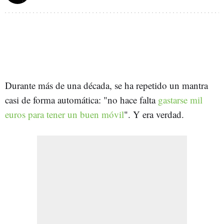
Durante más de una década, se ha repetido un mantra
casi de forma automática: "no hace falta
gastarse mil
euros para tener un buen móvil
". Y era verdad.