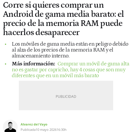
Corre si quieres comprar un
Android de gama media barato: el
precio de la memoria RAM puede
hacerlos desaparecer
Los móviles de gama media están en peligro debido
al alza de los precios de la memoria RAM y el
almacenamiento interno.
Más información:
Comprar un móvil de gama alta
no es gastar por capricho, hay 4 cosas que son muy
diferentes que en un móvil más barato
Alvarez del Vayo
Publicada
10 mayo 2026
16:30h