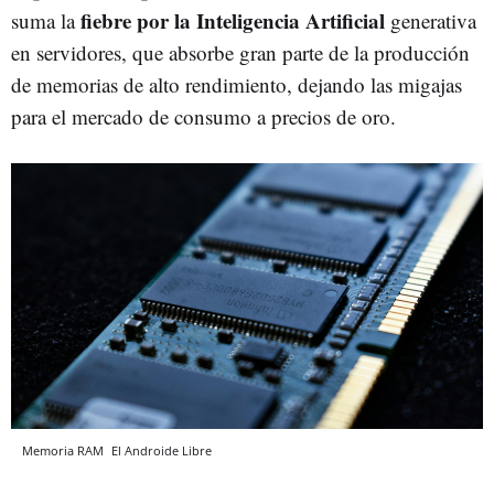
fiebre por la Inteligencia Artificial
suma la
generativa
en servidores, que absorbe gran parte de la producción
de memorias de alto rendimiento, dejando las migajas
para el mercado de consumo a precios de oro.
Memoria RAM
El Androide Libre