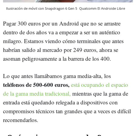
Ilustración de móvil con Snapdragon 6 Gen 5
Qualcomm
El Androide Libre
Pagar 300 euros por un Android que no se arrastre
dentro de dos años va a empezar a ser un auténtico
milagro. Estamos viendo cómo terminales que antes
habrían salido al mercado por 249 euros, ahora se
asoman peligrosamente a la barrera de los 400.
Lo que antes llamábamos gama media-alta, los
teléfonos de 500-600 euros,
está ocupando el espacio
de la gama media tradicional,
mientras que la gama de
entrada está quedando relegada a dispositivos con
compromisos técnicos tan grandes que a veces es difícil
recomendarlos.