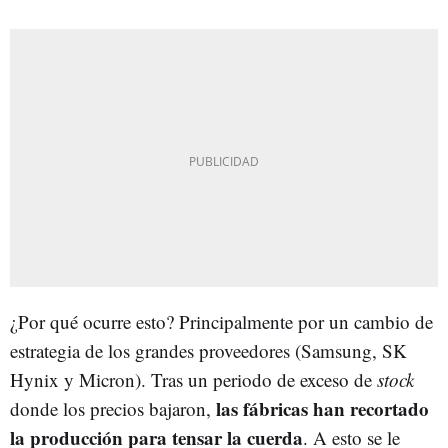
¿Por qué ocurre esto? Principalmente por un cambio de
estrategia de los grandes proveedores (Samsung, SK
Hynix y Micron). Tras un periodo de exceso de
stock
las fábricas han recortado
donde los precios bajaron,
la producción para tensar la cuerda
. A esto se le