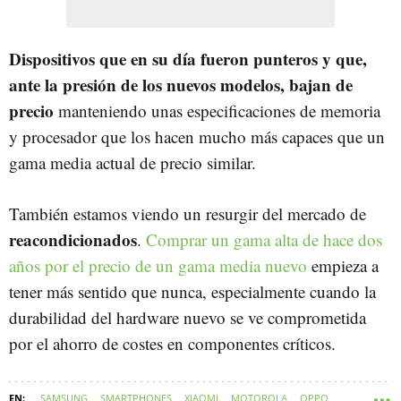
Dispositivos que en su día fueron punteros y que,
ante la presión de los nuevos modelos, bajan de
precio
manteniendo unas especificaciones de memoria
y procesador que los hacen mucho más capaces que un
gama media actual de precio similar.
También estamos viendo un resurgir del mercado de
reacondicionados
.
Comprar un gama alta de hace dos
años por el precio de un gama media nuevo
empieza a
tener más sentido que nunca, especialmente cuando la
durabilidad del hardware nuevo se ve comprometida
por el ahorro de costes en componentes críticos.
SAMSUNG
SMARTPHONES
XIAOMI
MOTOROLA
OPPO