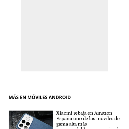
MÁS EN MÓVILES ANDROID
Xiaomi rebaja en Amazon
España uno de los móviles de
gama alta más