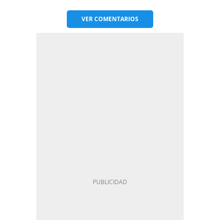
VER
COMENTARIOS