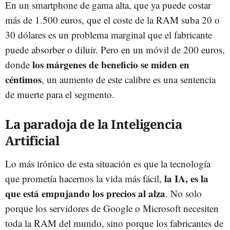
En un smartphone de gama alta, que ya puede costar
más de 1.500 euros, que el coste de la RAM suba 20 o
30 dólares es un problema marginal que el fabricante
puede absorber o diluir. Pero en un móvil de 200 euros,
los márgenes de beneficio se miden en
donde
céntimos
, un aumento de este calibre es una sentencia
de muerte para el segmento.
La paradoja de la Inteligencia
Artificial
Lo más irónico de esta situación es que la tecnología
la IA, es la
que prometía hacernos la vida más fácil,
que está empujando los precios al alza
. No solo
porque los servidores de Google o Microsoft necesiten
toda la RAM del mundo, sino porque los fabricantes de