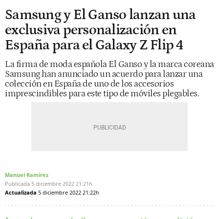
Samsung y El Ganso lanzan una
exclusiva personalización en
España para el Galaxy Z Flip 4
La firma de moda española El Ganso y la marca coreana
Samsung han anunciado un acuerdo para lanzar una
colección en España de uno de los accesorios
imprescindibles para este tipo de móviles plegables.
Manuel Ramírez
Publicada
5 diciembre 2022
21:21h
Actualizada
5 diciembre 2022
21:22h