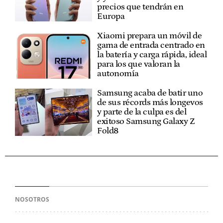
precios que tendrán en
Europa
Xiaomi prepara un móvil de
gama de entrada centrado en
la batería y carga rápida, ideal
para los que valoran la
autonomía
Samsung acaba de batir uno
de sus récords más longevos
y parte de la culpa es del
exitoso Samsung Galaxy Z
Fold8
NOSOTROS