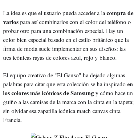
compra de
La idea es que el usuario pueda acceder a la
varios
para así combinarlos con el color del teléfono o
probar otro para una combinación especial. Hay un
color bien especial basado en el estilo británico que la
firma de moda suele implementar en sus diseños: las
tres icónicas rayas de colores azul, rojo y blanco.
El equipo creativo de "El Ganso" ha dejado algunas
en
palabras para citar que esta colección se ha inspirado
los colores más icónicos de Samsung
y cómo hace un
guiño a las camisas de la marca con la cinta en la tapeta;
sin olvidar esa zapatilla icónica match canvas cinta
Francia.