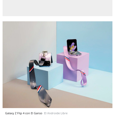
Galaxy Z Flip 4 con El Ganso
El Androide Libre