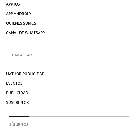
APP IOS
APP ANDROID
QUIÉNES SOMOS
CANAL DE WHATSAPP
CONTACTAR
HATHOR PUBLICIDAD
EVENTOS
PUBLICIDAD
SUSCRIPTOR
SÍGUENOS