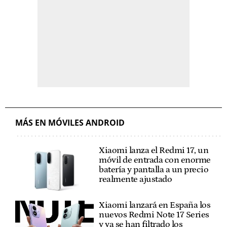
MÁS EN MÓVILES ANDROID
Xiaomi lanza el Redmi 17, un
móvil de entrada con enorme
batería y pantalla a un precio
realmente ajustado
Xiaomi lanzará en España los
nuevos Redmi Note 17 Series
y ya se han filtrado los