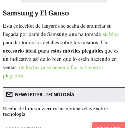
Samsung y El Ganso
Esta colección de lanyards se acaba de anunciar su
llegada por parte de Samsung que ha tomado
su blog
para dar todos los detalles sobre los mismos. Un
accesorio ideal para estos móviles plegables
que es
un indicativo así de lo bien que lo están haciendo en
ventas;
de hecho ya se tienen cifras sobre estos
plegables
.
NEWSLETTER - TECNOLOGÍA
Recibe de lunes a viernes las noticias clave sobre
tecnología