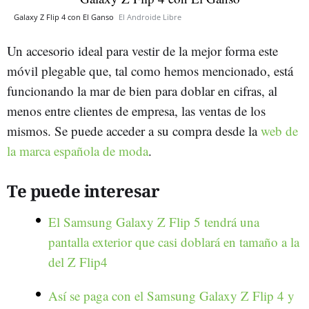
Galaxy Z Flip 4 con El Ganso
El Androide Libre
Un accesorio ideal para vestir de la mejor forma este
móvil plegable que, tal como hemos mencionado, está
funcionando la mar de bien para doblar en cifras, al
menos entre clientes de empresa, las ventas de los
mismos. Se puede acceder a su compra desde la
web de
la marca española de moda
.
Te puede interesar
El Samsung Galaxy Z Flip 5 tendrá una
pantalla exterior que casi doblará en tamaño a la
del Z Flip4
Así se paga con el Samsung Galaxy Z Flip 4 y