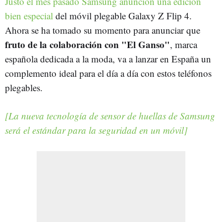
Justo el mes pasado Samsung anunción una edición
bien especial
del móvil plegable Galaxy Z Flip 4.
Ahora se ha tomado su momento para anunciar que
fruto de la colaboración con "El Ganso"
, marca
española dedicada a la moda, va a lanzar en España un
complemento ideal para el día a día con estos teléfonos
plegables.
[La nueva tecnología de sensor de huellas de Samsung
será el estándar para la seguridad en un móvil]