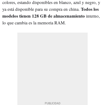
colores, estando disponibles en blanco, azul y negro, y
Todos los
ya está disponible para su compra en china.
modelos tienen 128 GB de almacenamiento
interno,
lo que cambia es la memoria RAM.