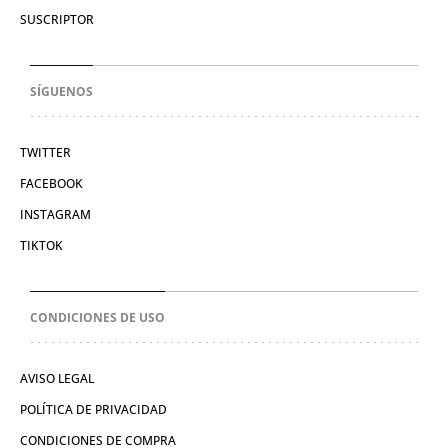
SUSCRIPTOR
SÍGUENOS
TWITTER
FACEBOOK
INSTAGRAM
TIKTOK
CONDICIONES DE USO
AVISO LEGAL
POLÍTICA DE PRIVACIDAD
CONDICIONES DE COMPRA