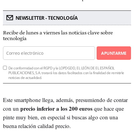
NEWSLETTER - TECNOLOGÍA
Recibe de lunes a viernes las noticias clave sobre
tecnología
APUNTARME
De conformidad con el RGPD y la LOPDGDD, EL LEÓN DE EL ESPAÑOL
PUBLICACIONES, S.A. tratará los datos facilitados con la finalidad de remitirle
noticias de actualidad.
Este smartphone llega, además, presumiendo de contar
precio inferior a los 200 euros
con un
que hace que
pinte muy bien, en especial si buscas algo con una
buena relación calidad precio.