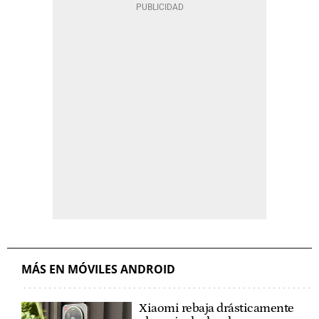
MÁS EN MÓVILES ANDROID
Xiaomi rebaja drásticamente