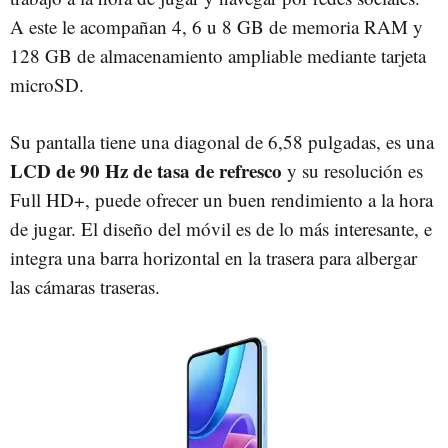
A este le acompañan 4, 6 u 8 GB de memoria RAM y
128 GB de almacenamiento ampliable mediante tarjeta
microSD.
Su pantalla tiene una diagonal de 6,58 pulgadas, es una
LCD de 90 Hz de tasa de refresco
y su resolución es
Full HD+, puede ofrecer un buen rendimiento a la hora
de jugar. El diseño del móvil es de lo más interesante, e
integra una barra horizontal en la trasera para albergar
las cámaras traseras.