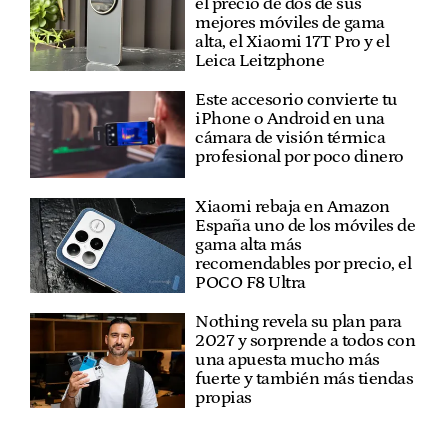
el precio de dos de sus
mejores móviles de gama
alta, el Xiaomi 17T Pro y el
Leica Leitzphone
Este accesorio convierte tu
iPhone o Android en una
cámara de visión térmica
profesional por poco dinero
Xiaomi rebaja en Amazon
España uno de los móviles de
gama alta más
recomendables por precio, el
POCO F8 Ultra
Nothing revela su plan para
2027 y sorprende a todos con
una apuesta mucho más
fuerte y también más tiendas
propias