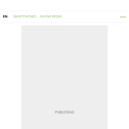
SMARTPHONES
XIAOMI REDMI