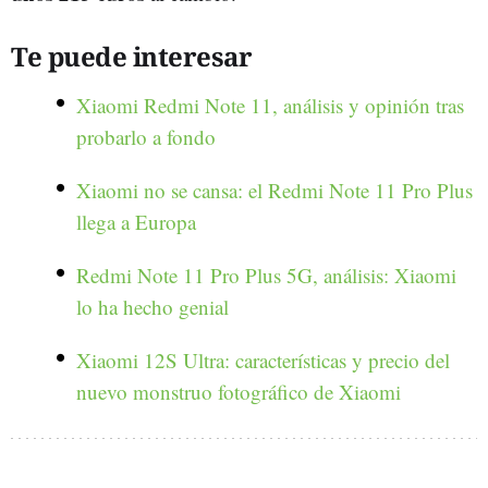
Te puede interesar
Xiaomi Redmi Note 11, análisis y opinión tras
probarlo a fondo
Xiaomi no se cansa: el Redmi Note 11 Pro Plus
llega a Europa
Redmi Note 11 Pro Plus 5G, análisis: Xiaomi
lo ha hecho genial
Xiaomi 12S Ultra: características y precio del
nuevo monstruo fotográfico de Xiaomi