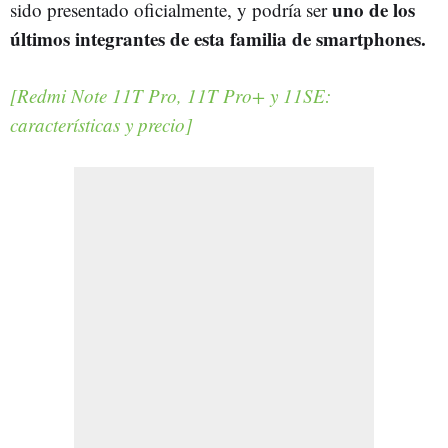
uno de los
sido presentado oficialmente, y podría ser
últimos integrantes de esta familia de smartphones.
[Redmi Note 11T Pro, 11T Pro+ y 11SE:
características y precio]