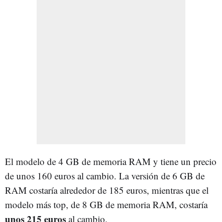
El modelo de 4 GB de memoria RAM y tiene un precio
de unos 160 euros al cambio. La versión de 6 GB de
RAM costaría alrededor de 185 euros, mientras que el
modelo más top, de 8 GB de memoria RAM, costaría
unos 215 euros
al cambio.