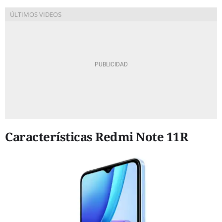
Características Redmi Note 11R