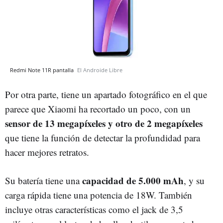
Redmi Note 11R pantalla
El Androide Libre
Por otra parte, tiene un apartado fotográfico en el que
parece que Xiaomi ha recortado un poco, con un
sensor de 13 megapíxeles y otro de 2 megapíxeles
que tiene la función de detectar la profundidad para
hacer mejores retratos.
capacidad de 5.000 mAh
Su batería tiene una
, y su
carga rápida tiene una potencia de 18W. También
incluye otras características como el jack de 3,5