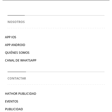
NOSOTROS
APP IOS
APP ANDROID
QUIÉNES SOMOS
CANAL DE WHATSAPP
CONTACTAR
HATHOR PUBLICIDAD
EVENTOS
PUBLICIDAD