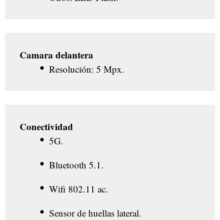
Camara delantera
Resolución: 5 Mpx.
Conectividad
5G.
Bluetooth 5.1.
Wifi 802.11 ac.
Sensor de huellas lateral.