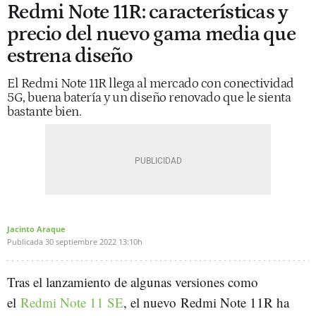
Redmi Note 11R: características y
precio del nuevo gama media que
estrena diseño
El Redmi Note 11R llega al mercado con conectividad
5G, buena batería y un diseño renovado que le sienta
bastante bien.
Jacinto Araque
Publicada
30 septiembre 2022
13:10h
Tras el lanzamiento de algunas versiones como
el
Redmi Note 11 SE
, el nuevo Redmi Note 11R ha