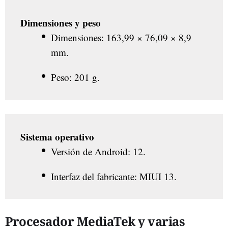
Dimensiones y peso
Dimensiones: 163,99 × 76,09 × 8,9
mm.
Peso: 201 g.
Sistema operativo
Versión de Android: 12.
Interfaz del fabricante: MIUI 13.
Procesador MediaTek y varias