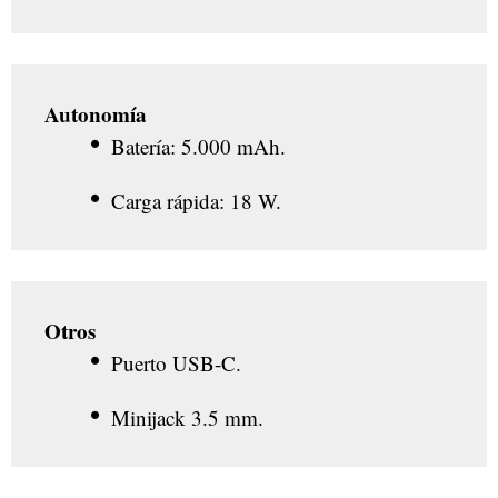
Autonomía
Batería: 5.000 mAh.
Carga rápida: 18 W.
Otros
Puerto USB-C.
Minijack 3.5 mm.