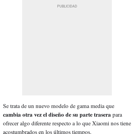
Se trata de un nuevo modelo de gama media que
cambia otra vez el diseño de su parte trasera
para
ofrecer algo diferente respecto a lo que Xiaomi nos tiene
acostumbrados en los últimos tiempos.