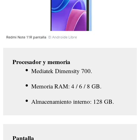
Redmi Note 11R pantalla
El Androide Libre
Procesador y memoria
Mediatek Dimensity 700.
Memoria RAM: 4 / 6 / 8 GB.
Almacenamiento interno: 128 GB.
Pantalla