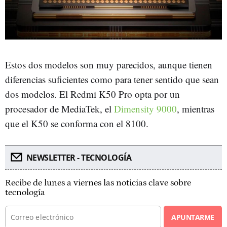
Estos dos modelos son muy parecidos, aunque tienen
diferencias suficientes como para tener sentido que sean
dos modelos. El Redmi K50 Pro opta por un
procesador de MediaTek, el
Dimensity 9000
, mientras
que el K50 se conforma con el 8100.
NEWSLETTER - TECNOLOGÍA
Recibe de lunes a viernes las noticias clave sobre
tecnología
APUNTARME