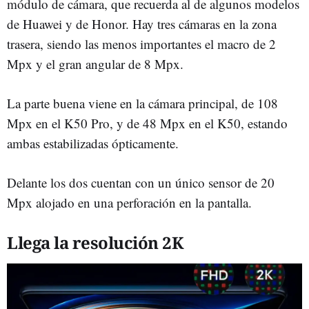
módulo de cámara, que recuerda al de algunos modelos
de Huawei y de Honor. Hay tres cámaras en la zona
trasera, siendo las menos importantes el macro de 2
Mpx y el gran angular de 8 Mpx.
La parte buena viene en la cámara principal, de 108
Mpx en el K50 Pro, y de 48 Mpx en el K50, estando
ambas estabilizadas ópticamente.
Delante los dos cuentan con un único sensor de 20
Mpx alojado en una perforación en la pantalla.
Llega la resolución 2K