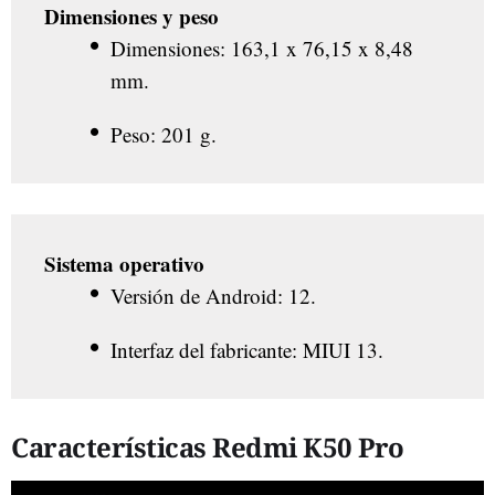
Dimensiones y peso
Dimensiones: 163,1 x 76,15 x 8,48
mm.
Peso: 201 g.
Sistema operativo
Versión de Android: 12.
Interfaz del fabricante: MIUI 13.
Características Redmi K50 Pro