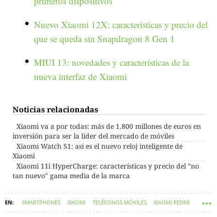
primeros dispositivos
Nuevo Xiaomi 12X: características y precio del
que se queda sin Snapdragon 8 Gen 1
MIUI 13: novedades y características de la
nueva interfaz de Xiaomi
Noticias relacionadas
Xiaomi va a por todas: más de 1.800 millones de euros en
inversión para ser la líder del mercado de móviles
Xiaomi Watch S1: asi es el nuevo reloj inteligente de
Xiaomi
Xiaomi 11i HyperCharge: características y precio del "no
tan nuevo" gama media de la marca
SMARTPHONES
XIAOMI
TELÉFONOS MÓVILES
XIAOMI REDMI