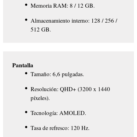
Memoria RAM: 8 / 12 GB.
Almacenamiento interno: 128 / 256 /
512 GB.
Pantalla
Tamaño: 6,6 pulgadas.
Resolución: QHD+ (3200 x 1440
píxeles).
Tecnología: AMOLED.
Tasa de refresco: 120 Hz.