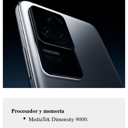
Procesador y memoria
MediaTek Dimensity 9000.