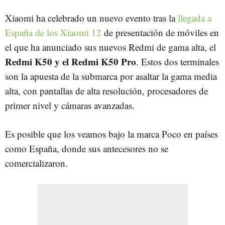
Xiaomi ha celebrado un nuevo evento tras la
llegada a
España de los Xiaomi 12
de presentación de móviles en
el que ha anunciado sus nuevos Redmi de gama alta, el
Redmi K50 y el Redmi K50 Pro
. Estos dos terminales
son la apuesta de la submarca por asaltar la gama media
alta, con pantallas de alta resolución, procesadores de
primer nivel y cámaras avanzadas.
Es posible que los veamos bajo la marca Poco en países
como España, donde sus antecesores no se
comercializaron.