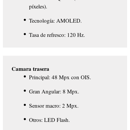
píxeles).
Tecnología: AMOLED.
Tasa de refresco: 120 Hz.
Camara trasera
Principal: 48 Mpx con OIS.
Gran Angular: 8 Mpx.
Sensor macro: 2 Mpx.
Otros: LED Flash.