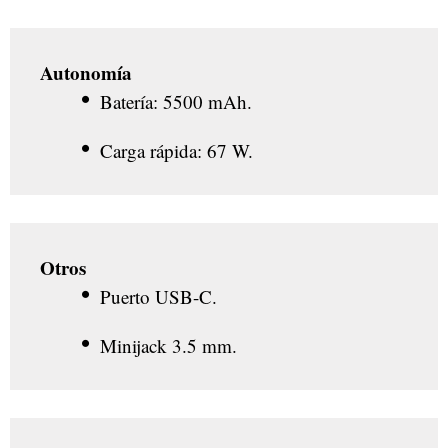
Autonomía
Batería: 5500 mAh.
Carga rápida: 67 W.
Otros
Puerto USB-C.
Minijack 3.5 mm.