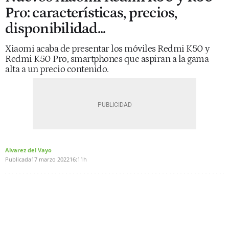
Pro: características, precios,
disponibilidad...
Xiaomi acaba de presentar los móviles Redmi K50 y
Redmi K50 Pro, smartphones que aspiran a la gama
alta a un precio contenido.
Alvarez del Vayo
Publicada
17 marzo 2022
16:11h