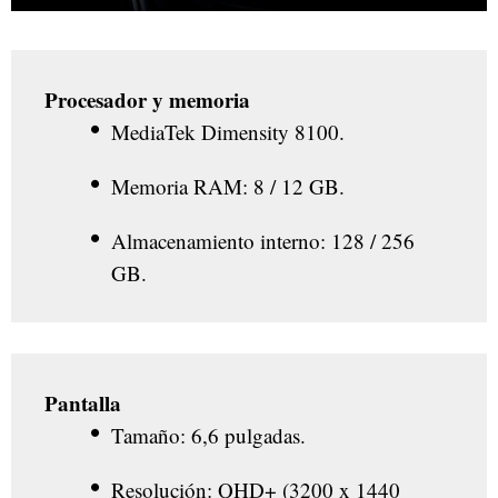
Procesador y memoria
MediaTek Dimensity 8100.
Memoria RAM: 8 / 12 GB.
Almacenamiento interno: 128 / 256
GB.
Pantalla
Tamaño: 6,6 pulgadas.
Resolución: QHD+ (3200 x 1440