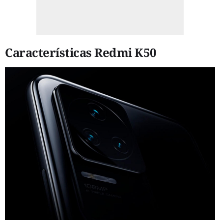
Características Redmi K50