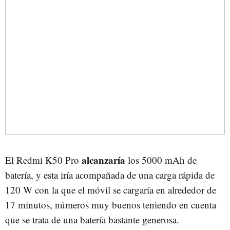
alcanzaría
El
Redmi K50 Pro
los 5000 mAh de
batería, y esta iría acompañada de una carga rápida de
120 W con la que el móvil se cargaría en alrededor de
17 minutos, números muy buenos teniendo en cuenta
que se trata de una batería bastante generosa.