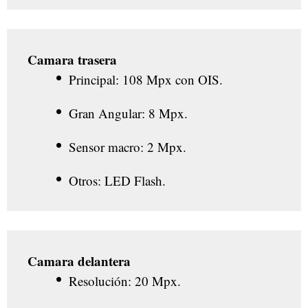
Camara trasera
Principal: 108 Mpx con OIS.
Gran Angular: 8 Mpx.
Sensor macro: 2 Mpx.
Otros: LED Flash.
Camara delantera
Resolución: 20 Mpx.