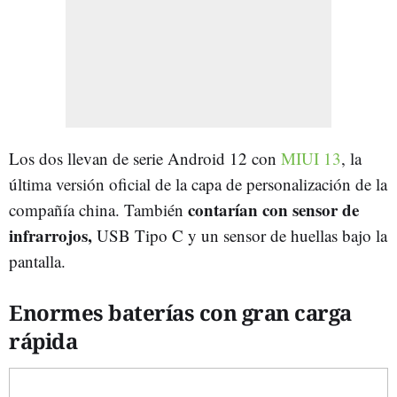
Los dos llevan de serie Android 12 con
MIUI 13
, la
última versión oficial de la capa de personalización de la
contarían con sensor de
compañía china. También
infrarrojos,
USB Tipo C y un sensor de huellas bajo la
pantalla.
Enormes baterías con gran carga
rápida