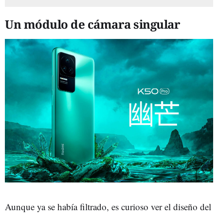
Un módulo de cámara singular
Aunque ya se había filtrado, es curioso ver el diseño del