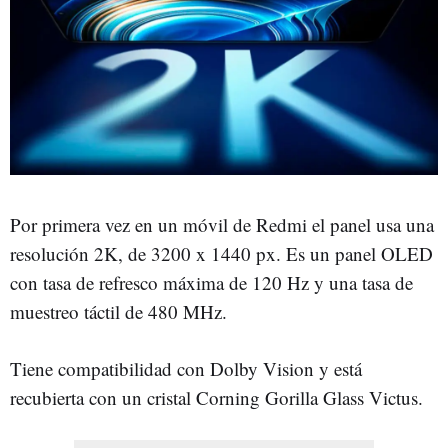
Por primera vez en un móvil de Redmi el panel usa una
resolución 2K, de 3200 x 1440 px. Es un panel OLED
con tasa de refresco máxima de 120 Hz y una tasa de
muestreo táctil de 480 MHz.
Tiene compatibilidad con Dolby Vision y está
recubierta con un cristal Corning Gorilla Glass Victus.