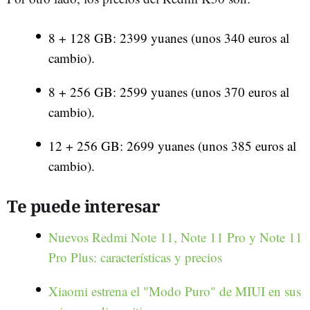
8 + 128 GB: 2399 yuanes (unos 340 euros al
cambio).
8 + 256 GB: 2599 yuanes (unos 370 euros al
cambio).
12 + 256 GB: 2699 yuanes (unos 385 euros al
cambio).
Te puede interesar
Nuevos Redmi Note 11, Note 11 Pro y Note 11
Pro Plus: características y precios
Xiaomi estrena el "Modo Puro" de MIUI en sus