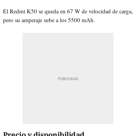
El Redmi K50 se queda en 67 W de velocidad de carga,
pero su amperaje sube a los 5500 mAh.
Precio y disponibilidad