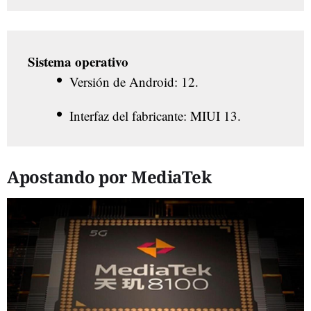
Sistema operativo
Versión de Android: 12.
Interfaz del fabricante: MIUI 13.
Apostando por MediaTek