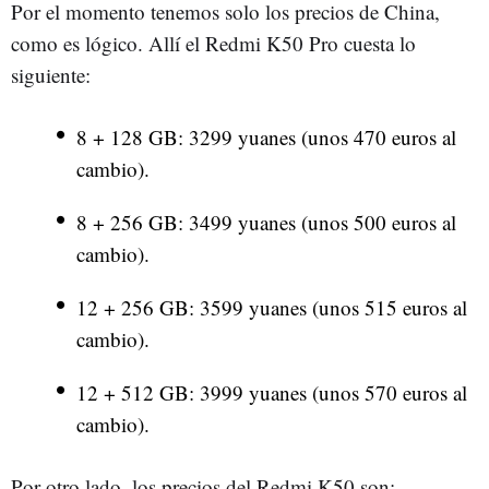
Por el momento tenemos solo los precios de China,
como es lógico. Allí el Redmi K50 Pro cuesta lo
siguiente:
8 + 128 GB: 3299 yuanes (unos 470 euros al
cambio).
8 + 256 GB: 3499 yuanes (unos 500 euros al
cambio).
12 + 256 GB: 3599 yuanes (unos 515 euros al
cambio).
12 + 512 GB: 3999 yuanes (unos 570 euros al
cambio).
Por otro lado, los precios del Redmi K50 son: