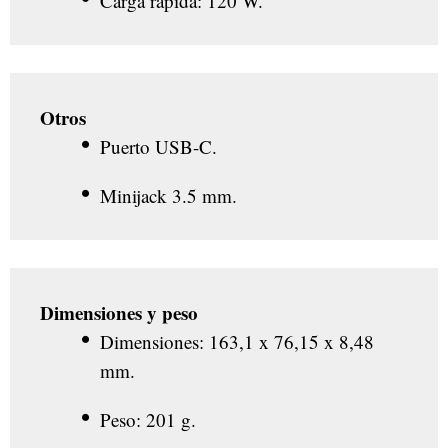
Carga rápida: 120 W.
Otros
Puerto USB-C.
Minijack 3.5 mm.
Dimensiones y peso
Dimensiones: 163,1 x 76,15 x 8,48
mm.
Peso: 201 g.