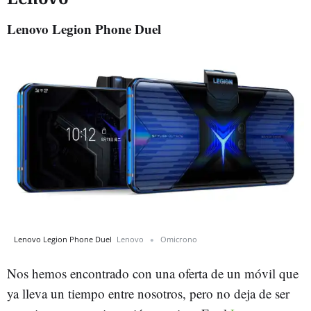
Lenovo Legion Phone Duel
Lenovo Legion Phone Duel
Lenovo
Omicrono
Nos hemos encontrado con una oferta de un móvil que
ya lleva un tiempo entre nosotros, pero no deja de ser