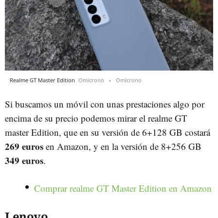
Realme GT Master Edition
Omicrono
Omicrono
Si buscamos un móvil con unas prestaciones algo por
encima de su precio podemos mirar el realme GT
master Edition, que en su versión de 6+128 GB costará
269 euros
en Amazon, y en la versión de 8+256 GB
349 euros
.
Comprar realme GT Master Edition en Amazon
Lenovo