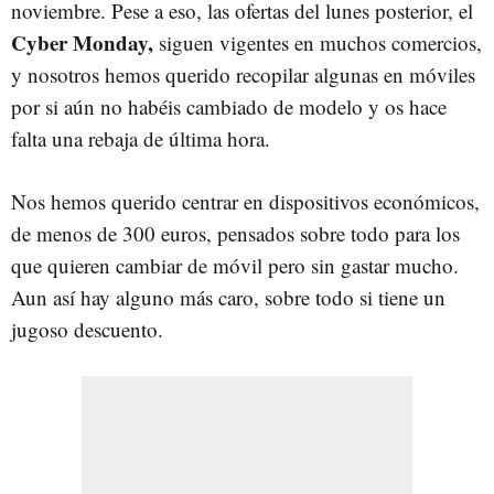
noviembre. Pese a eso, las ofertas del lunes posterior, el
Cyber Monday,
siguen vigentes en muchos comercios,
y nosotros hemos querido recopilar algunas en móviles
por si aún no habéis cambiado de modelo y os hace
falta una rebaja de última hora.
Nos hemos querido centrar en dispositivos económicos,
de menos de 300 euros, pensados sobre todo para los
que quieren cambiar de móvil pero sin gastar mucho.
Aun así hay alguno más caro, sobre todo si tiene un
jugoso descuento.