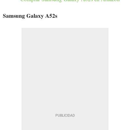
Samsung
Galaxy A52s