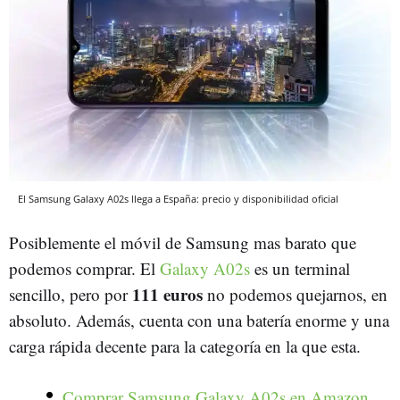
El Samsung Galaxy A02s llega a España: precio y disponibilidad oficial
Posiblemente el móvil de Samsung mas barato que
podemos comprar. El
Galaxy A02s
es un terminal
111 euros
sencillo, pero por
no podemos quejarnos, en
absoluto. Además, cuenta con una batería enorme y una
carga rápida decente para la categoría en la que esta.
Comprar Samsung Galaxy A02s en Amazon