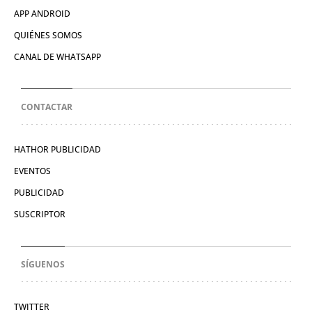
APP ANDROID
QUIÉNES SOMOS
CANAL DE WHATSAPP
CONTACTAR
HATHOR PUBLICIDAD
EVENTOS
PUBLICIDAD
SUSCRIPTOR
SÍGUENOS
TWITTER