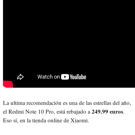
La ultima recomendación es una de las estrellas del año,
249.99 euros
el Redmi Note 10 Pro, está rebajado a
.
Eso sí, en la tienda online de Xiaomi.