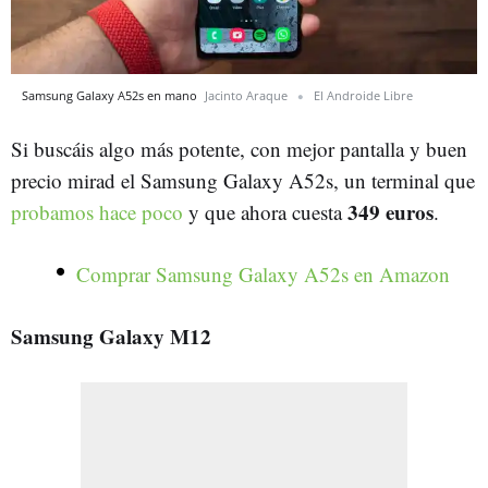
Samsung Galaxy A52s en mano
Jacinto Araque
El Androide Libre
Si buscáis algo más potente, con mejor pantalla y buen
precio mirad el Samsung Galaxy A52s, un terminal que
349 euros
probamos hace poco
y que ahora cuesta
.
Comprar Samsung Galaxy A52s en Amazon
Samsung Galaxy M12