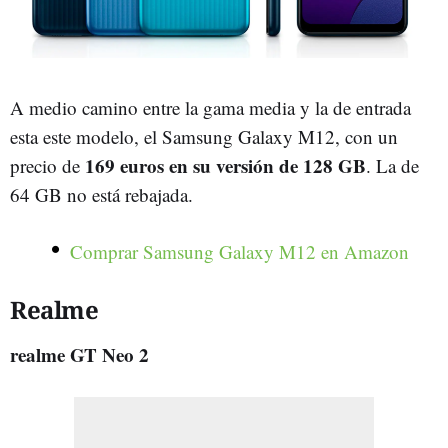
A medio camino entre la gama media y la de entrada
esta este modelo, el Samsung Galaxy M12, con un
169 euros en su versión de 128 GB
precio de
. La de
64 GB no está rebajada.
Comprar Samsung Galaxy M12 en Amazon
Realme
realme GT Neo 2