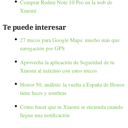
Comprar Redmi Note 10 Pro en la web de
Xiaomi
Te puede interesar
27 trucos para Google Maps: mucho más que
navegación por GPS
Aprovecha la aplicación de Seguridad de tu
Xiaomi al máximo con estos trucos
Honor 50, análisis: la vuelta a España de Honor
tiene luces y sombras
Cómo hacer que tu Xiaomi se encienda cuando
llegue una notificación