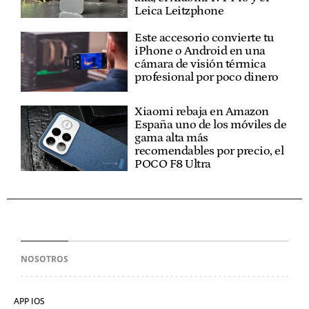
Leica Leitzphone
Este accesorio convierte tu
iPhone o Android en una
cámara de visión térmica
profesional por poco dinero
Xiaomi rebaja en Amazon
España uno de los móviles de
gama alta más
recomendables por precio, el
POCO F8 Ultra
NOSOTROS
APP IOS