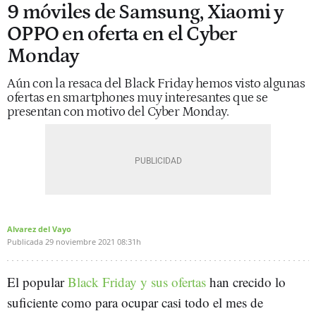
9 móviles de Samsung, Xiaomi y
OPPO en oferta en el Cyber
Monday
Aún con la resaca del Black Friday hemos visto algunas
ofertas en smartphones muy interesantes que se
presentan con motivo del Cyber Monday.
Alvarez del Vayo
Publicada
29 noviembre 2021
08:31h
El popular
Black Friday y sus ofertas
han crecido lo
suficiente como para ocupar casi todo el mes de