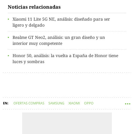
Noticias relacionadas
Xiaomi 11 Lite 5G NE, análisis: diseñado para ser
ligero y delgado
Realme GT Neo2, análisis: un gran diseño y un
interior muy competente
Honor 50, análisis: la vuelta a España de Honor tiene
luces y sombras
OFERTAS COMPRAS
SAMSUNG
XIAOMI
OPPO