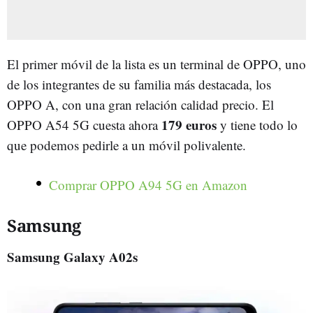
El primer móvil de la lista es un terminal de OPPO, uno
de los integrantes de su familia más destacada, los
OPPO A, con una gran relación calidad precio. El
179 euros
OPPO A54 5G cuesta ahora
y tiene todo lo
que podemos pedirle a un móvil polivalente.
Comprar OPPO A94 5G en Amazon
Samsung
Samsung Galaxy A02s