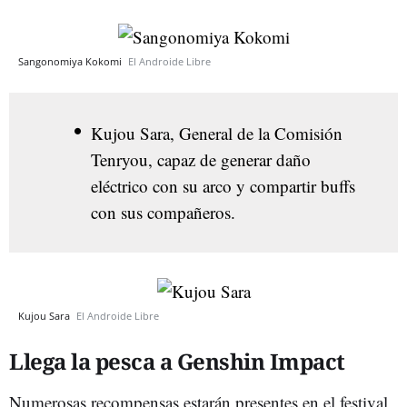
Sangonomiya Kokomi
El Androide Libre
Kujou Sara, General de la Comisión
Tenryou, capaz de generar daño
eléctrico con su arco y compartir buffs
con sus compañeros.
Kujou Sara
El Androide Libre
Llega la pesca a Genshin Impact
Numerosas recompensas estarán presentes en el festival