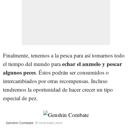
Finalmente, tenemos a la pesca para así tomarnos todo
echar el anzuelo y pescar
el tiempo del mundo para
algunos peces
. Éstos podrán ser consumidos o
intercambiados por otras recompensas. Incluso
tendremos la oportunidad de hacer crecer un tipo
especial de pez.
Genshin Combate
El Androide Libre