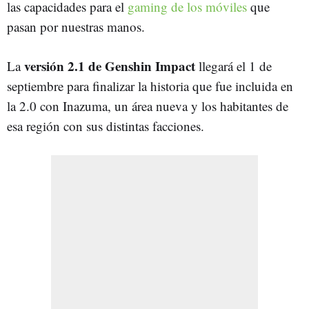
las capacidades para el
gaming de los móviles
que
pasan por nuestras manos.
versión 2.1 de Genshin Impact
La
llegará el 1 de
septiembre para finalizar la historia que fue incluida en
la 2.0 con Inazuma, un área nueva y los habitantes de
esa región con sus distintas facciones.