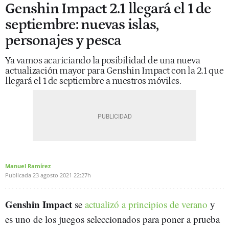
Genshin Impact 2.1 llegará el 1 de
septiembre: nuevas islas,
personajes y pesca
Ya vamos acariciando la posibilidad de una nueva
actualización mayor para Genshin Impact con la 2.1 que
llegará el 1 de septiembre a nuestros móviles.
Manuel Ramírez
Publicada
23 agosto 2021
22:27h
Genshin Impact
se
actualizó a principios de verano
y
es uno de los juegos seleccionados para poner a prueba