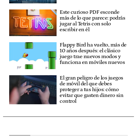
Este curioso PDF esconde
más de lo que parece: podrás
jugar al Tetris con solo
escribir en él
Flappy Bird ha vuelto, más de
10 años después: el clásico
juego trae nuevos modos y
funciona en móviles nuevos
El gran peligro de los juegos
de móvil del que debes
proteger a tus hijos: cómo
evitar que gasten dinero sin
control