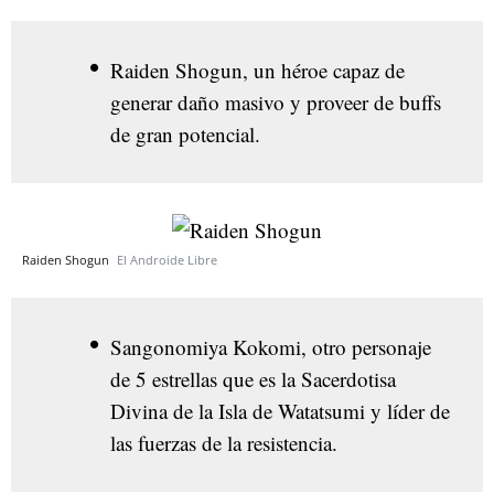
Raiden Shogun, un héroe capaz de
generar daño masivo y proveer de buffs
de gran potencial.
Raiden Shogun
El Androide Libre
Sangonomiya Kokomi, otro personaje
de 5 estrellas que es la Sacerdotisa
Divina de la Isla de Watatsumi y líder de
las fuerzas de la resistencia.