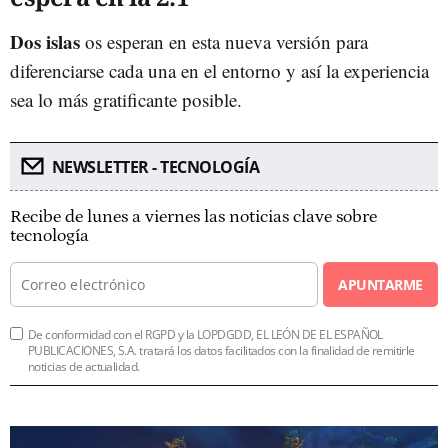
Dos islas
os esperan en esta nueva versión para
diferenciarse cada una en el entorno y así la experiencia
sea lo más gratificante posible.
NEWSLETTER - TECNOLOGÍA
Recibe de lunes a viernes las noticias clave sobre
tecnología
APUNTARME
De conformidad con el RGPD y la LOPDGDD, EL LEÓN DE EL ESPAÑOL
PUBLICACIONES, S.A. tratará los datos facilitados con la finalidad de remitirle
noticias de actualidad.