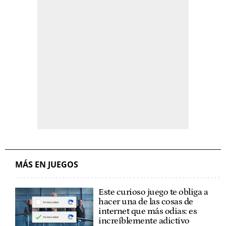
MÁS EN JUEGOS
Este curioso juego te obliga a
hacer una de las cosas de
internet que más odias: es
increíblemente adictivo