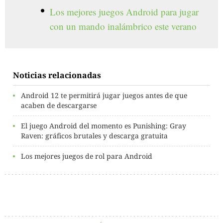
Los mejores juegos Android para jugar
con un mando inalámbrico este verano
Noticias relacionadas
Android 12 te permitirá jugar juegos antes de que
acaben de descargarse
El juego Android del momento es Punishing: Gray
Raven: gráficos brutales y descarga gratuita
Los mejores juegos de rol para Android