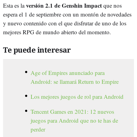
versión 2.1 de Genshin Impact
Esta es la
que nos
espera el 1 de septiembre con un montón de novedades
y nuevo contenido con el que disfrutar de uno de los
mejores RPG de mundo abierto del momento.
Te puede interesar
Age of Empires anunciado para
Android: se llamará Return to Empire
Los mejores juegos de rol para Android
Tencent Games en 2021: 12 nuevos
juegos para Android que no te has de
perder