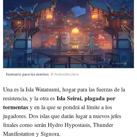
Escenario para los eventos
El Androide Libre
Una es la Isla Watatsumi, hogar para las fuerzas de la
Isla Seirai, plagada por
resistencia, y la otra es
tormentas
y en la que se pondrá al límite a los
jugadores. Dos islas que darán lugar a nuevos jefes
finales como serán Hydro Hypostasis, Thunder
Manifestation y Signora.