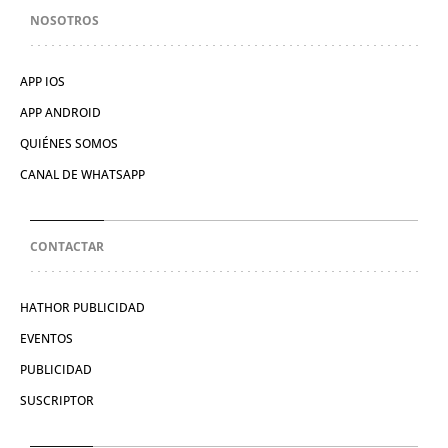
NOSOTROS
APP IOS
APP ANDROID
QUIÉNES SOMOS
CANAL DE WHATSAPP
CONTACTAR
HATHOR PUBLICIDAD
EVENTOS
PUBLICIDAD
SUSCRIPTOR