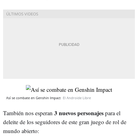
Así se combate en Genshin Impact
El Androide Libre
3 nuevos personajes
También nos esperan
para el
deleite de los seguidores de este gran juego de rol de
mundo abierto: