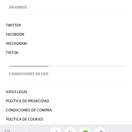
SÍGUENOS
TWITTER
FACEBOOK
INSTAGRAM
TIKTOK
CONDICIONES DE USO
AVISO LEGAL
POLÍTICA DE PRIVACIDAD
CONDICIONES DE COMPRA
POLÍTICA DE COOKIES