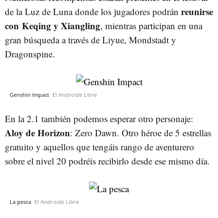
reunirse
de la Luz de Luna donde los jugadores podrán
con
Keqing y Xiangling
, mientras participan en una
gran búsqueda a través de Liyue, Mondstadt y
Dragonspine.
Genshin Impact
El Androide Libre
En la 2.1 también podemos esperar otro personaje:
Aloy de Horizon
: Zero Dawn. Otro héroe de 5 estrellas
gratuito y aquellos que tengáis rango de aventurero
sobre el nivel 20 podréis recibirlo desde ese mismo día.
La pesca
El Androide Libre