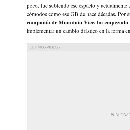
poco, fue subiendo ese espacio y actualmente 
cómodos como ese GB de hace décadas. Por si
compañía de Mountain View ha empezado a
implementar un cambio drástico en la forma en 