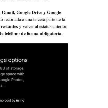
 Gmail, Google Drive y Google
o recortada a una tercera parte de la
 restantes
y volver al estatus anterior,
e teléfono de forma obligatoria
.