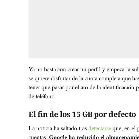
Ya no basta con crear un perfil y empezar a sub
se quiere disfrutar de la cuota completa que ha
tener que pasar por el aro de la identificació
de teléfono.
El fin de los 15 GB por defecto
La noticia ha saltado tras
detectarse
que, en el 
Google ha reducido el almacenamie
cuentas,