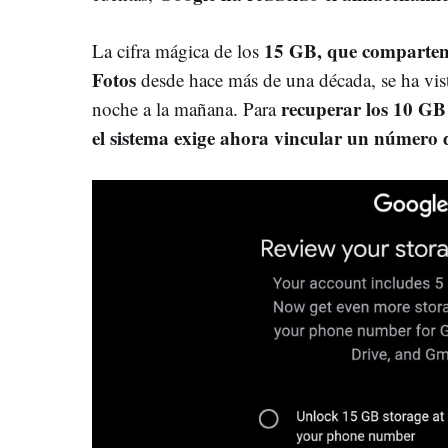
15 GB, que comparten
La cifra mágica de los
Fotos
desde hace más de una década, se ha vist
recuperar los 10 GB
noche a la mañana. Para
el sistema exige ahora vincular un número d