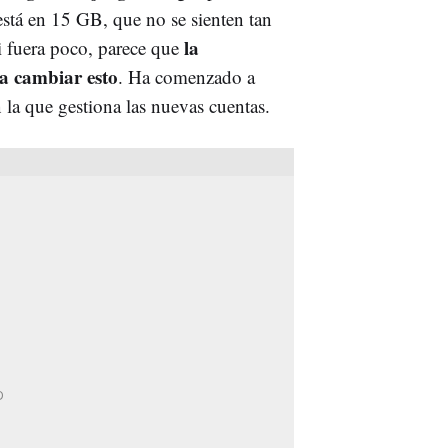
está en 15 GB, que no se sienten tan
la
 fuera poco, parece que
 cambiar esto
. Ha comenzado a
la que gestiona las nuevas cuentas.