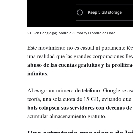
5 GB en Google.jpg
Android Authority
El Androide Libre
Este movimiento no es casual ni puramente té
una realidad que las grandes corporaciones lle
abuso de las cuentas gratuitas y la prolifera
infinitas
.
Al exigir un número de teléfono, Google se as
teoría, una sola cuota de 15 GB, evitando que
bots colapsen sus servidores con decenas de 
acumular almacenamiento gratuito.