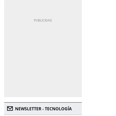
NEWSLETTER - TECNOLOGÍA