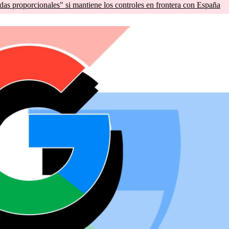
as proporcionales" si mantiene los controles en frontera con España