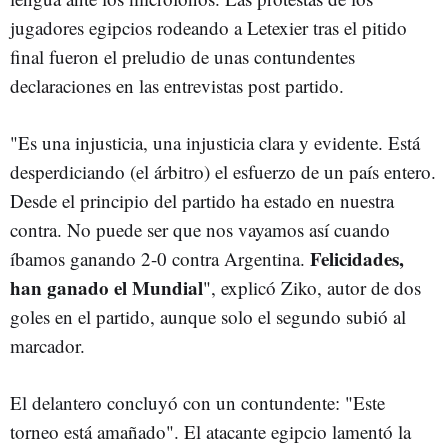
jugadores egipcios rodeando a Letexier tras el pitido
final fueron el preludio de unas contundentes
declaraciones en las entrevistas post partido.
"Es una injusticia, una injusticia clara y evidente. Está
desperdiciando (el árbitro) el esfuerzo de un país entero.
Desde el principio del partido ha estado en nuestra
contra. No puede ser que nos vayamos así cuando
Felicidades,
íbamos ganando 2-0 contra Argentina.
han ganado el Mundial
", explicó Ziko, autor de dos
goles en el partido, aunque solo el segundo subió al
marcador.
El delantero concluyó con un contundente: "Este
torneo está amañado". El atacante egipcio lamentó la