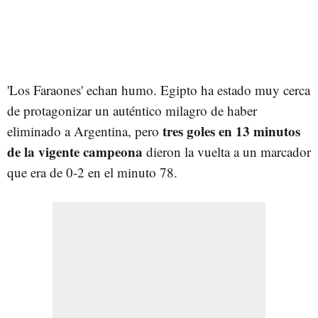
'Los Faraones' echan humo. Egipto ha estado muy cerca
de protagonizar un auténtico milagro de haber
tres goles en 13 minutos
eliminado a Argentina, pero
de la vigente campeona
dieron la vuelta a un marcador
que era de 0-2 en el minuto 78.