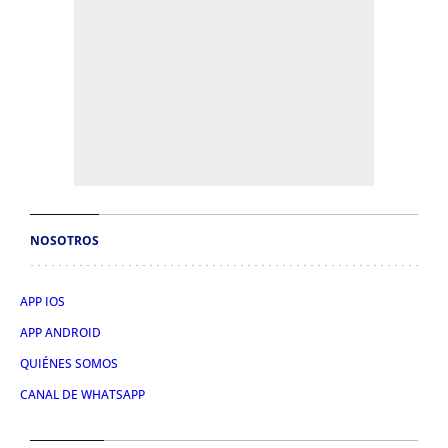
NOSOTROS
APP IOS
APP ANDROID
QUIÉNES SOMOS
CANAL DE WHATSAPP