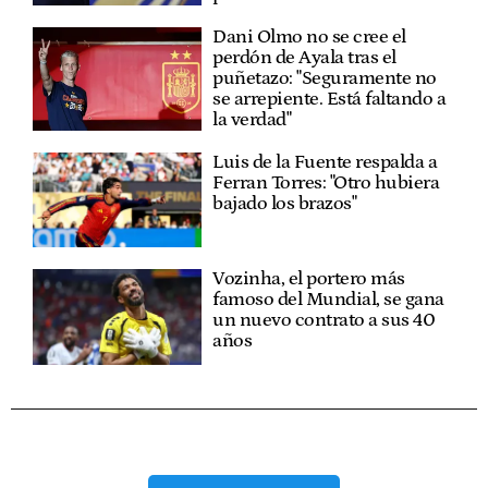
Dani Olmo no se cree el
perdón de Ayala tras el
puñetazo: "Seguramente no
se arrepiente. Está faltando a
la verdad"
Luis de la Fuente respalda a
Ferran Torres: "Otro hubiera
bajado los brazos"
Vozinha, el portero más
famoso del Mundial, se gana
un nuevo contrato a sus 40
años