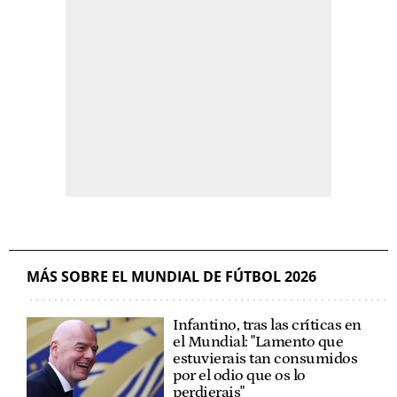
MÁS SOBRE EL MUNDIAL DE FÚTBOL 2026
Infantino, tras las críticas en
el Mundial: "Lamento que
estuvierais tan consumidos
por el odio que os lo
perdierais"