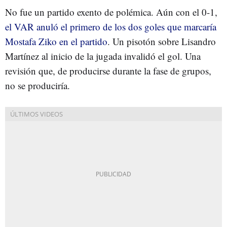
No fue un partido exento de polémica. Aún con el 0-1,
el VAR anuló el primero de los dos goles que marcaría
Mostafa Ziko en el partido
. Un pisotón sobre Lisandro
Martínez al inicio de la jugada invalidó el gol. Una
revisión que, de producirse durante la fase de grupos,
no se produciría.