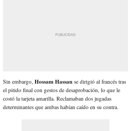
Hossam Hassan
Sin embargo,
se dirigió al francés tras
el pitido final con gestos de desaprobación, lo que le
costó la tarjeta amarilla. Reclamaban dos jugadas
determinantes que ambas habían caído en su contra.