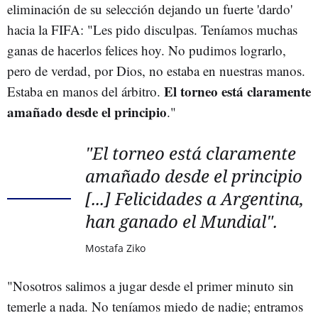
eliminación de su selección dejando un fuerte 'dardo'
hacia la FIFA: "Les pido disculpas. Teníamos muchas
ganas de hacerlos felices hoy. No pudimos lograrlo,
pero de verdad, por Dios, no estaba en nuestras manos.
El torneo está claramente
Estaba en manos del árbitro.
amañado desde el principio
."
"El torneo está claramente
amañado desde el principio
[...] Felicidades a Argentina,
han ganado el Mundial".
Mostafa Ziko
"Nosotros salimos a jugar desde el primer minuto sin
temerle a nada. No teníamos miedo de nadie; entramos