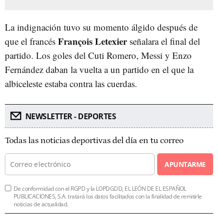
La indignación tuvo su momento álgido después de
François Letexier
que el francés
señalara el final del
partido. Los goles del Cuti Romero, Messi y Enzo
Fernández daban la vuelta a un partido en el que la
albiceleste estaba contra las cuerdas.
NEWSLETTER - DEPORTES
Todas las noticias deportivas del día en tu correo
APUNTARME
De conformidad con el RGPD y la LOPDGDD, EL LEÓN DE EL ESPAÑOL
PUBLICACIONES, S.A. tratará los datos facilitados con la finalidad de remitirle
noticias de actualidad.