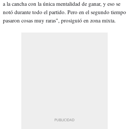
a la cancha con la única mentalidad de ganar, y eso se
notó durante todo el partido. Pero en el segundo tiempo
pasaron cosas muy raras", prosiguió en zona mixta.