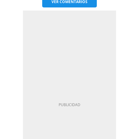
VER
COMENTARIOS