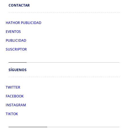
CONTACTAR
HATHOR PUBLICIDAD
EVENTOS
PUBLICIDAD
SUSCRIPTOR
SÍGUENOS
TWITTER
FACEBOOK
INSTAGRAM
TIKTOK