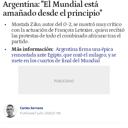
Argentina: "El Mundial está
amañado desde el principio"
Mostafa Ziko, autor del 0-2, se mostró muy crítico
con la actuación de François Letexier, quien recibió
las protestas de todo el combinado africano tras el
partido.
Más información:
Argentina firma una épica
remontada ante Egipto, que rozó el milagro, y se
mete en los cuartos de final del Mundial
Carlos Serrano
Publicada
7 julio 2026
22:18h