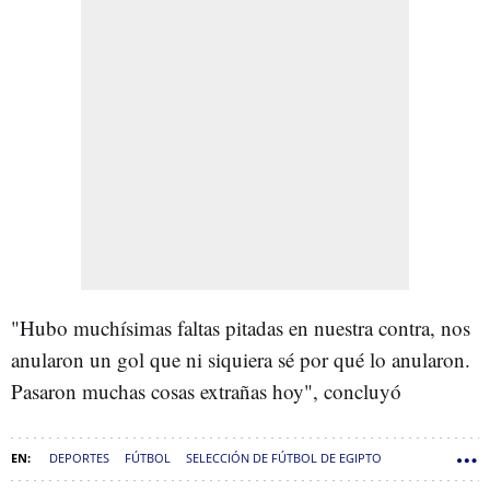
"Hubo muchísimas faltas pitadas en nuestra contra, nos
anularon un gol que ni siquiera sé por qué lo anularon.
Pasaron muchas cosas extrañas hoy", concluyó
DEPORTES
FÚTBOL
SELECCIÓN DE FÚTBOL DE EGIPTO