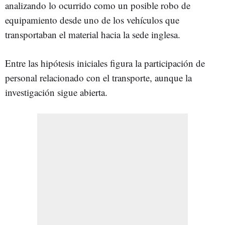
analizando lo ocurrido como un posible robo de
equipamiento desde uno de los vehículos que
transportaban el material hacia la sede inglesa.
Entre las hipótesis iniciales figura la participación de
personal relacionado con el transporte, aunque la
investigación sigue abierta.