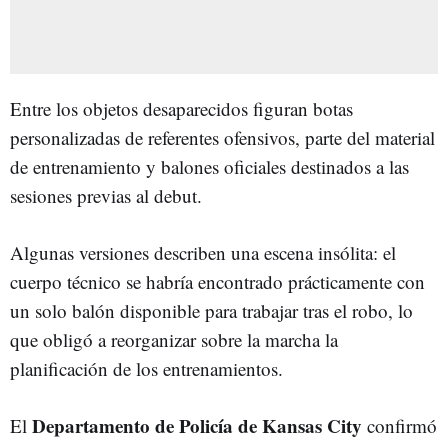
Entre los objetos desaparecidos figuran botas
personalizadas de referentes ofensivos, parte del material
de entrenamiento y balones oficiales destinados a las
sesiones previas al debut.
Algunas versiones describen una escena insólita: el
cuerpo técnico se habría encontrado prácticamente con
un solo balón disponible para trabajar tras el robo, lo
que obligó a reorganizar sobre la marcha la
planificación de los entrenamientos.
Departamento de Policía de Kansas City
El
confirmó