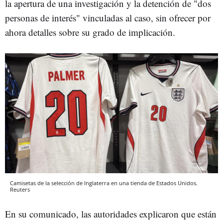
la apertura de una investigación y la detención de "dos
personas de interés" vinculadas al caso, sin ofrecer por
ahora detalles sobre su grado de implicación.
Camisetas de la selección de Inglaterra en una tienda de Estados Unidos.
Reuters
En su comunicado, las autoridades explicaron que están