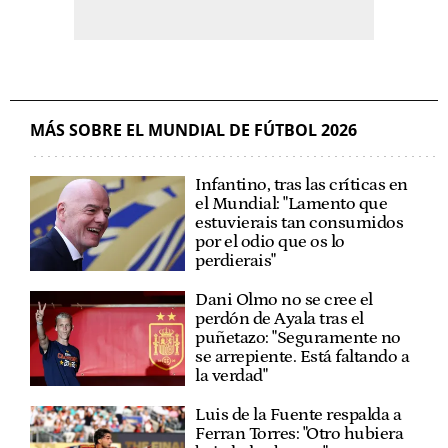
MÁS SOBRE EL MUNDIAL DE FÚTBOL 2026
Infantino, tras las críticas en
el Mundial: "Lamento que
estuvierais tan consumidos
por el odio que os lo
perdierais"
Dani Olmo no se cree el
perdón de Ayala tras el
puñetazo: "Seguramente no
se arrepiente. Está faltando a
la verdad"
Luis de la Fuente respalda a
Ferran Torres: "Otro hubiera