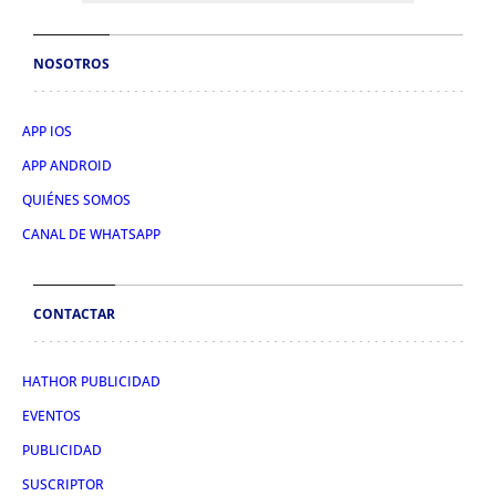
NOSOTROS
APP IOS
APP ANDROID
QUIÉNES SOMOS
CANAL DE WHATSAPP
CONTACTAR
HATHOR PUBLICIDAD
EVENTOS
PUBLICIDAD
SUSCRIPTOR