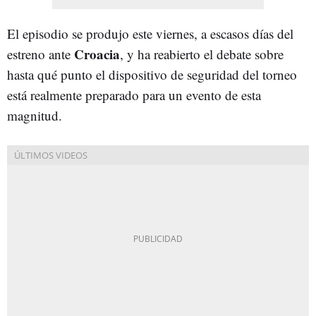
El episodio se produjo este viernes, a escasos días del
Croacia
estreno ante
, y ha reabierto el debate sobre
hasta qué punto el dispositivo de seguridad del torneo
está realmente preparado para un evento de esta
magnitud.