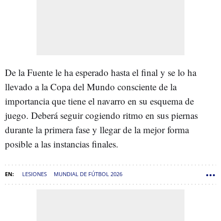
De la Fuente le ha esperado hasta el final y se lo ha
llevado a la Copa del Mundo consciente de la
importancia que tiene el navarro en su esquema de
juego. Deberá seguir cogiendo ritmo en sus piernas
durante la primera fase y llegar de la mejor forma
posible a las instancias finales.
LESIONES
MUNDIAL DE FÚTBOL 2026