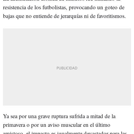
resistencia de los futbolistas, provocando un goteo de
bajas que no entiende de jerarquías ni de favoritismos.
Ya sea por una grave ruptura sufrida a mitad de la
primavera o por un aviso muscular en el último
amistoso, el impacto es igualmente devastador para las