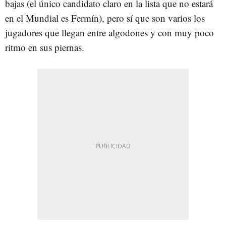
bajas (el único candidato claro en la lista que no estará
en el Mundial es Fermín), pero sí que son varios los
jugadores que llegan entre algodones y con muy poco
ritmo en sus piernas.