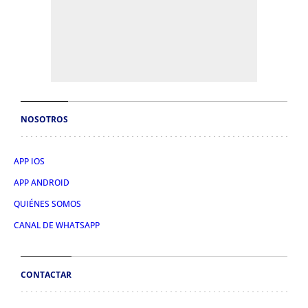
NOSOTROS
APP IOS
APP ANDROID
QUIÉNES SOMOS
CANAL DE WHATSAPP
CONTACTAR