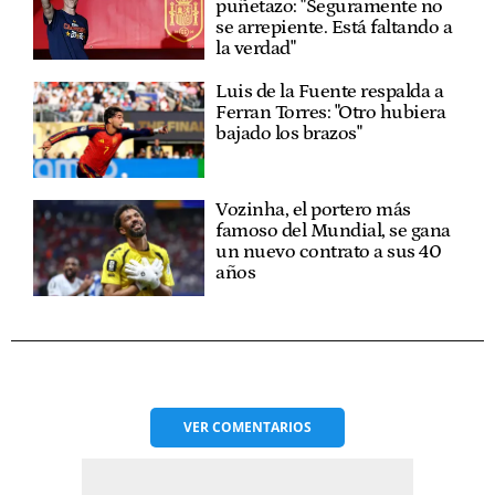
puñetazo: "Seguramente no
se arrepiente. Está faltando a
la verdad"
Luis de la Fuente respalda a
Ferran Torres: "Otro hubiera
bajado los brazos"
Vozinha, el portero más
famoso del Mundial, se gana
un nuevo contrato a sus 40
años
VER
COMENTARIOS