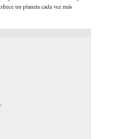
 ofrece un planeta cada vez más