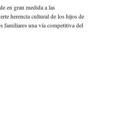
de en gran medida a las
erte herencia cultural de los hijos de
s familiares una vía competitiva del