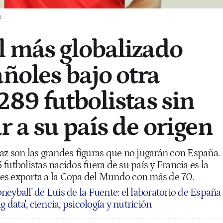
E
 más globalizado
añoles bajo otra
289 futbolistas sin
r a su país de origen
az son las grandes figuras que no jugarán con España.
futbolistas nacidos fuera de su país y Francia es la
es exporta a la Copa del Mundo con más de 70.
neyball' de Luis de la Fuente: el laboratorio de España
g data', ciencia, psicología y nutrición