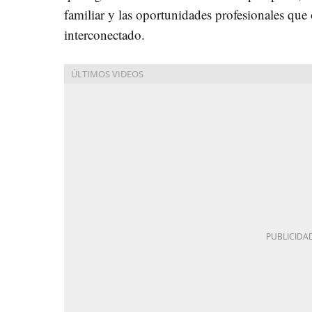
familiar y las oportunidades profesionales que
interconectado.