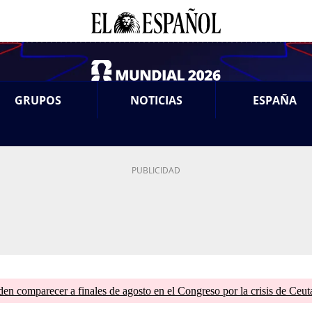
GRUPOS
NOTICIAS
ESPAÑA
en comparecer a finales de agosto en el Congreso por la crisis de Ceut