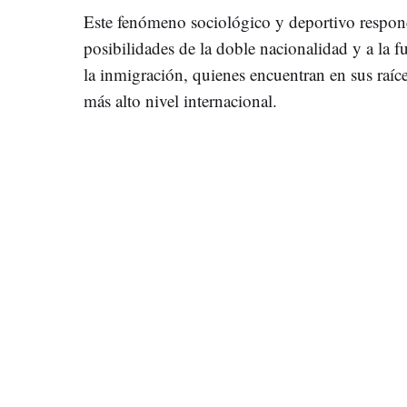
Este fenómeno sociológico y deportivo respon
posibilidades de la doble nacionalidad y a la fu
la inmigración, quienes encuentran en sus raíce
más alto nivel internacional.