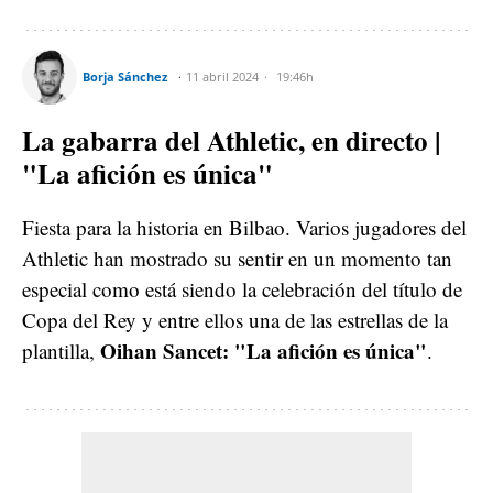
Borja Sánchez
11 abril 2024
19:46h
La gabarra del Athletic, en directo |
"La afición es única"
Fiesta para la historia en Bilbao. Varios jugadores del
Athletic han mostrado su sentir en un momento tan
especial como está siendo la celebración del título de
Copa del Rey y entre ellos una de las estrellas de la
Oihan Sancet: "La afición es única"
plantilla,
.