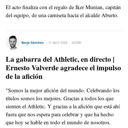
El acto finaliza con el regalo de Iker Munian, capitán
del equipo, de una camiseta hacia el alcalde Aburto.
Borja Sánchez
11 abril 2024
20:50h
La gabarra del Athletic, en directo |
Ernesto Valverde agradece el impulso
de la afición
"Somos la mejor afición del mundo. Celebrando los
títulos somos los mejores. Gracias a todos los que
sienten el Athletic. Y gracias a la afición que está ahí
fuera que nos espera para celebrar y que ha hecho
que hoy se hable en todo el mundo de nosotros.