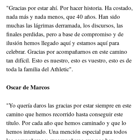
"Gracias por estar ahí. Por hacer historia. Ha costado,
nada más y nada menos, que 40 años. Han sido
muchas las lágrimas derramada, los discursos, las
finales perdidas, pero a base de compromiso y de
ilusión hemos llegado aquí y estamos aquí para
celebrar. Gracias por acompañarnos en este camino
tan difícil. Esto es nuestro, esto es vuestro, esto es de
toda la familia del Athletic".
Oscar de Marcos
"Yo quería daros las gracias por estar siempre en este
camino que hemos recorrido hasta conseguir este
título. Por cada año que hemos caminado y que lo
hemos intentado. Una mención especial para todos