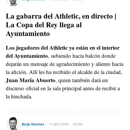
La gabarra del Athletic, en directo |
La Copa del Rey llega al
Ayuntamiento
Los jugadores del Athletic ya están en el interior
del Ayuntamiento
, subiendo hacia balcón donde
dejarán un mensaje de agradecimiento y aliento hacia
la afición. Allí les ha recibido el alcalde de la ciudad,
Juan María Abuerto
, quien también dará un
discurso oficial en la sala principal antes de recibir a
la hinchada.
Borja Sánchez
11 abril 2024
20:25h