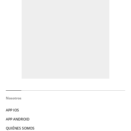
Nosotros
APP IOS
APP ANDROID
QUIÉNES SOMOS