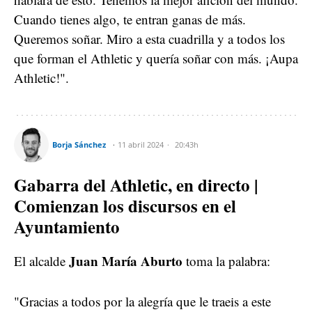
Cuando tienes algo, te entran ganas de más.
Queremos soñar. Miro a esta cuadrilla y a todos los
que forman el Athletic y quería soñar con más. ¡Aupa
Athletic!".
Borja Sánchez
11 abril 2024
20:43h
Gabarra del Athletic, en directo |
Comienzan los discursos en el
Ayuntamiento
Juan María Aburto
El alcalde
toma la palabra:
"Gracias a todos por la alegría que le traeis a este