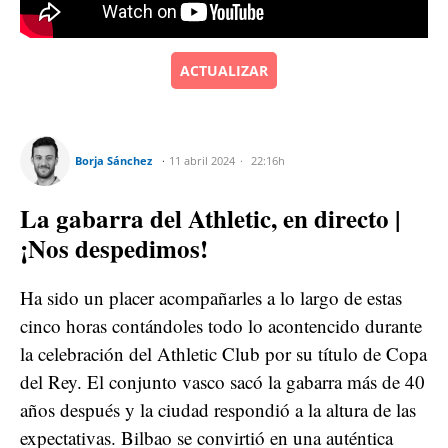
ACTUALIZAR
Borja Sánchez
11 abril 2024
22:16h
La gabarra del Athletic, en directo |
¡Nos despedimos!
Ha sido un placer acompañarles a lo largo de estas
cinco horas contándoles todo lo acontencido durante
la celebración del Athletic Club por su título de Copa
del Rey. El conjunto vasco sacó la gabarra más de 40
años después y la ciudad respondió a la altura de las
expectativas. Bilbao se convirtió en una auténtica