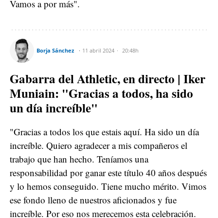
Vamos a por más".
Borja Sánchez
11 abril 2024
20:48h
Gabarra del Athletic, en directo | Iker
Muniain: "Gracias a todos, ha sido
un día increíble"
"Gracias a todos los que estais aquí. Ha sido un día
increíble. Quiero agradecer a mis compañeros el
trabajo que han hecho. Teníamos una
responsabilidad por ganar este título 40 años después
y lo hemos conseguido. Tiene mucho mérito. Vimos
ese fondo lleno de nuestros aficionados y fue
increíble. Por eso nos merecemos esta celebración.