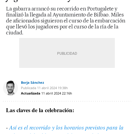
La gabarra arrancó su recorrido en Portugalete y
finalizó la llegada al Ayuntamiento de Bilbao. Miles
de aficionados siguieron el curso de la embarcación
que llevó los jugadores por el curso de la ría de la
ciudad.
Borja Sánchez
Publicada
11 abril 2024
19:38h
Actualizada
11 abril 2024
22:16h
Las claves de la celebración:
-
Así es el recorrido y los horarios previstos para la