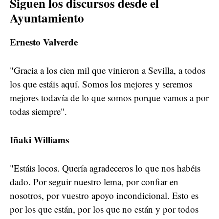
Siguen los discursos desde el
Ayuntamiento
Ernesto Valverde
"Gracia a los cien mil que vinieron a Sevilla, a todos
los que estáis aquí. Somos los mejores y seremos
mejores todavía de lo que somos porque vamos a por
todas siempre".
Iñaki Williams
"Estáis locos. Quería agradeceros lo que nos habéis
dado. Por seguir nuestro lema, por confiar en
nosotros, por vuestro apoyo incondicional. Esto es
por los que están, por los que no están y por todos