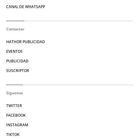
CANAL DE WHATSAPP
Contactar
HATHOR PUBLICIDAD
EVENTOS
PUBLICIDAD
SUSCRIPTOR
Síguenos
TWITTER
FACEBOOK
INSTAGRAM
TIKTOK