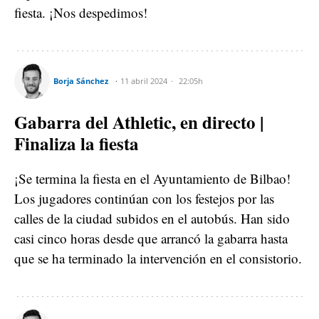
fiesta. ¡Nos despedimos!
Borja Sánchez
11 abril 2024
22:05h
Gabarra del Athletic, en directo |
Finaliza la fiesta
¡Se termina la fiesta en el Ayuntamiento de Bilbao!
Los jugadores continúan con los festejos por las
calles de la ciudad subidos en el autobús. Han sido
casi cinco horas desde que arrancó la gabarra hasta
que se ha terminado la intervención en el consistorio.