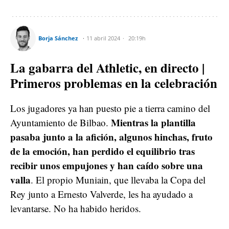
Borja Sánchez
11 abril 2024
20:19h
La gabarra del Athletic, en directo |
Primeros problemas en la celebración
Los jugadores ya han puesto pie a tierra camino del
Mientras la plantilla
Ayuntamiento de Bilbao.
pasaba junto a la afición, algunos hinchas, fruto
de la emoción, han perdido el equilibrio tras
recibir unos empujones y han caído sobre una
valla
. El propio Muniain, que llevaba la Copa del
Rey junto a Ernesto Valverde, les ha ayudado a
levantarse. No ha habido heridos.