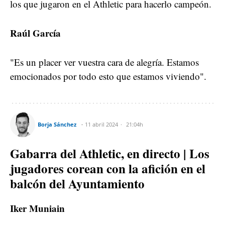
los que jugaron en el Athletic para hacerlo campeón.
Raúl García
"Es un placer ver vuestra cara de alegría. Estamos
emocionados por todo esto que estamos viviendo".
Borja Sánchez
11 abril 2024
21:04h
Gabarra del Athletic, en directo | Los
jugadores corean con la afición en el
balcón del Ayuntamiento
Iker Muniain