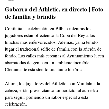
Gabarra del Athletic, en directo | Foto
de familia y brindis
Continúa la celebración en Bilbao mientras los
jugadores están ofreciendo la Copa del Rey a los
hinchas más enfervorecidos. Además, ya ha tenido
lugar el tradicional selfie de familia con la afición de
fondo. Las calles más cercanas al Ayuntamiento lucen
abarratodas de gente en un ambiente increíble.
Ciertamente está siendo una tarde histórica.
Ahora, los jugadores del Athletic, con Muniain a la
cabeza, están presenciando un tradicional aurresku
para seguir poniendo un sabor especial a esta
celebración.