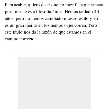
Para acabar, quiero decir que no hace falta ganar para
presumir de esta filosofía única. Hemos tardado 40
años, pero no hemos cambiado nuestro estilo y eso
es un gran mérito en los tiempos que corren. Pero
este título nos da la razón de que estamos en el
camino correcto".