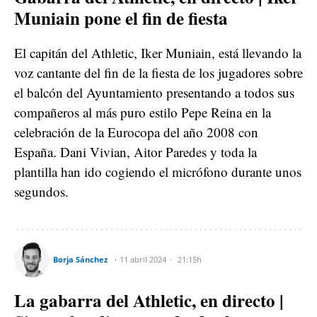
Muniain pone el fin de fiesta
El capitán del Athletic, Iker Muniain, está llevando la
voz cantante del fin de la fiesta de los jugadores sobre
el balcón del Ayuntamiento presentando a todos sus
compañeros al más puro estilo Pepe Reina en la
celebración de la Eurocopa del año 2008 con
España. Dani Vivian, Aitor Paredes y toda la
plantilla han ido cogiendo el micrófono durante unos
segundos.
Borja Sánchez
11 abril 2024
21:15h
La gabarra del Athletic, en directo |