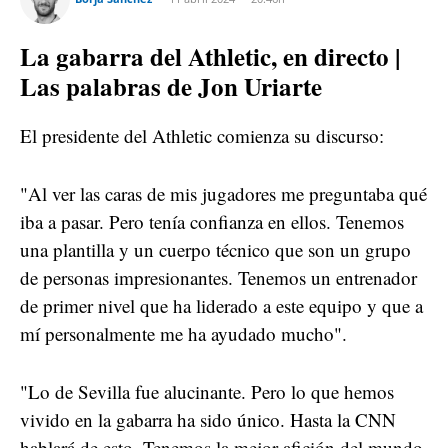
La gabarra del Athletic, en directo |
Las palabras de Jon Uriarte
El presidente del Athletic comienza su discurso:
"Al ver las caras de mis jugadores me preguntaba qué
iba a pasar. Pero tenía confianza en ellos. Tenemos
una plantilla y un cuerpo técnico que son un grupo
de personas impresionantes. Tenemos un entrenador
de primer nivel que ha liderado a este equipo y que a
mí personalmente me ha ayudado mucho".
"Lo de Sevilla fue alucinante. Pero lo que hemos
vivido en la gabarra ha sido único. Hasta la CNN
hablará de esto. Tenemos la mejor afición del mundo.