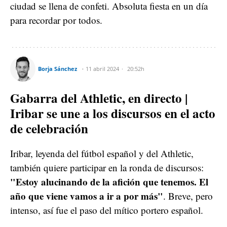
ciudad se llena de confeti. Absoluta fiesta en un día
para recordar por todos.
Borja Sánchez
11 abril 2024
20:52h
Gabarra del Athletic, en directo |
Iribar se une a los discursos en el acto
de celebración
Iribar, leyenda del fútbol español y del Athletic,
también quiere participar en la ronda de discursos:
"Estoy alucinando de la afición que tenemos. El
año que viene vamos a ir a por más"
. Breve, pero
intenso, así fue el paso del mítico portero español.