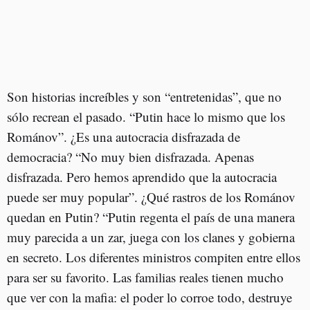
Son historias increíbles y son “entretenidas”, que no
sólo recrean el pasado. “Putin hace lo mismo que los
Románov”. ¿Es una autocracia disfrazada de
democracia? “No muy bien disfrazada. Apenas
disfrazada. Pero hemos aprendido que la autocracia
puede ser muy popular”. ¿Qué rastros de los Románov
quedan en Putin? “Putin regenta el país de una manera
muy parecida a un zar, juega con los clanes y gobierna
en secreto. Los diferentes ministros compiten entre ellos
para ser su favorito. Las familias reales tienen mucho
que ver con la mafia: el poder lo corroe todo, destruye