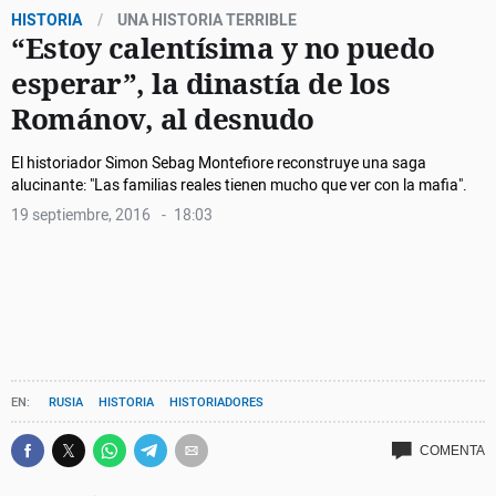
HISTORIA
UNA HISTORIA TERRIBLE
“Estoy calentísima y no puedo
esperar”, la dinastía de los
Románov, al desnudo
El historiador Simon Sebag Montefiore reconstruye una saga
alucinante: "Las familias reales tienen mucho que ver con la mafia".
19 septiembre, 2016
18:03
RUSIA
HISTORIA
HISTORIADORES