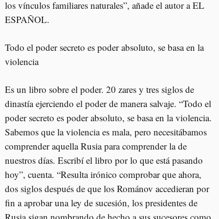
los vínculos familiares naturales”, añade el autor a EL
ESPAÑOL.
Todo el poder secreto es poder absoluto, se basa en la
violencia
Es un libro sobre el poder. 20 zares y tres siglos de
dinastía ejerciendo el poder de manera salvaje. “Todo el
poder secreto es poder absoluto, se basa en la violencia.
Sabemos que la violencia es mala, pero necesitábamos
comprender aquella Rusia para comprender la de
nuestros días. Escribí el libro por lo que está pasando
hoy”, cuenta. “Resulta irónico comprobar que ahora,
dos siglos después de que los Románov accedieran por
fin a aprobar una ley de sucesión, los presidentes de
Rusia sigan nombrando de hecho a sus sucesores como