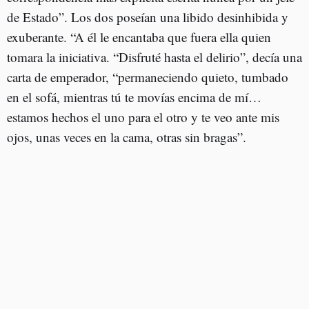
de Estado”. Los dos poseían una libido desinhibida y
exuberante. “A él le encantaba que fuera ella quien
tomara la iniciativa. “Disfruté hasta el delirio”, decía una
carta de emperador, “permaneciendo quieto, tumbado
en el sofá, mientras tú te movías encima de mí…
estamos hechos el uno para el otro y te veo ante mis
ojos, unas veces en la cama, otras sin bragas”.