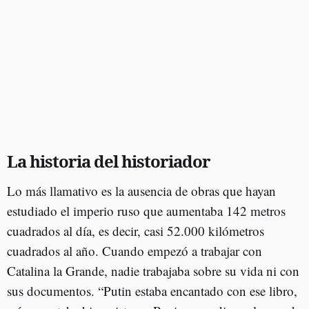
La historia del historiador
Lo más llamativo es la ausencia de obras que hayan
estudiado el imperio ruso que aumentaba 142 metros
cuadrados al día, es decir, casi 52.000 kilómetros
cuadrados al año. Cuando empezó a trabajar con
Catalina la Grande, nadie trabajaba sobre su vida ni con
sus documentos. “Putin estaba encantado con ese libro,