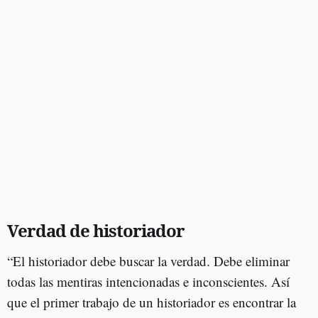
Verdad de historiador
“El historiador debe buscar la verdad. Debe eliminar
todas las mentiras intencionadas e inconscientes. Así
que el primer trabajo de un historiador es encontrar la