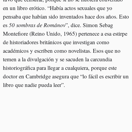
en un libro erótico. “Había actos sexuales que yo
pensaba que habían sido inventados hace dos años. Esto
es
50 sombras de Románov
”, dice. Simon Sebag
Montefiore (Reino Unido, 1965) pertenece a esa estirpe
de historiadores británicos que investigan como
académicos y escriben como novelistas. Esos que no
temen a la divulgación y se sacuden la carcundia
historiográfica para llegar a cualquiera, porque este
doctor en Cambridge asegura que “lo fácil es escribir un
libro que nadie pueda leer”.