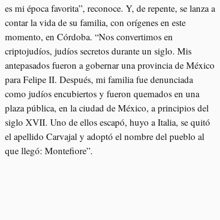
es mi época favorita”, reconoce. Y, de repente, se lanza a
contar la vida de su familia, con orígenes en este
momento, en Córdoba. “Nos convertimos en
criptojudíos, judíos secretos durante un siglo. Mis
antepasados fueron a gobernar una provincia de México
para Felipe II. Después, mi familia fue denunciada
como judíos encubiertos y fueron quemados en una
plaza pública, en la ciudad de México, a principios del
siglo XVII. Uno de ellos escapó, huyo a Italia, se quitó
el apellido Carvajal y adoptó el nombre del pueblo al
que llegó: Montefiore”.