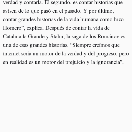
verdad y contarla. El segundo, es contar historias que
avisen de lo que pasó en el pasado. Y por último,
contar grandes historias de la vida humana como hizo
Homero”, explica. Después de contar la vida de
Catalina la Grande y Stalin, la saga de los Románov es
una de esas grandes historias. “Siempre creímos que
internet sería un motor de la verdad y del progreso, pero
en realidad es un motor del prejuicio y la ignorancia”.