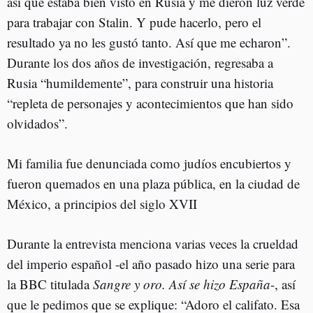
así que estaba bien visto en Rusia y me dieron luz verde
para trabajar con Stalin. Y pude hacerlo, pero el
resultado ya no les gustó tanto. Así que me echaron”.
Durante los dos años de investigación, regresaba a
Rusia “humildemente”, para construir una historia
“repleta de personajes y acontecimientos que han sido
olvidados”.
Mi familia fue denunciada como judíos encubiertos y
fueron quemados en una plaza pública, en la ciudad de
México, a principios del siglo XVII
Durante la entrevista menciona varias veces la crueldad
del imperio español -el año pasado hizo una serie para
la BBC titulada
Sangre y oro. Así se hizo España
-, así
que le pedimos que se explique: “Adoro el califato. Esa