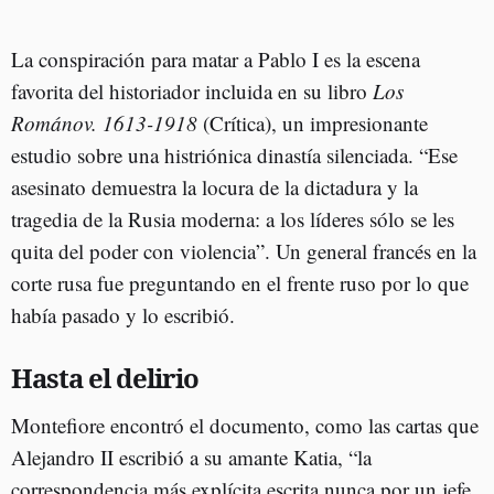
La conspiración para matar a Pablo I es la escena
favorita del historiador incluida en su libro
Los
Románov. 1613-1918
(Crítica), un impresionante
estudio sobre una histriónica dinastía silenciada. “Ese
asesinato demuestra la locura de la dictadura y la
tragedia de la Rusia moderna: a los líderes sólo se les
quita del poder con violencia”. Un general francés en la
corte rusa fue preguntando en el frente ruso por lo que
había pasado y lo escribió.
Hasta el delirio
Montefiore encontró el documento, como las cartas que
Alejandro II escribió a su amante Katia, “la
correspondencia más explícita escrita nunca por un jefe