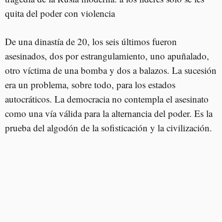
quita del poder con violencia
De una dinastía de 20, los seis últimos fueron
asesinados, dos por estrangulamiento, uno apuñalado,
otro víctima de una bomba y dos a balazos. La sucesión
era un problema, sobre todo, para los estados
autocráticos. La democracia no contempla el asesinato
como una vía válida para la alternancia del poder. Es la
prueba del algodón de la sofisticación y la civilización.