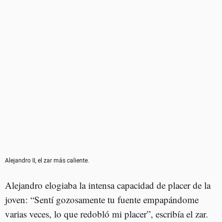
Alejandro II, el zar más caliente.
Alejandro elogiaba la intensa capacidad de placer de la
joven: “Sentí gozosamente tu fuente empapándome
varias veces, lo que redobló mi placer”, escribía el zar.