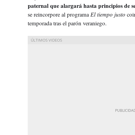
paternal que alargará hasta principios de 
se reincorpore al programa
El tiempo justo
coin
temporada tras el parón veraniego.