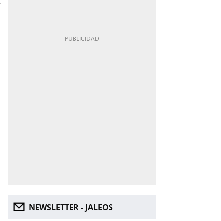
NEWSLETTER - JALEOS