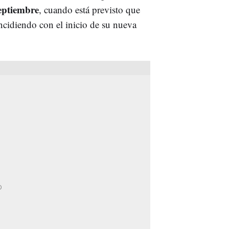
septiembre
, cuando está previsto que
cidiendo con el inicio de su nueva