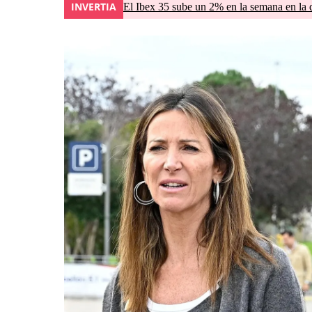
INVERTIA
El Ibex 35 sube un 2% en la semana en la 