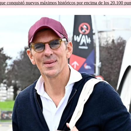
que conquistó nuevos máximos históricos por encima de los 20.100 pun