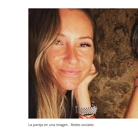
La pareja en una imagen.
Redes sociales