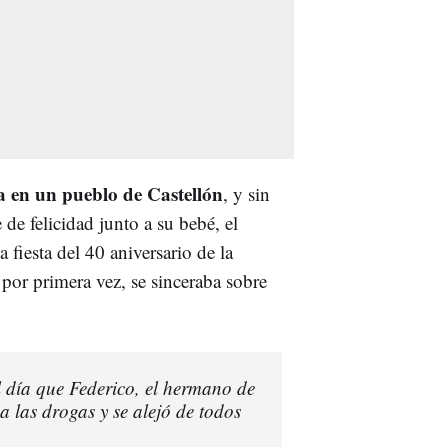
ra en un pueblo de Castellón
, y sin
de felicidad junto a su bebé, el
a fiesta del 40 aniversario de la
por primera vez, se sinceraba sobre
l día que Federico, el hermano de
a las drogas y se alejó de todos