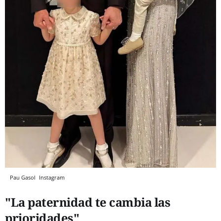
Pau Gasol
Instagram
"La paternidad te cambia las
prioridades"