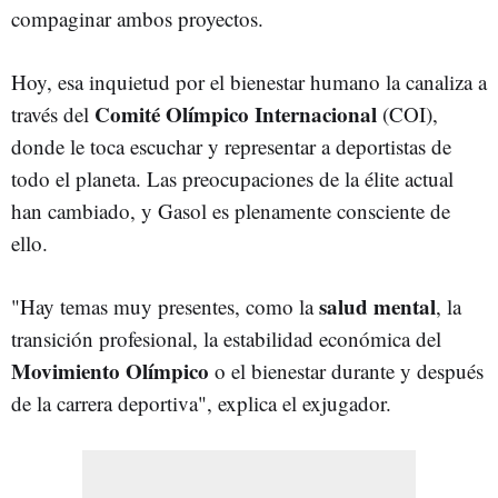
compaginar ambos proyectos.
Hoy, esa inquietud por el bienestar humano la canaliza a
Comité Olímpico Internacional
través del
(COI),
donde le toca escuchar y representar a deportistas de
todo el planeta. Las preocupaciones de la élite actual
han cambiado, y Gasol es plenamente consciente de
ello.
salud mental
"Hay temas muy presentes, como la
, la
transición profesional, la estabilidad económica del
Movimiento Olímpico
o el bienestar durante y después
de la carrera deportiva", explica el exjugador.