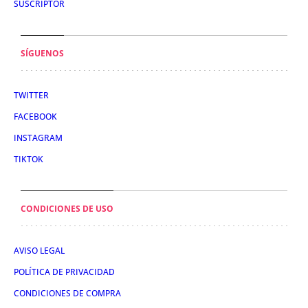
SUSCRIPTOR
SÍGUENOS
TWITTER
FACEBOOK
INSTAGRAM
TIKTOK
CONDICIONES DE USO
AVISO LEGAL
POLÍTICA DE PRIVACIDAD
CONDICIONES DE COMPRA