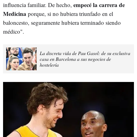
empecé la carrera de
influencia familiar. De hecho,
Medicina
porque, si no hubiera triunfado en el
baloncesto, seguramente hubiera terminado siendo
médico".
La discreta vida de Pau Gasol: de su exclusiva
casa en Barcelona a sus negocios de
hostelería