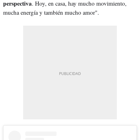
perspectiva
. Hoy, en casa, hay mucho movimiento,
mucha energía y también mucho amor".