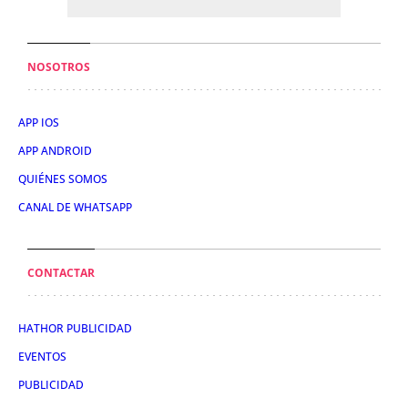
NOSOTROS
APP IOS
APP ANDROID
QUIÉNES SOMOS
CANAL DE WHATSAPP
CONTACTAR
HATHOR PUBLICIDAD
EVENTOS
PUBLICIDAD