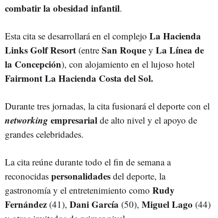
combatir la obesidad infantil
.
La Hacienda
Esta cita se desarrollará en el complejo
Links Golf Resort
San Roque
La Línea de
(entre
y
la Concepción
), con alojamiento en el lujoso hotel
Fairmont La Hacienda Costa del Sol.
Durante tres jornadas, la cita fusionará el deporte con el
networking
empresarial
de alto nivel y el apoyo de
grandes celebridades.
La cita reúne durante todo el fin de semana a
personalidades
reconocidas
del deporte, la
Rudy
gastronomía y el entretenimiento como
Fernández
Dani García
Miguel Lago
(41),
(50),
(44)