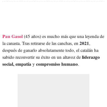
Pau Gasol
(45 años) es mucho más que una leyenda de
2021
la canasta. Tras retirarse de las canchas, en
,
después de ganarlo absolutamente todo, el catalán ha
liderazgo
sabido reconvertir su éxito en un altavoz de
social, empatía
compromiso humano
y
.