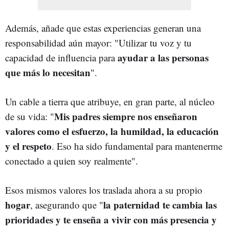
Además, añade que estas experiencias generan una
responsabilidad aún mayor: "Utilizar tu voz y tu
ayudar a las personas
capacidad de influencia para
que más lo necesitan
".
Un cable a tierra que atribuye, en gran parte, al núcleo
Mis padres siempre nos enseñaron
de su vida: "
valores como el esfuerzo, la humildad, la educación
y el respeto
. Eso ha sido fundamental para mantenerme
conectado a quien soy realmente".
Esos mismos valores los traslada ahora a su propio
hogar
la paternidad te cambia las
, asegurando que "
prioridades y te enseña a vivir con más presencia y