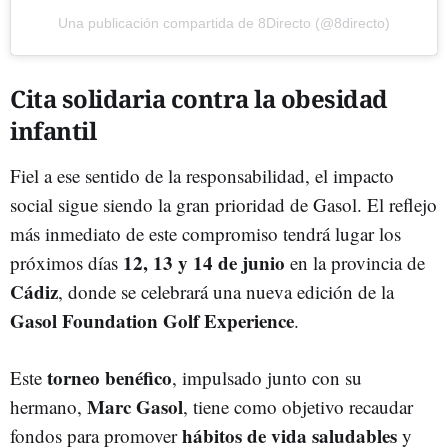
Una publicación compartida de 8Directo (@8directo)
Cita solidaria contra la obesidad
infantil
Fiel a ese sentido de la responsabilidad, el impacto
social sigue siendo la gran prioridad de Gasol. El reflejo
más inmediato de este compromiso tendrá lugar los
12, 13 y 14 de junio
próximos días
en la provincia de
Cádiz
, donde se celebrará una nueva edición de la
Gasol Foundation Golf Experience
.
torneo benéfico
Este
, impulsado junto con su
Marc Gasol
hermano,
, tiene como objetivo recaudar
hábitos de vida saludables
fondos para promover
y