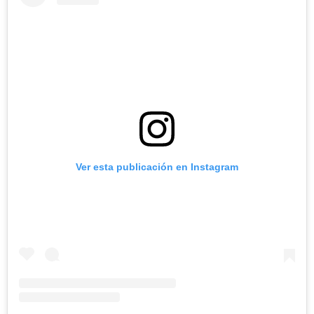
Ver esta publicación en Instagram