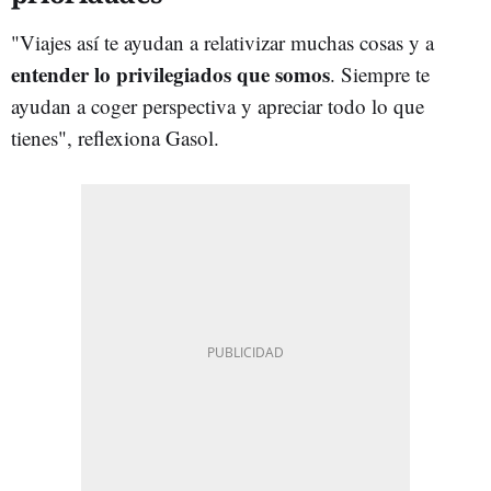
"Viajes así te ayudan a relativizar muchas cosas y a
entender lo privilegiados que somos
. Siempre te
ayudan a coger perspectiva y apreciar todo lo que
tienes", reflexiona Gasol.