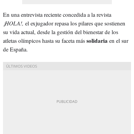
En una entrevista reciente concedida a la revista
¡HOLA!,
el exjugador repasa los pilares que sostienen
su vida actual, desde la gestión del bienestar de los
solidaria
atletas olímpicos hasta su faceta más
en el sur
de España.