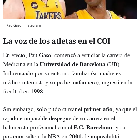
Pau Gasol
Instagram
La voz de los atletas en el COI
En efecto, Pau Gasol comenzó a estudiar la carrera de
Universidad de Barcelona
Medicina en la
(UB).
Influenciado por su entorno familiar (su madre es
médico internista y su padre, enfermero), ingresó en la
1998
facultad en
.
primer año
Sin embargo, solo pudo cursar el
, ya que el
rápido e imparable despegue de su carrera en el
F.C. Barcelona
baloncesto profesional con el
-y su
2001
posterior salto a la NBA en
- le imposibilitó