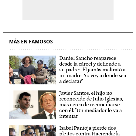
MÁS EN FAMOSOS
Daniel Sancho reaparece
desde la cárcel y defiende a
su padre: "Él jamás maltrató a
mi madre. Yo voy a donde sea
a declarar"
Javier Santos, el hijo no
reconocido de Julio Iglesias,
más cerca de reconciliarse
con él: "Un mediador lo va a
intentar"
Isabel Pantoja pierde dos
pleitos contra Hacienda: la