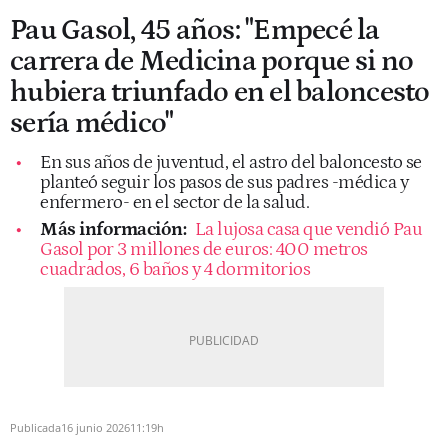
Pau Gasol, 45 años: "Empecé la
carrera de Medicina porque si no
hubiera triunfado en el baloncesto
sería médico"
En sus años de juventud, el astro del baloncesto se
planteó seguir los pasos de sus padres -médica y
enfermero- en el sector de la salud.
Más información:
La lujosa casa que vendió Pau
Gasol por 3 millones de euros: 400 metros
cuadrados, 6 baños y 4 dormitorios
Publicada
16 junio 2026
11:19h