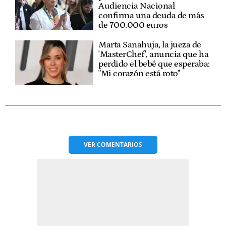
Audiencia Nacional
confirma una deuda de más
de 700.000 euros
Marta Sanahuja, la jueza de
'MasterChef', anuncia que ha
perdido el bebé que esperaba:
"Mi corazón está roto"
VER
COMENTARIOS