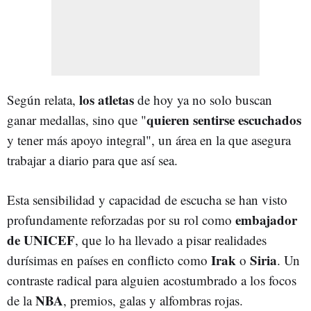
los atletas
Según relata,
de hoy ya no solo buscan
quieren sentirse escuchados
ganar medallas, sino que "
y tener más apoyo integral", un área en la que asegura
trabajar a diario para que así sea.
Esta sensibilidad y capacidad de escucha se han visto
embajador
profundamente reforzadas por su rol como
de UNICEF
, que lo ha llevado a pisar realidades
Irak
Siria
durísimas en países en conflicto como
o
. Un
contraste radical para alguien acostumbrado a los focos
NBA
de la
, premios, galas y alfombras rojas.