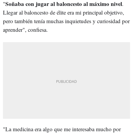
Soñaba con jugar al baloncesto al máximo nivel
"
.
Llegar al baloncesto de élite era mi principal objetivo,
pero también tenía muchas inquietudes y curiosidad por
aprender", confiesa.
"La medicina era algo que me interesaba mucho por