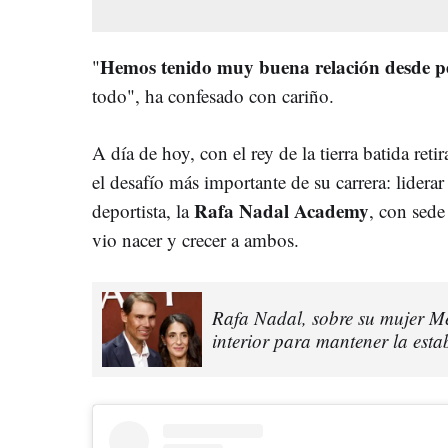
Hemos tenido muy buena relación desde 
"
todo", ha confesado con cariño.
A día de hoy, con el rey de la tierra batida ret
el desafío más importante de su carrera: liderar
Rafa Nadal Academy
deportista, la
, con sede
vio nacer y crecer a ambos.
Rafa Nadal, sobre su mujer Mer
interior para mantener la esta