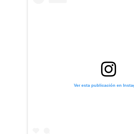
Ver esta publicación en Inst