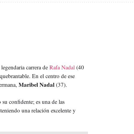
 legendaria carrera de
Rafa Nadal
(40
quebrantable. En el centro de ese
Maribel Nadal
 hermana,
(37).
su confidente; es una de las
teniendo una relación excelente y