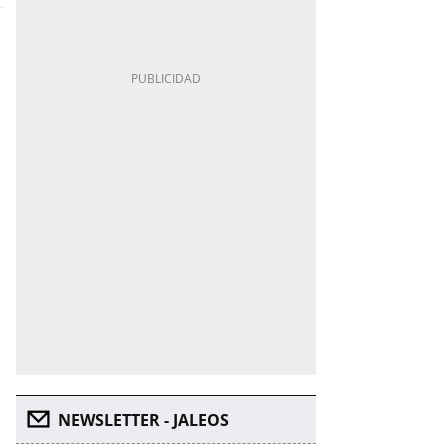
NEWSLETTER - JALEOS