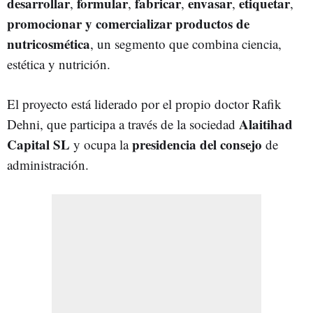
desarrollar
formular
fabricar
envasar
etiquetar
,
,
,
,
,
promocionar y comercializar productos de
nutricosmética
, un segmento que combina ciencia,
estética y nutrición.
El proyecto está liderado por el propio doctor Rafik
Alaitihad
Dehni, que participa a través de la sociedad
Capital SL
presidencia del consejo
y ocupa la
de
administración.