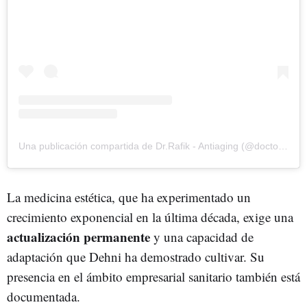
Una publicación compartida de Dr.Rafik - Antiaging (@doctor.rafik)
La medicina estética, que ha experimentado un
crecimiento exponencial en la última década, exige una
actualización permanente
y una capacidad de
adaptación que Dehni ha demostrado cultivar. Su
presencia en el ámbito empresarial sanitario también está
documentada.