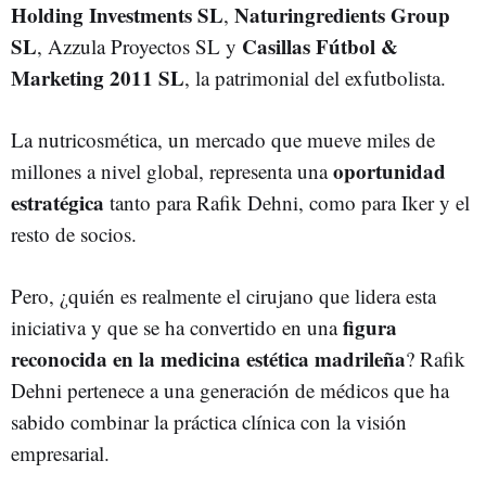
Holding Investments SL
Naturingredients Group
,
SL
Casillas Fútbol &
, Azzula Proyectos SL y
Marketing 2011 SL
, la patrimonial del exfutbolista.
La nutricosmética, un mercado que mueve miles de
oportunidad
millones a nivel global, representa una
estratégica
tanto para Rafik Dehni, como para Iker y el
resto de socios.
Pero, ¿quién es realmente el cirujano que lidera esta
figura
iniciativa y que se ha convertido en una
reconocida en la medicina estética madrileña
? Rafik
Dehni pertenece a una generación de médicos que ha
sabido combinar la práctica clínica con la visión
empresarial.