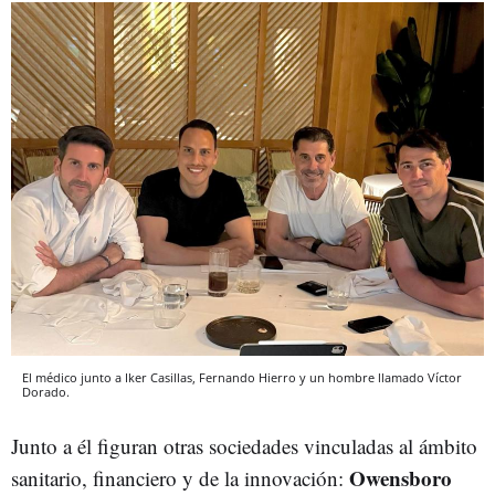
El médico junto a Iker Casillas, Fernando Hierro y un hombre llamado Víctor
Dorado.
Junto a él figuran otras sociedades vinculadas al ámbito
Owensboro
sanitario, financiero y de la innovación: