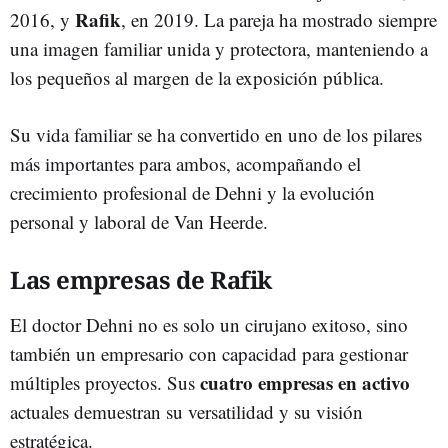
Rafik
2016, y
, en 2019. La pareja ha mostrado siempre
una imagen familiar unida y protectora, manteniendo a
los pequeños al margen de la exposición pública.
Su vida familiar se ha convertido en uno de los pilares
más importantes para ambos, acompañando el
crecimiento profesional de Dehni y la evolución
personal y laboral de Van Heerde.
Las empresas de Rafik
El doctor Dehni no es solo un cirujano exitoso, sino
también un empresario con capacidad para gestionar
cuatro empresas en activo
múltiples proyectos. Sus
actuales demuestran su versatilidad y su visión
estratégica.