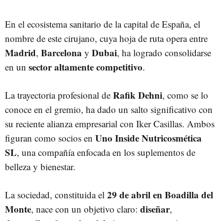
En el ecosistema sanitario de la capital de España, el
nombre de este cirujano, cuya hoja de ruta opera entre
Madrid
Barcelona
Dubai
,
y
, ha logrado consolidarse
sector altamente competitivo
en un
.
Rafik Dehni
La trayectoria profesional de
, como se lo
conoce en el gremio,
ha dado un salto significativo con
su reciente alianza empresarial con Iker Casillas. Ambos
Uno Inside Nutricosmética
figuran como socios en
SL
, una compañía enfocada en los suplementos de
belleza y bienestar.
29 de abril en Boadilla del
La sociedad, constituida el
Monte
diseñar
, nace con un objetivo claro:
,