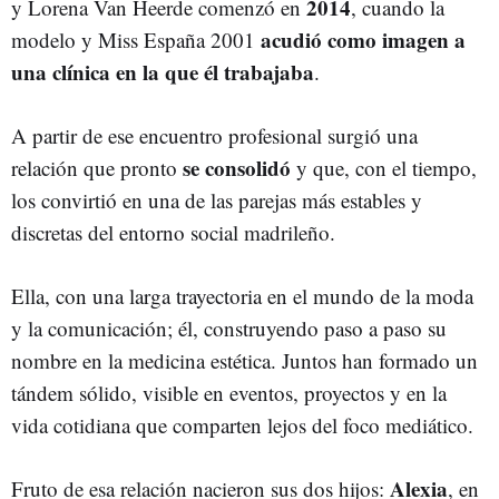
2014
y Lorena Van Heerde comenzó en
, cuando la
acudió como imagen a
modelo y Miss España 2001
una clínica en la que él trabajaba
.
A partir de ese encuentro profesional surgió una
se consolidó
relación que pronto
y que, con el tiempo,
los convirtió en una de las parejas más estables y
discretas del entorno social madrileño.
Ella, con una larga trayectoria en el mundo de la moda
y la comunicación; él, construyendo paso a paso su
nombre en la medicina estética. Juntos han formado un
tándem sólido, visible en eventos, proyectos y en la
vida cotidiana que comparten lejos del foco mediático.
Alexia
Fruto de esa relación nacieron sus dos hijos:
, en