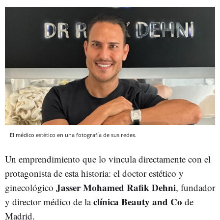
El médico estético en una fotografía de sus redes.
Un emprendimiento que lo vincula directamente con el
protagonista de esta historia: el doctor estético y
Jasser Mohamed Rafik Dehni
ginecológico
, fundador
clínica Beauty and Co
y director médico de la
de
Madrid.