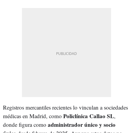
Registros mercantiles recientes lo vinculan a sociedades
Policlínica Callao SL
médicas en Madrid, como
,
administrador único y socio
donde figura como