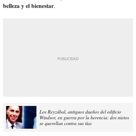
belleza y el bienestar
.
Los Reyzábal, antiguos dueños del edificio
Windsor, en guerra por la herencia: dos nietos
se querellan contra sus tías