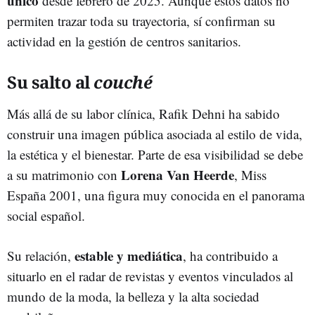
único
desde febrero de 2025. Aunque estos datos no
permiten trazar toda su trayectoria, sí confirman su
actividad en la gestión de centros sanitarios.
Su salto al
couché
Más allá de su labor clínica, Rafik Dehni ha sabido
construir una imagen pública asociada al estilo de vida,
la estética y el bienestar. Parte de esa visibilidad se debe
Lorena Van Heerde
a su matrimonio con
, Miss
España 2001, una figura muy conocida en el panorama
social español.
estable y mediática
Su relación,
, ha contribuido a
situarlo en el radar de revistas y eventos vinculados al
mundo de la moda, la belleza y la alta sociedad