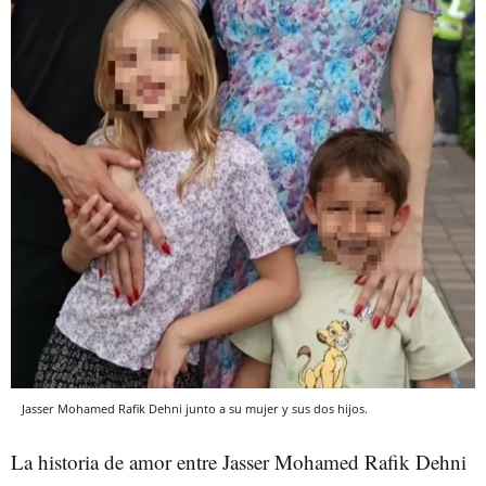
Jasser Mohamed Rafik Dehni junto a su mujer y sus dos hijos.
La historia de amor entre Jasser Mohamed Rafik Dehni