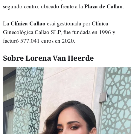
Plaza de Callao
segundo centro, ubicado frente a la
.
Clínica Callao
La
está gestionada por Clínica
Ginecológica Callao SLP, fue fundada en 1996 y
facturó 577.041 euros en 2020.
Sobre Lorena Van Heerde