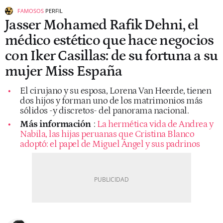
FAMOSOS
PERFIL
Jasser Mohamed Rafik Dehni, el
médico estético que hace negocios
con Iker Casillas: de su fortuna a su
mujer Miss España
El cirujano y su esposa, Lorena Van Heerde, tienen
dos hijos y forman uno de los matrimonios más
sólidos -y discretos- del panorama nacional.
Más información
:
La hermética vida de Andrea y
Nabila, las hijas peruanas que Cristina Blanco
adoptó: el papel de Miguel Ángel y sus padrinos