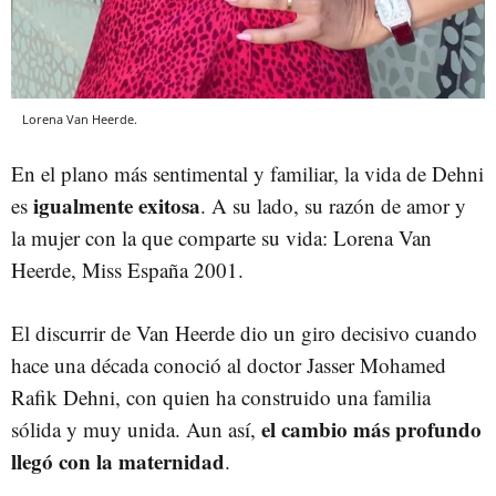
Lorena Van Heerde.
En el plano más sentimental y familiar, la vida de Dehni
igualmente exitosa
es
. A su lado, su razón de amor y
la mujer con la que comparte su vida: Lorena Van
Heerde, Miss España 2001.
El discurrir de Van Heerde dio un giro decisivo cuando
hace una década conoció al doctor Jasser Mohamed
Rafik Dehni, con quien ha construido una familia
el cambio más profundo
sólida y muy unida. Aun así,
llegó con la maternidad
.