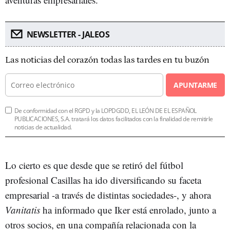
NEWSLETTER - JALEOS
Las noticias del corazón todas las tardes en tu buzón
APUNTARME
De conformidad con el RGPD y la LOPDGDD, EL LEÓN DE EL ESPAÑOL
PUBLICACIONES, S.A. tratará los datos facilitados con la finalidad de remitirle
noticias de actualidad.
Lo cierto es que desde que se retiró del fútbol
profesional Casillas ha ido diversificando su faceta
empresarial -a través de distintas sociedades-, y ahora
Vanitatis
ha informado que Iker está enrolado, junto a
otros socios, en una compañía relacionada con la