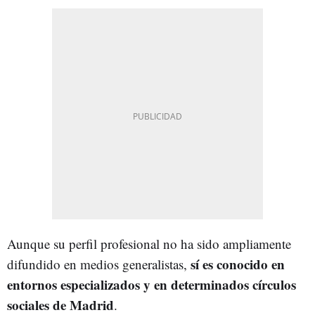
Aunque su perfil profesional no ha sido ampliamente
sí es conocido en
difundido en medios generalistas,
entornos especializados y en determinados círculos
sociales de Madrid
.