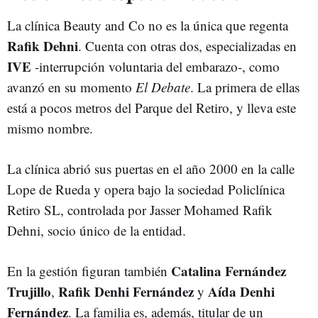
La clínica Beauty and Co no es la única que regenta
Rafik Dehni
.
Cuenta con otras dos, especializadas en
IVE
-interrupción voluntaria del embarazo-, como
avanzó en su momento
El Debate
. La primera de ellas
está a pocos metros del Parque del Retiro, y lleva este
mismo nombre.
La clínica abrió sus puertas en el año 2000 en la calle
Lope de Rueda y opera bajo la sociedad Policlínica
Retiro SL, controlada por Jasser Mohamed Rafik
Dehni, socio único de la entidad.
Catalina Fernández
En la gestión figuran también
Trujillo
Rafik Denhi Fernández
Aída Denhi
,
y
Fernández
. La familia es, además, titular de un