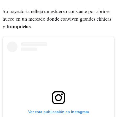
Su trayectoria refleja un esfuerzo constante por abrirse
hueco en un mercado donde conviven grandes clínicas
franquicias
y
.
Ver esta publicación en Instagram