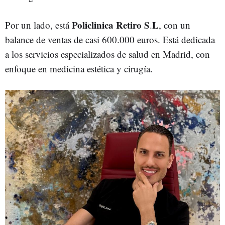
Policlinica Retiro S
L
Por un lado, está
.
, con un
balance de ventas de casi 600.000 euros. Está dedicada
a los servicios especializados de salud en Madrid, con
enfoque en medicina estética y cirugía.