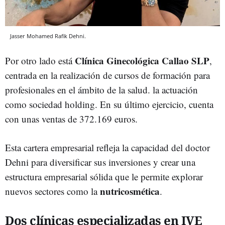
Jasser Mohamed Rafik Dehni.
Clínica Ginecológica Callao SLP
Por otro lado está
,
centrada en la realización de cursos de formación para
profesionales en el ámbito de la salud. la actuación
como sociedad holding. En su último ejercicio, cuenta
con unas ventas de 372.169 euros.
Esta cartera empresarial refleja la capacidad del doctor
Dehni para diversificar sus inversiones y crear una
estructura empresarial sólida que le permite explorar
nutricosmética
nuevos sectores como la
.
Dos clínicas especializadas en IVE