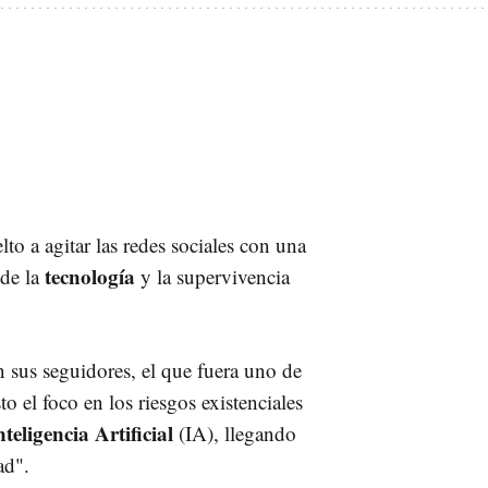
to a agitar las redes sociales con una
tecnología
 de la
y la supervivencia
 sus seguidores, el que fuera uno de
el foco en los riesgos existenciales
teligencia Artificial
(IA), llegando
ad".