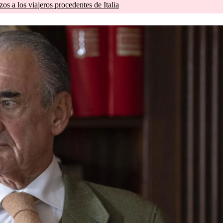
zos a los viajeros procedentes de Italia