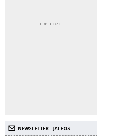
NEWSLETTER - JALEOS