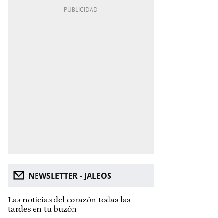
NEWSLETTER - JALEOS
Las noticias del corazón todas las
tardes en tu buzón