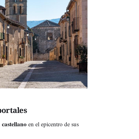
portales
 castellano
en el epicentro de sus