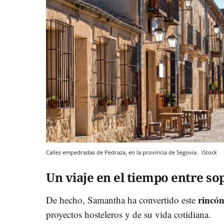
Calles empedradas de Pedraza, en la provincia de Segovia.
iStock
Un viaje en el tiempo entre so
rincón
De hecho, Samantha ha convertido este
proyectos hosteleros y de su vida cotidiana.