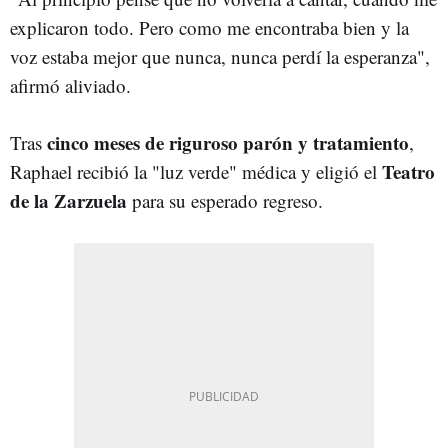
explicaron todo. Pero como me encontraba bien y la
voz estaba mejor que nunca, nunca perdí la esperanza",
afirmó aliviado.
cinco meses de riguroso parón y tratamiento
Tras
,
Teatro
Raphael recibió la "luz verde" médica y eligió el
de la Zarzuela
para su esperado regreso.