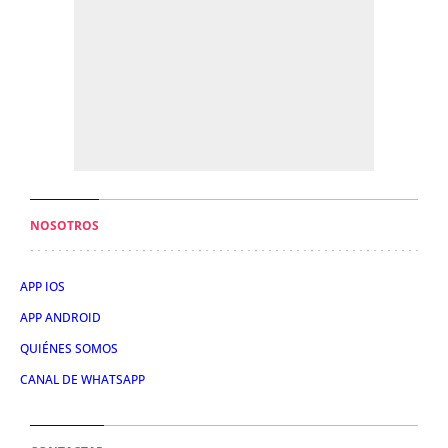
NOSOTROS
APP IOS
APP ANDROID
QUIÉNES SOMOS
CANAL DE WHATSAPP