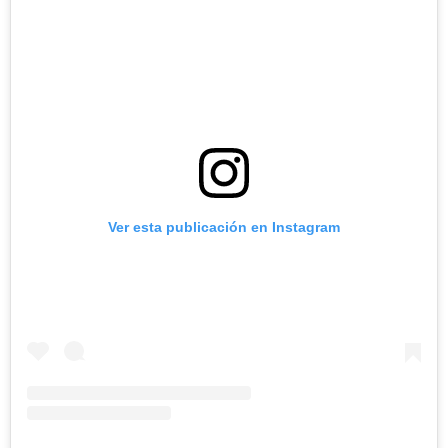
Ver esta publicación en Instagram