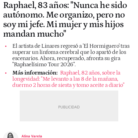
Raphael, 83 años: "Nunca he sido
autónomo. Me organizo, pero no
soy mi jefe. Mi mujer y mis hijos
mandan mucho"
El artista de Linares regresó a 'El Hormiguero' tras
superar un linfoma cerebral que lo apartó de los
escenarios. Ahora, recuperado, afronta su gira
"Raphaelísimo Tour 2026".
Más información:
Raphael, 82 años, sobre la
longevidad: "Me levanto a las 8 de la mañana,
duermo 2 horas de siesta y tomo aceite a diario"
Alina Varela