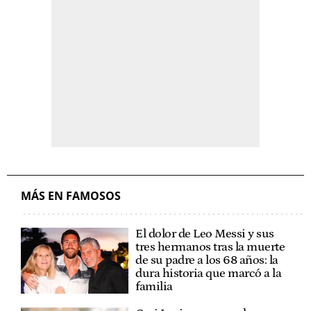
MÁS EN FAMOSOS
El dolor de Leo Messi y sus
tres hermanos tras la muerte
de su padre a los 68 años: la
dura historia que marcó a la
familia