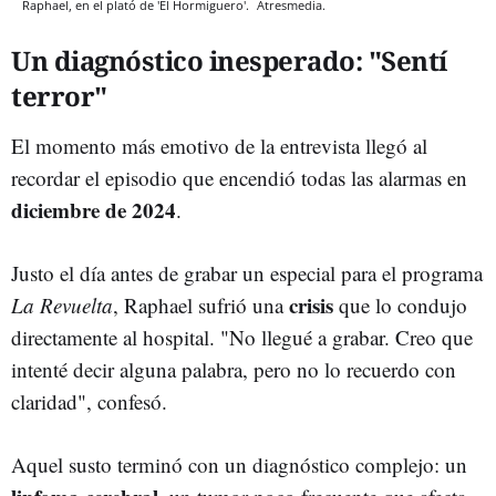
Raphael, en el plató de 'El Hormiguero'.
Atresmedia.
Un diagnóstico inesperado: "Sentí
terror"
El momento más emotivo de la entrevista llegó al
recordar el episodio que encendió todas las alarmas en
diciembre de 2024
.
Justo el día antes de grabar un especial para el programa
crisis
La Revuelta
, Raphael sufrió una
que lo condujo
directamente al hospital. "No llegué a grabar. Creo que
intenté decir alguna palabra, pero no lo recuerdo con
claridad", confesó.
Aquel susto terminó con un diagnóstico complejo: un