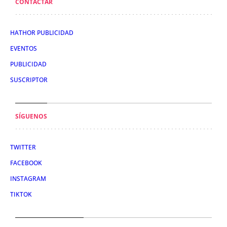
CONTACTAR
HATHOR PUBLICIDAD
EVENTOS
PUBLICIDAD
SUSCRIPTOR
SÍGUENOS
TWITTER
FACEBOOK
INSTAGRAM
TIKTOK