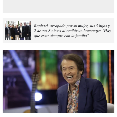
Raphael, arropado por su mujer, sus 3 hijos y
2 de sus 8 nietos al recibir un homenaje: "Hay
que estar siempre con la familia"