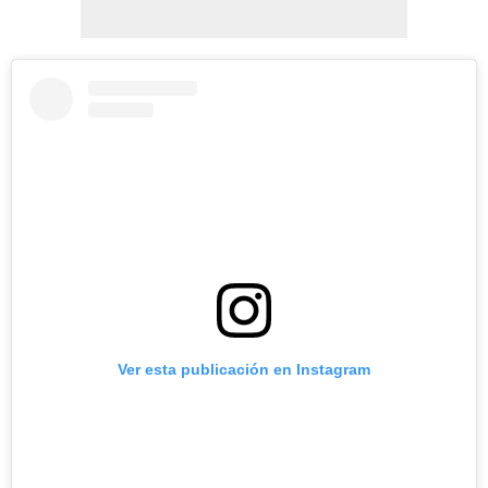
Ver esta publicación en Instagram