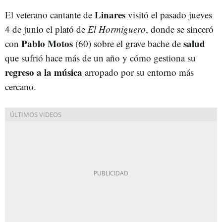
Linares
El veterano cantante de
visitó el pasado jueves
4 de junio el plató de
El Hormiguero
, donde se sinceró
Pablo Motos
salud
con
(60) sobre el grave bache de
que sufrió hace más de un año y cómo gestiona su
regreso a la música
arropado por su entorno más
cercano.