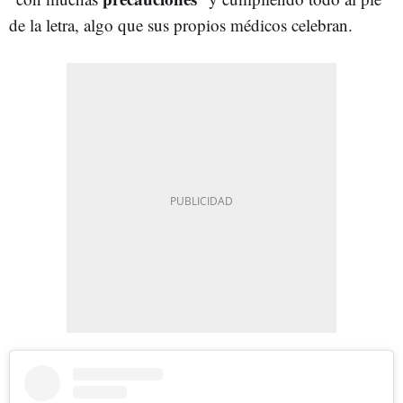
de la letra, algo que sus propios médicos celebran.