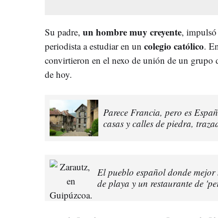
un hombre muy creyente
Su padre,
, impulsó
colegio católico
periodista a estudiar en un
. E
convirtieron en el nexo de unión de un grupo 
de hoy.
Parece Francia, pero es Españ
casas y calles de piedra, traza
El pueblo español donde mejor 
de playa y un restaurante de 'pe