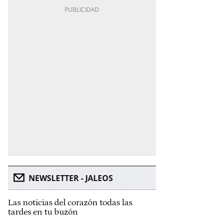
NEWSLETTER - JALEOS
Las noticias del corazón todas las
tardes en tu buzón