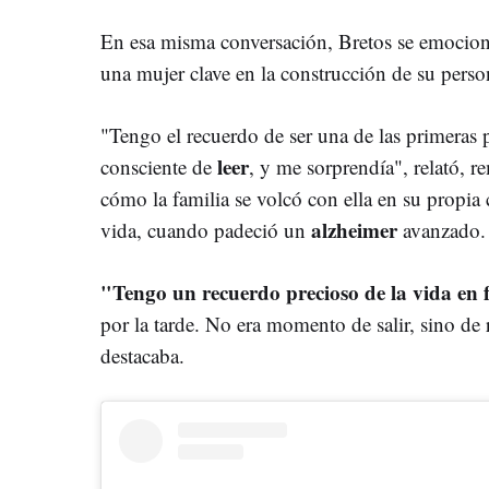
En esa misma conversación, Bretos se emocionó
una mujer clave en la construcción de su perso
"Tengo el recuerdo de ser una de las primeras p
leer
consciente de
, y me sorprendía", relató, 
cómo la familia se volcó con ella en su propia
alzheimer
vida, cuando padeció un
avanzado.
"Tengo un recuerdo precioso de la vida en f
por la tarde. No era momento de salir, sino de 
destacaba.