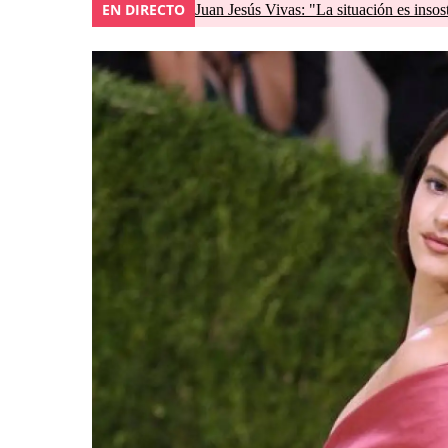
EN DIRECTO
Juan Jesús Vivas: "La situación es insos