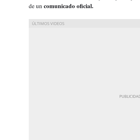
comunicado oficial.
de un