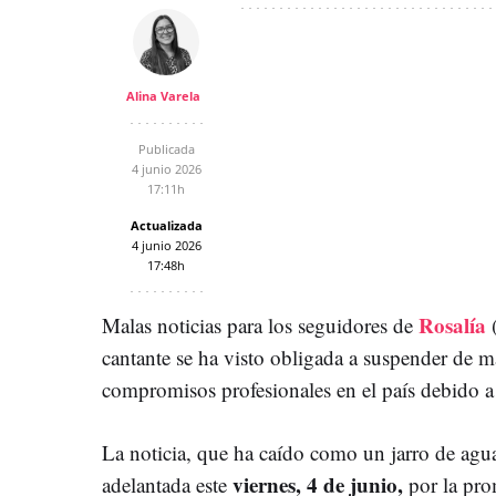
Alina Varela
Publicada
4 junio 2026
17:11h
Actualizada
4 junio 2026
17:48h
Rosalía
Malas noticias para los seguidores de
cantante se ha visto obligada a suspender de 
compromisos profesionales en el país debido a 
La noticia, que ha caído como un jarro de agua 
viernes, 4 de junio,
adelantada este
por la pro