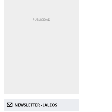
NEWSLETTER - JALEOS