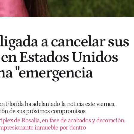
ligada a cancelar sus
 en Estados Unidos
na "emergencia
 Florida ha adelantado la noticia este viernes,
ión de sus próximos compromisos.
ríplex de Rosalía, en fase de acabados y decoración:
 impresionante inmueble por dentro