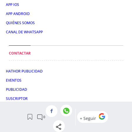
APP IOS
APP ANDROID
QUIÉNES SOMOS
CANAL DE WHATSAPP
CONTACTAR
HATHOR PUBLICIDAD
EVENTOS
PUBLICIDAD
SUSCRIPTOR
SÍGUENOS