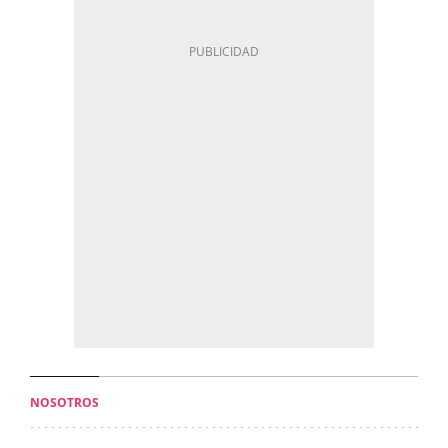
NOSOTROS