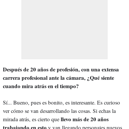
Después de 20 años de profesión, con una extensa
carrera profesional ante la cámara, ¿Qué siente
cuando mira atrás en el tiempo?
Sí... Bueno, pues es bonito, es interesante. Es curioso
ver cómo se van desarrollando las cosas. Si echas la
llevo más de 20 años
mirada atrás, es cierto que
trabajando en esto
y van llegando personajes nuevos,