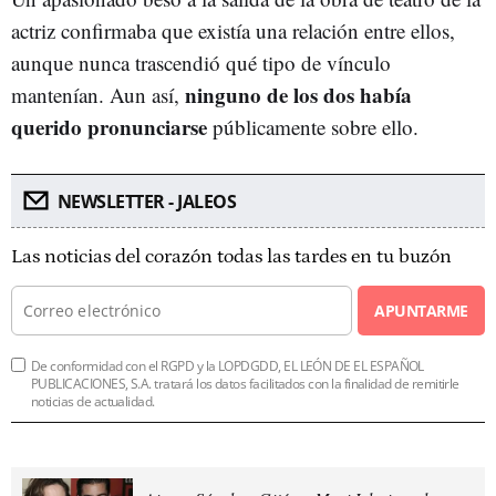
actriz confirmaba que existía una relación entre ellos,
aunque nunca trascendió qué tipo de vínculo
ninguno de los dos había
mantenían. Aun así,
querido pronunciarse
públicamente sobre ello.
NEWSLETTER - JALEOS
Las noticias del corazón todas las tardes en tu buzón
APUNTARME
De conformidad con el RGPD y la LOPDGDD, EL LEÓN DE EL ESPAÑOL
PUBLICACIONES, S.A. tratará los datos facilitados con la finalidad de remitirle
noticias de actualidad.