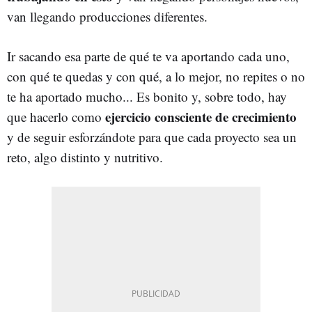
van llegando producciones diferentes.
Ir sacando esa parte de qué te va aportando cada uno,
con qué te quedas y con qué, a lo mejor, no repites o no
te ha aportado mucho... Es bonito y, sobre todo, hay
ejercicio consciente de crecimiento
que hacerlo como
y de seguir esforzándote para que cada proyecto sea un
reto, algo distinto y nutritivo.