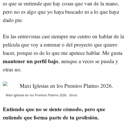
es que se entiende que hay cosas que van de la mano,
pero no es algo que yo haya buscado ni a lo que haya
dado pie.
En las entrevistas casi siempre me centro en hablar de la
película que voy a estrenar o del proyecto que quiero
hacer, porque es de lo que me apetece hablar. Me gusta
mantener un perfil bajo
, aunque a veces se pueda y
otras no.
Maxi Iglesias en los Premios Platino 2026.
Gtres
Entiendo que no se siente cómodo, pero que
entiende que forma parte de tu profesión.