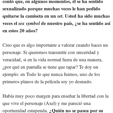
contó que, en algunos momentos, él se ha sentido
sexualizado porque muchas veces le han pedido
quitarse la camiseta en un
set
. Usted ha sido muchas
veces el
sex symbol
de nuestro país, ¿se ha sentido así
en estos 20 años?
Creo que es algo importante a valorar cuando haces un
personaje. Si queremos transmitir con sinceridad y
veracidad, si en la vida normal fuera de una manera,
¿por qué en pantalla se tiene que tapar? Te doy un
ejemplo: en Todo lo que nunca fuimos, uno de los
primeros planos de la película soy yo desnudo.
Había muy poco margen para enseñar la libertad con la
que vive el personaje (Axel) y me pareció una
¿Quién no se pasea por su
oportunidad estupenda.