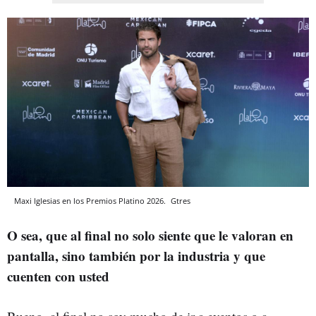
Maxi Iglesias en los Premios Platino 2026.
Gtres
O sea, que al final no solo siente que le valoran en
pantalla, sino también por la industria y que
cuenten con usted