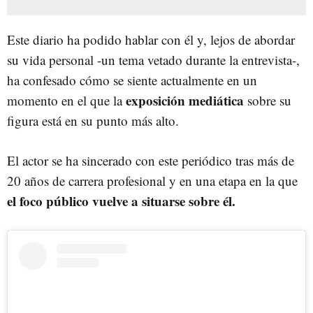
Este diario ha podido hablar con él y, lejos de abordar
su vida personal -un tema vetado durante la entrevista-,
ha confesado cómo se siente actualmente en un
exposición mediática
momento en el que la
sobre su
figura está en su punto más alto.
El actor se ha sincerado con este periódico tras más de
20 años de carrera profesional y en una etapa en la que
el foco público vuelve a situarse sobre él.