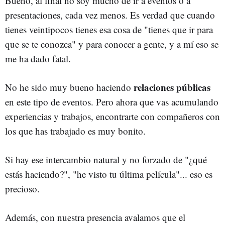
Bueno, al final no soy mucho de ir a eventos o a
presentaciones, cada vez menos. Es verdad que cuando
tienes veintipocos tienes esa cosa de "tienes que ir para
que se te conozca" y para conocer a gente, y a mí eso se
me ha dado fatal.
relaciones
públicas
No he sido muy bueno haciendo
en este tipo de eventos. Pero ahora que vas acumulando
experiencias y trabajos, encontrarte con compañeros con
los que has trabajado es muy bonito.
Si hay ese intercambio natural y no forzado de "¿qué
estás haciendo?", "he visto tu última película"... eso es
precioso.
Además, con nuestra presencia avalamos que el