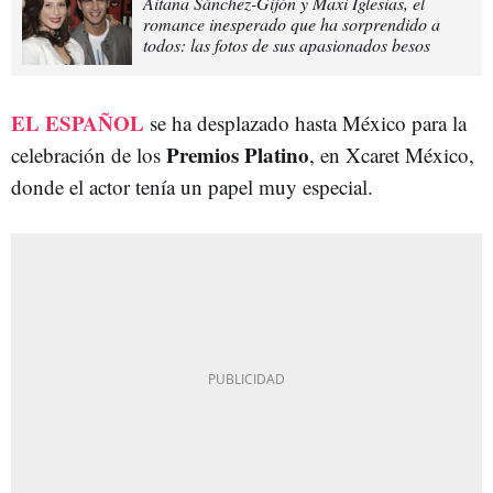
Aitana Sánchez-Gijón y Maxi Iglesias, el
romance inesperado que ha sorprendido a
todos: las fotos de sus apasionados besos
EL ESPAÑOL
se ha desplazado hasta México para la
Premios Platino
celebración de los
, en Xcaret México,
donde el actor tenía un papel muy especial.