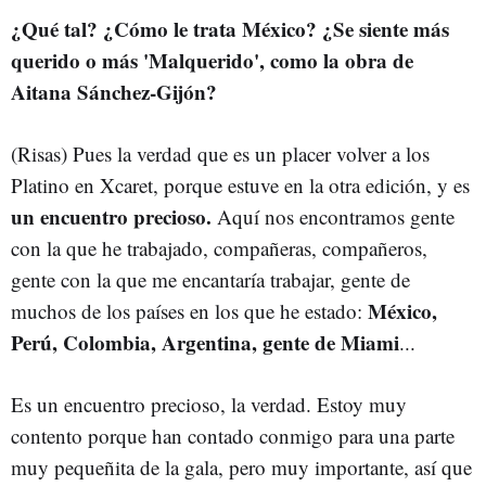
¿Qué tal? ¿Cómo le trata México? ¿Se siente más
querido o más 'Malquerido', como la obra de
Aitana Sánchez-Gijón?
(Risas) Pues la verdad que es un placer volver a los
Platino en Xcaret, porque estuve en la otra edición, y es
un encuentro precioso.
Aquí nos encontramos gente
con la que he trabajado, compañeras, compañeros,
gente con la que me encantaría trabajar, gente de
México,
muchos de los países en los que he estado:
Perú, Colombia, Argentina, gente de Miami
...
Es un encuentro precioso, la verdad. Estoy muy
contento porque han contado conmigo para una parte
muy pequeñita de la gala, pero muy importante, así que