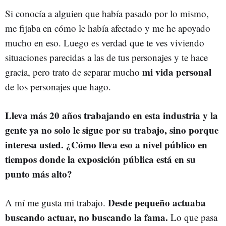
Si conocía a alguien que había pasado por lo mismo,
me fijaba en cómo le había afectado y me he apoyado
mucho en eso. Luego es verdad que te ves viviendo
situaciones parecidas a las de tus personajes y te hace
mi
vida
personal
gracia, pero trato de separar mucho
de los personajes que hago.
Lleva más 20 años trabajando en esta industria y la
gente ya no solo le sigue por su trabajo, sino porque
interesa usted. ¿Cómo lleva eso a nivel público en
tiempos donde la exposición pública está en su
punto más alto?
Desde pequeño actuaba
A mí me gusta mi trabajo.
buscando actuar, no buscando la fama.
Lo que pasa