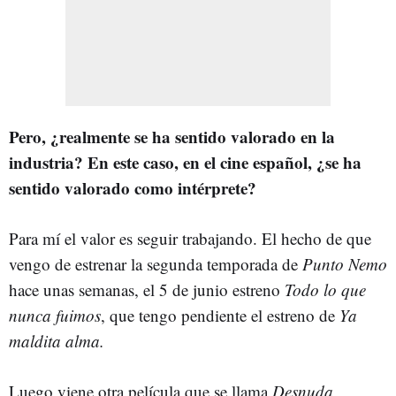
Pero, ¿realmente se ha sentido valorado en la
industria? En este caso, en el cine español, ¿se ha
sentido valorado como intérprete?
Para mí el valor es seguir trabajando. El hecho de que
vengo de estrenar la segunda temporada de
Punto Nemo
hace unas semanas, el 5 de junio estreno
Todo lo que
nunca fuimos
, que tengo pendiente el estreno de
Ya
maldita alma.
Luego viene otra película que se llama
Desnuda