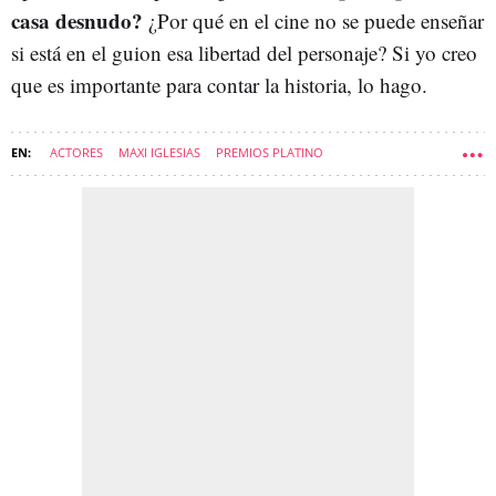
casa desnudo?
¿Por qué en el cine no se puede enseñar
si está en el guion esa libertad del personaje? Si yo creo
que es importante para contar la historia, lo hago.
ACTORES
MAXI IGLESIAS
PREMIOS PLATINO