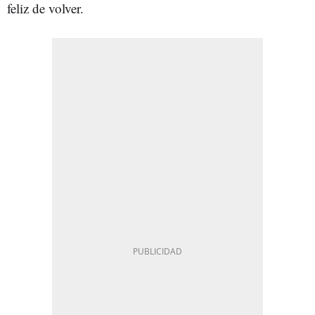
feliz de volver.