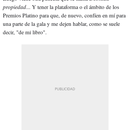
propiedad
... Y tener la plataforma o el ámbito de los
Premios Platino para que, de nuevo, confíen en mí para
una parte de la gala y me dejen hablar, como se suele
decir, "de mi libro".