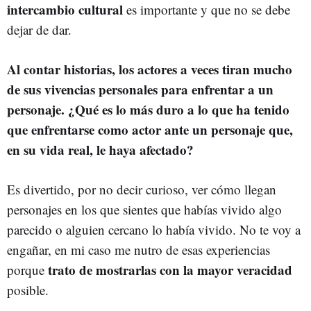
intercambio
cultural
es importante y que no se debe
dejar de dar.
Al contar historias, los actores a veces tiran mucho
de sus vivencias personales para enfrentar a un
personaje. ¿Qué es lo más duro a lo que ha tenido
que enfrentarse como actor ante un personaje que,
en su vida real, le haya afectado?
Es divertido, por no decir curioso, ver cómo llegan
personajes en los que sientes que habías vivido algo
parecido o alguien cercano lo había vivido. No te voy a
engañar, en mi caso me nutro de esas experiencias
trato de mostrarlas con la mayor veracidad
porque
posible.