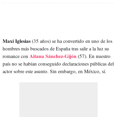
Maxi Iglesias
(35 años) se ha convertido en uno de los
hombres más buscados de España tras salir a la luz su
Aitana Sánchez-Gijón
romance con
(57). En nuestro
país no se habían conseguido declaraciones públicas del
actor sobre este asunto. Sin embargo, en México, sí.