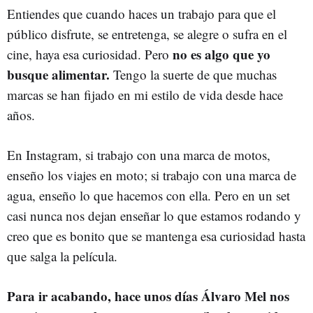
Entiendes que cuando haces un trabajo para que el
público disfrute, se entretenga, se alegre o sufra en el
no es algo que yo
cine, haya esa curiosidad. Pero
busque alimentar.
Tengo la suerte de que muchas
marcas se han fijado en mi estilo de vida desde hace
años.
En Instagram, si trabajo con una marca de motos,
enseño los viajes en moto; si trabajo con una marca de
agua, enseño lo que hacemos con ella. Pero en un set
casi nunca nos dejan enseñar lo que estamos rodando y
creo que es bonito que se mantenga esa curiosidad hasta
que salga la película.
Para ir acabando, hace unos días Álvaro Mel nos