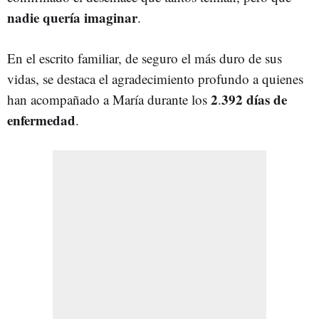
nadie quería imaginar
.
En el escrito familiar, de seguro el más duro de sus
vidas, se destaca el agradecimiento profundo a quienes
2
392 días de
han acompañado a María durante los
.
enfermedad
.