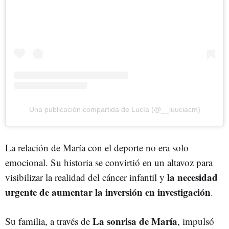
Una publicación compartida de Lucía (@__luuciacm)
La relación de María con el deporte no era solo
emocional. Su historia se convirtió en un altavoz para
la necesidad
visibilizar la realidad del cáncer infantil y
urgente de aumentar la inversión en investigación
.
La sonrisa de María
Su familia, a través de
, impulsó