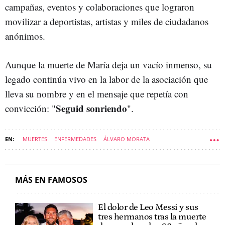
campañas, eventos y colaboraciones que lograron
movilizar a deportistas, artistas y miles de ciudadanos
anónimos.
Aunque la muerte de María deja un vacío inmenso, su
legado continúa vivo en la labor de la asociación que
lleva su nombre y en el mensaje que repetía con
Seguid sonriendo
convicción: "
".
MUERTES
ENFERMEDADES
ÁLVARO MORATA
GONZALO CABALLERO
MÁS EN FAMOSOS
El dolor de Leo Messi y sus
tres hermanos tras la muerte