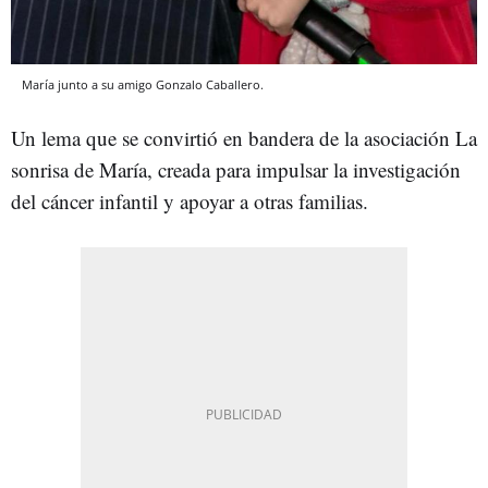
María junto a su amigo Gonzalo Caballero.
Un lema que se convirtió en bandera de la asociación La
sonrisa de María, creada para impulsar la investigación
del cáncer infantil y apoyar a otras familias.