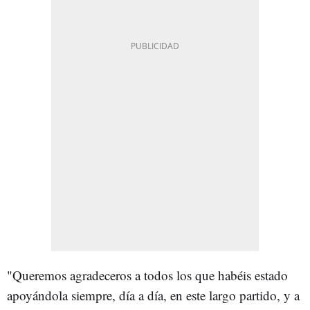
"Queremos agradeceros a todos los que habéis estado
apoyándola siempre, día a día, en este largo partido, y a