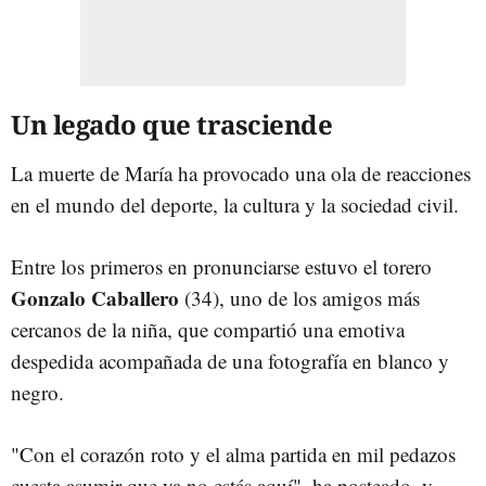
Un legado que trasciende
La muerte de María ha provocado una ola de reacciones
en el mundo del deporte, la cultura y la sociedad civil.
Entre los primeros en pronunciarse estuvo el torero
Gonzalo Caballero
(34), uno de los amigos más
cercanos de la niña, que compartió una emotiva
despedida acompañada de una fotografía en blanco y
negro.
"Con el corazón roto y el alma partida en mil pedazos
cuesta asumir que ya no estás aquí", ha posteado, y