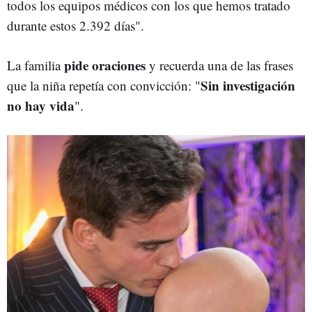
todos los equipos médicos con los que hemos tratado
durante estos 2.392 días".
pide oraciones
La familia
y recuerda una de las frases
Sin investigación
que la niña repetía con convicción: "
no hay vida
".