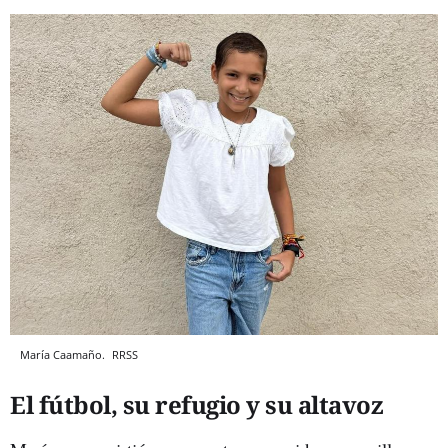
María Caamaño.
RRSS
El fútbol, su refugio y su altavoz