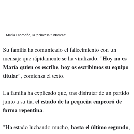
María Caamaño, la 'princesa futbolera'
Su familia ha comunicado el fallecimiento con un
Hoy no es
mensaje que rápidamente se ha viralizado. "
María quien os escribe
hoy os escribimos su equipo
,
titular
", comienza el texto.
La familia ha explicado que, tras disfrutar de un partido
el estado de la pequeña empeoró de
junto a su tía,
forma repentina
.
hasta el último segundo
"Ha estado luchando mucho,
,