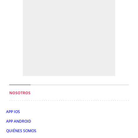
NOSOTROS
APP IOS
APP ANDROID
QUIÉNES SOMOS