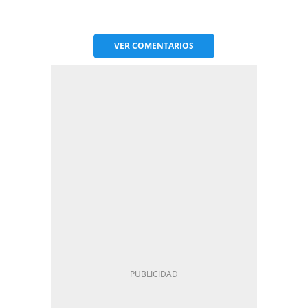
VER
COMENTARIOS