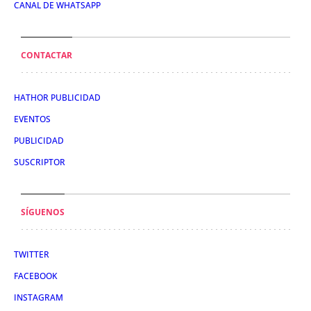
CANAL DE WHATSAPP
CONTACTAR
HATHOR PUBLICIDAD
EVENTOS
PUBLICIDAD
SUSCRIPTOR
SÍGUENOS
TWITTER
FACEBOOK
INSTAGRAM