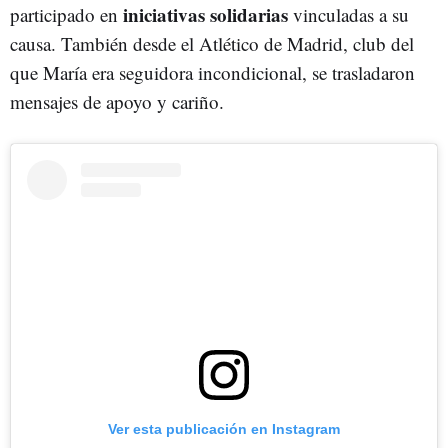
iniciativas solidarias
participado en
vinculadas a su
causa. También desde el Atlético de Madrid, club del
que María era seguidora incondicional, se trasladaron
mensajes de apoyo y cariño.
Ver esta publicación en Instagram