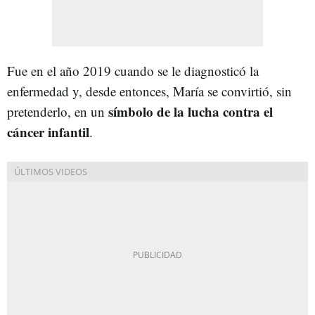
Fue en el año 2019 cuando se le diagnosticó la
enfermedad y, desde entonces, María se convirtió, sin
símbolo de la lucha contra el
pretenderlo, en un
cáncer infantil
.