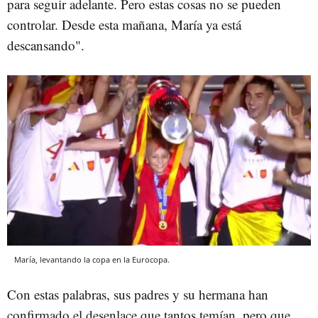
para seguir adelante. Pero estas cosas no se pueden
controlar. Desde esta mañana, María ya está
descansando".
María, levantando la copa en la Eurocopa.
Con estas palabras, sus padres y su hermana han
confirmado el desenlace que tantos temían, pero que