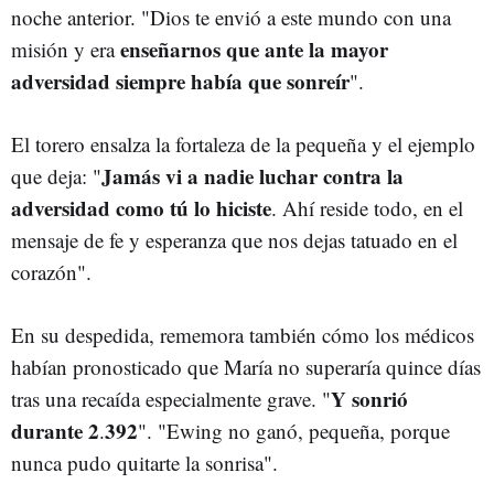
noche anterior. "Dios te envió a este mundo con una
enseñarnos que ante la mayor
misión y era
adversidad siempre había que sonreír
".
El torero ensalza la fortaleza de la pequeña y el ejemplo
Jamás vi a nadie luchar contra la
que deja: "
adversidad como tú lo hiciste
. Ahí reside todo, en el
mensaje de fe y esperanza que nos dejas tatuado en el
corazón".
En su despedida, rememora también cómo los médicos
habían pronosticado que María no superaría quince días
Y sonrió
tras una recaída especialmente grave. "
durante 2
392
.
". "Ewing no ganó, pequeña, porque
nunca pudo quitarte la sonrisa".