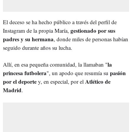
El deceso se ha hecho público a través del perfil de
gestionado por sus
Instagram de la propia María,
padres y su hermana
, donde miles de personas habían
seguido durante años su lucha.
la
Allí, en esa pequeña comunidad, la llamaban "
princesa futbolera
pasión
", un apodo que resumía su
por el deporte
Atlético de
y, en especial, por el
Madrid
.