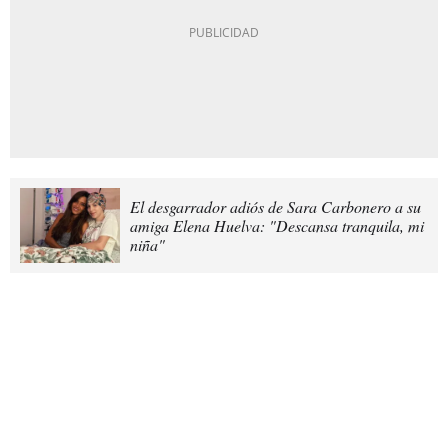
El desgarrador adiós de Sara Carbonero a su
amiga Elena Huelva: "Descansa tranquila, mi
niña"