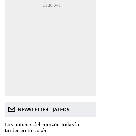
NEWSLETTER - JALEOS
Las noticias del corazón todas las
tardes en tu buzón