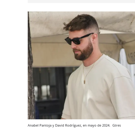
Anabel Pantoja y David Rodríguez, en mayo de 2024.
Gtres