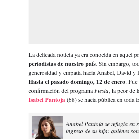
La delicada noticia ya era conocida en aquel
periodistas de nuestro país
. Sin embargo, tod
generosidad y empatía hacia Anabel, David y 
Hasta el pasado domingo, 12 de enero
. Fue
confirmación del programa
Fiesta
, la peor de 
Isabel Pantoja
(68) se hacía pública en toda
Anabel Pantoja se refugia en s
ingreso de su hija: quiénes so