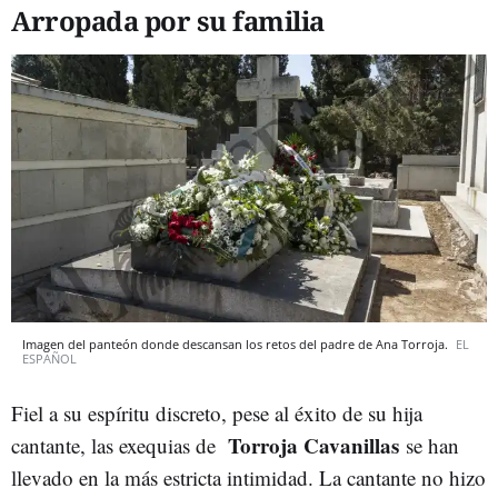
Arropada por su familia
Imagen del panteón donde descansan los retos del padre de Ana Torroja.
EL
ESPAÑOL
Fiel a su espíritu discreto, pese al éxito de su hija
Torroja Cavanillas
cantante, las exequias de
se han
llevado en la más estricta intimidad. La cantante no hizo