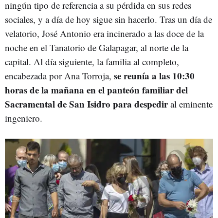
ningún tipo de referencia a su pérdida en sus redes
sociales, y a día de hoy sigue sin hacerlo. Tras un día de
velatorio, José Antonio era incinerado a las doce de la
noche en el Tanatorio de Galapagar, al norte de la
capital. Al día siguiente, la familia al completo,
se reunía a las 10:30
encabezada por Ana Torroja,
horas de la mañana en el panteón familiar del
Sacramental de San Isidro para despedir
al eminente
ingeniero.