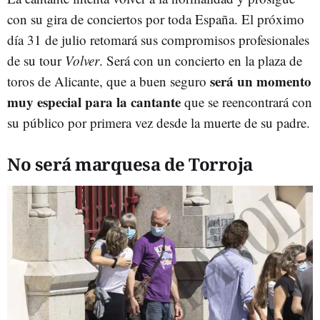
con su gira de conciertos por toda España. El próximo
día 31 de julio retomará sus compromisos profesionales
de su tour
Volver
. Será con un concierto en la plaza de
será un momento
toros de Alicante, que a buen seguro
muy especial para la cantante
que se reencontrará con
su público por primera vez desde la muerte de su padre.
No será marquesa de Torroja