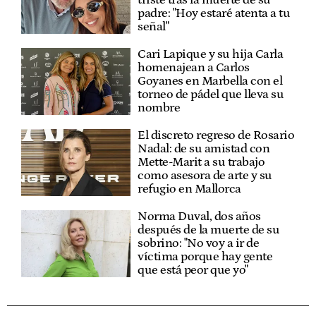
padre: "Hoy estaré atenta a tu
señal"
Cari Lapique y su hija Carla
homenajean a Carlos
Goyanes en Marbella con el
torneo de pádel que lleva su
nombre
El discreto regreso de Rosario
Nadal: de su amistad con
Mette-Marit a su trabajo
como asesora de arte y su
refugio en Mallorca
Norma Duval, dos años
después de la muerte de su
sobrino: "No voy a ir de
víctima porque hay gente
que está peor que yo"