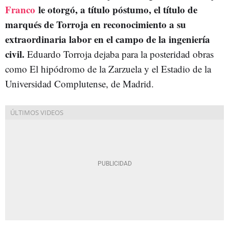
Franco
le otorgó, a título póstumo, el título de
marqués de Torroja en reconocimiento a su
extraordinaria labor en el campo de la ingeniería
civil.
Eduardo Torroja dejaba para la posteridad obras
como El hipódromo de la Zarzuela y el Estadio de la
Universidad Complutense, de Madrid.