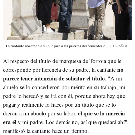
La cantante abrazada a su hija Jara a las puertas del cementerio.
EL ESPAÑOL
Al respecto del título de marquesa de Torroja que le
no
corresponde por herencia de su padre, la cantante
parece tener intención de solicitar el título
. "A mi
abuelo se lo concedieron por mérito en su trabajo, mi
padre lo heredó y se irá con él, porque ahora hay que
pagar y realmente lo haces por un título que se lo
el que se lo merecía
dieron a mi abuelo por su labor,
era él
y mi padre. Los demás no, así que quedará ahí",
manifestó la cantante hace un tiempo.