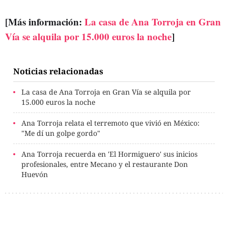
[Más información:
La casa de Ana Torroja en Gran
Vía se alquila por 15.000 euros la noche
]
Noticias relacionadas
La casa de Ana Torroja en Gran Vía se alquila por
15.000 euros la noche
Ana Torroja relata el terremoto que vivió en México:
"Me dí un golpe gordo"
Ana Torroja recuerda en 'El Hormiguero' sus inicios
profesionales, entre Mecano y el restaurante Don
Huevón