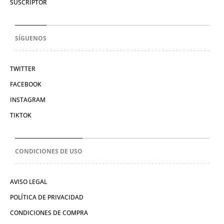
SUSCRIPTOR
SÍGUENOS
TWITTER
FACEBOOK
INSTAGRAM
TIKTOK
CONDICIONES DE USO
AVISO LEGAL
POLÍTICA DE PRIVACIDAD
CONDICIONES DE COMPRA