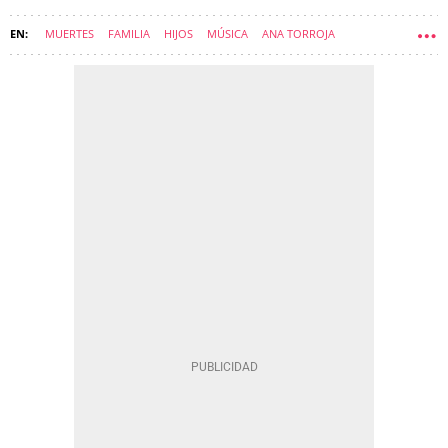
MUERTES
FAMILIA
HIJOS
MÚSICA
ANA TORROJA