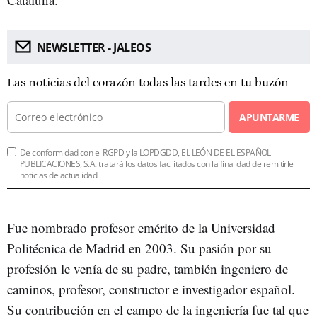
NEWSLETTER - JALEOS
Las noticias del corazón todas las tardes en tu buzón
APUNTARME
De conformidad con el RGPD y la LOPDGDD, EL LEÓN DE EL ESPAÑOL
PUBLICACIONES, S.A. tratará los datos facilitados con la finalidad de remitirle
noticias de actualidad.
Fue nombrado profesor emérito de la Universidad
Politécnica de Madrid en 2003. Su pasión por su
profesión le venía de su padre, también ingeniero de
caminos, profesor, constructor e investigador español.
Su contribución en el campo de la ingeniería fue tal que