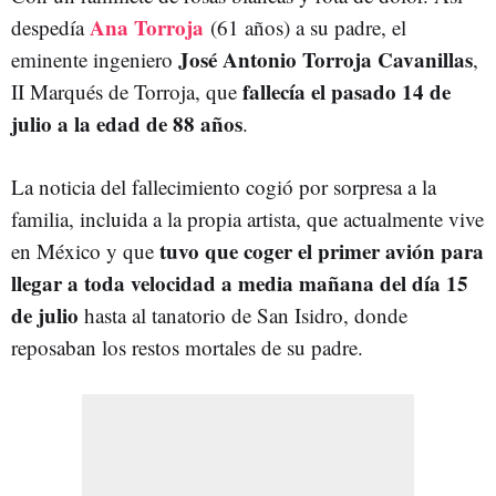
Ana Torroja
despedía
(61 años) a su padre, el
José Antonio Torroja Cavanillas
eminente ingeniero
,
fallecía el pasado 14 de
II Marqués de Torroja, que
julio a la edad de 88 años
.
La noticia del fallecimiento cogió por sorpresa a la
familia, incluida a la propia artista, que actualmente vive
tuvo que coger el primer avión para
en México y que
llegar a toda velocidad a media mañana del día 15
de julio
hasta al tanatorio de San Isidro, donde
reposaban los restos mortales de su padre.