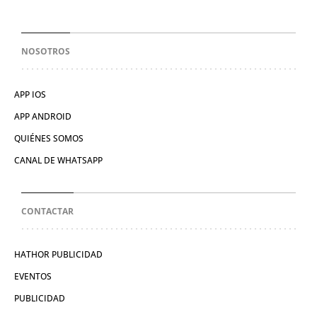
NOSOTROS
APP IOS
APP ANDROID
QUIÉNES SOMOS
CANAL DE WHATSAPP
CONTACTAR
HATHOR PUBLICIDAD
EVENTOS
PUBLICIDAD