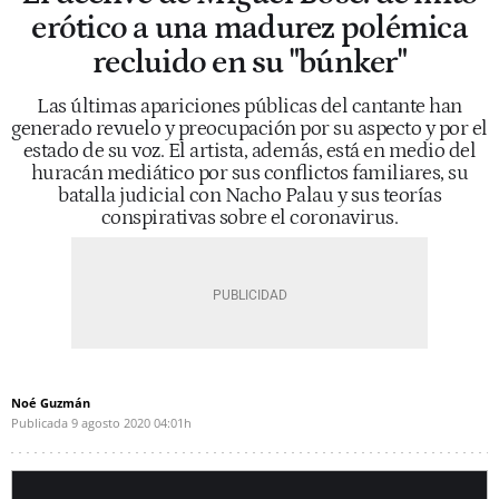
erótico a una madurez polémica
recluido en su "búnker"
Las últimas apariciones públicas del cantante han
generado revuelo y preocupación por su aspecto y por el
estado de su voz. El artista, además, está en medio del
huracán mediático por sus conflictos familiares, su
batalla judicial con Nacho Palau y sus teorías
conspirativas sobre el coronavirus.
Noé Guzmán
Publicada
9 agosto 2020
04:01h