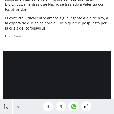
biológicos, mientras que Nacho se trasladó a Valencia con
los otros dos.
El conflicto judical entre ambos sigue vigente a día de hoy, a
la espera de que se celebre el juicio que fue pospuesto por
la crisis del coronavirus.
Gtres