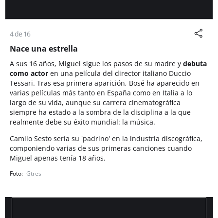
4 de 16
Nace una estrella
A sus 16 años, Miguel sigue los pasos de su madre y
debuta
como actor
en una película del director italiano Duccio
Tessari. Tras esa primera aparición, Bosé ha aparecido en
varias películas más tanto en España como en Italia a lo
largo de su vida, aunque su carrera cinematográfica
siempre ha estado a la sombra de la disciplina a la que
realmente debe su éxito mundial: la música.
Camilo Sesto sería su 'padrino' en la industria discográfica,
componiendo varias de sus primeras canciones cuando
Miguel apenas tenía 18 años.
Gtres