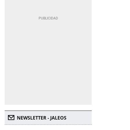
NEWSLETTER - JALEOS