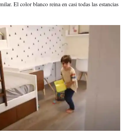
ilar. El color blanco reina en casi todas las estancias