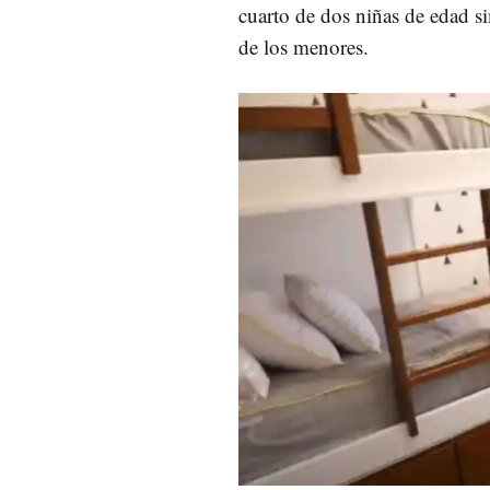
cuarto de dos niñas de edad sim
de los menores.