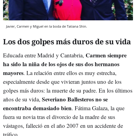
Javier, Carmen y Miguel en la boda de Tatiana Shin.
Los dos golpes más duros de su vida
Carmen siempre
Educada entre Madrid y Cantabria,
ha sido la niña de los ojos de sus dos hermanos
mayores
. La relación entre ellos es muy estrecha,
especialmente desde que vivieran juntos uno de los
golpes más duros: la muerte de su padre. En los últimos
Severiano Ballesteros no se
años de su vida,
encontraba demasiado bien
. Fátima Galaza, la que
fuera su novia tras el divorcio de la madre de sus
vástagos, falleció en el año 2007 en un accidente de
tráfico.