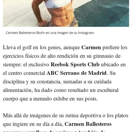
Carmen Ballesteros Botín en una imagen de su Instagram.
Carmen
Lleva el golf en los genes, aunque
prefiere los
ejercicios físicos de alto rendición en su gimnasio de
Reebok Sports Club
siempre: el exclusivo
ubicado en
ABC Serrano de Madrid
el centro comercial
. Su
disciplina y su constancia, sumadas a su cuidada
alimentación, ha dado como resultado un escultural
cuerpo que a menudo exhibe en sus posts.
Más allá de imágenes de su rutina deportiva o los platos
Carmen Ballesteros
que ingiere en su día a día,