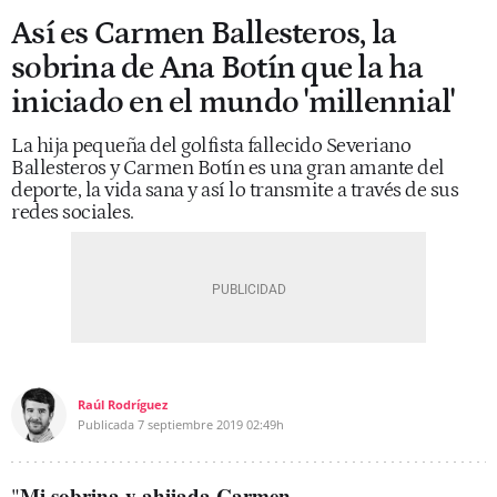
Así es Carmen Ballesteros, la
sobrina de Ana Botín que la ha
iniciado en el mundo 'millennial'
La hija pequeña del golfista fallecido Severiano
Ballesteros y Carmen Botín es una gran amante del
deporte, la vida sana y así lo transmite a través de sus
redes sociales.
Raúl Rodríguez
Publicada
7 septiembre 2019
02:49h
Mi sobrina y ahijada Carmen
"