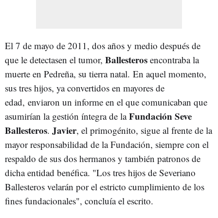
El 7 de mayo de 2011, dos años y medio después de
Ballesteros
que le detectasen el tumor,
encontraba la
muerte en Pedreña, su tierra natal. En aquel momento,
sus tres hijos, ya convertidos en mayores de
edad, enviaron un informe en el que comunicaban que
Fundación Seve
asumirían la gestión íntegra de la
Ballesteros
Javier
.
, el primogénito, sigue al frente de la
mayor responsabilidad de la Fundación, siempre con el
respaldo de sus dos hermanos y también patronos de
dicha entidad benéfica. "Los tres hijos de Severiano
Ballesteros velarán por el estricto cumplimiento de los
fines fundacionales", concluía el escrito.