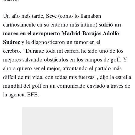
Seve
Un año más tarde,
(como lo llamaban
sufrió un
cariñosamente en su entorno más íntimo)
mareo en el aeropuerto Madrid-Barajas Adolfo
Suárez
y le diagnosticaron un tumor en el
cerebro. "Durante toda mi carrera he sido uno de los
mejores salvando obstáculos en los campos de golf. Y
ahora quiero ser el mejor, afrontando el partido más
difícil de mi vida, con todas mis fuerzas", dijo la estrella
mundial del golf en un comunicado enviado a través de
la agencia EFE.