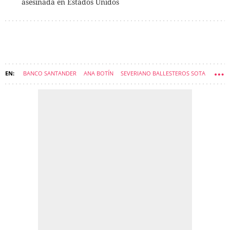
asesinada en Estados Unidos
BANCO SANTANDER
ANA BOTÍN
SEVERIANO BALLESTEROS SOTA