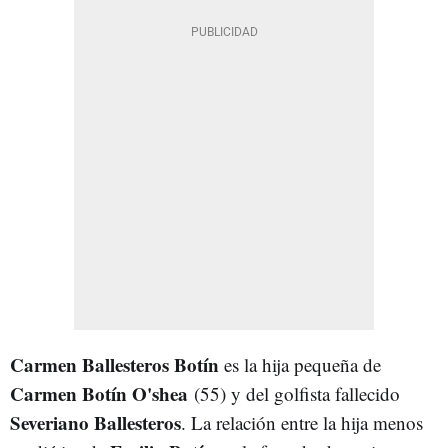
Carmen Ballesteros Botín
es la hija pequeña de
Carmen Botín O'shea
(55) y del golfista fallecido
Severiano Ballesteros
. La relación entre la hija menos