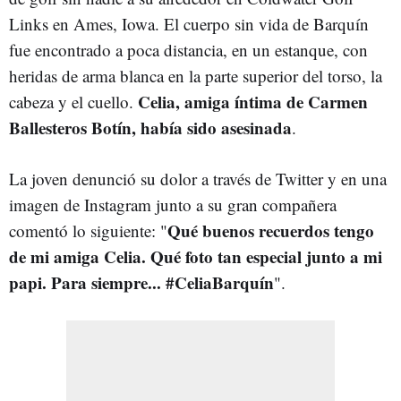
Links en Ames, Iowa. El cuerpo sin vida de Barquín
fue encontrado a poca distancia, en un estanque, con
heridas de arma blanca en la parte superior del torso, la
Celia, amiga íntima de Carmen
cabeza y el cuello.
Ballesteros Botín, había sido asesinada
.
La joven denunció su dolor a través de Twitter y en una
imagen de Instagram junto a su gran compañera
Qué buenos recuerdos tengo
comentó lo siguiente: "
de mi amiga Celia. Qué foto tan especial junto a mi
papi. Para siempre... #CeliaBarquín
".