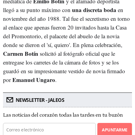
Emilio Botín
mediática de
y el afamado deportista
una discreta boda
llegó a su punto máximo con
en
noviembre del año 1988. Tal fue el secretismo en torno
al enlace que apenas fueron 20 invitados hasta la Casa
del Promontorio, el palacete del abuelo de la novia
donde se dieron el 'sí, quiero'. En plena celebración,
Carmen Botín
solicitó al fotógrafo oficial que le
entregase los carretes de la cámara de fotos y se los
guardó en su impresionante vestido de novia firmado
Emanuel Ungaro
por
.
NEWSLETTER - JALEOS
Las noticias del corazón todas las tardes en tu buzón
APUNTARME