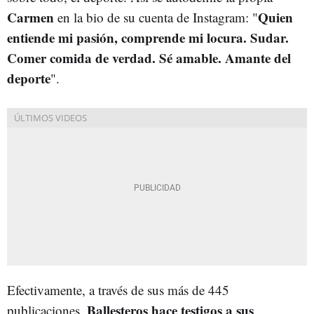
Carmen
Quien
en la bio de su cuenta de Instagram: "
entiende mi pasión, comprende mi locura. Sudar.
Comer comida de verdad. Sé amable. Amante del
deporte
".
Efectivamente, a través de sus más de 445
Ballesteros hace testigos a sus
publicaciones,