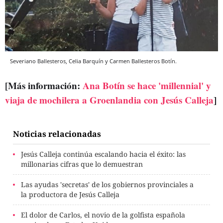
Severiano Ballesteros, Celia Barquín y Carmen Ballesteros Botín.
[Más información:
Ana Botín se hace 'millennial' y
viaja de mochilera a Groenlandia con Jesús Calleja
]
Noticias relacionadas
Jesús Calleja continúa escalando hacia el éxito: las
millonarias cifras que lo demuestran
Las ayudas 'secretas' de los gobiernos provinciales a
la productora de Jesús Calleja
El dolor de Carlos, el novio de la golfista española