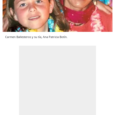
Carmen Ballesteros y su tía, Ana Patricia Botín.