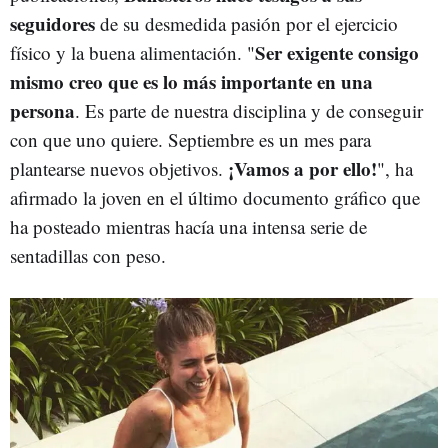
seguidores
de su desmedida pasión por el ejercicio
Ser exigente consigo
físico y la buena alimentación. "
mismo creo que es lo más importante en una
persona
. Es parte de nuestra disciplina y de conseguir
con que uno quiere. Septiembre es un mes para
¡Vamos a por ello!
plantearse nuevos objetivos.
", ha
afirmado la joven en el último documento gráfico que
ha posteado mientras hacía una intensa serie de
sentadillas con peso.