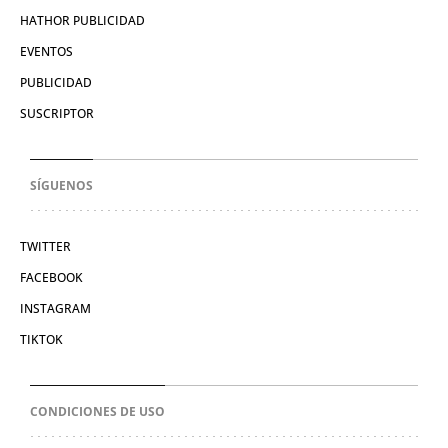
HATHOR PUBLICIDAD
EVENTOS
PUBLICIDAD
SUSCRIPTOR
SÍGUENOS
TWITTER
FACEBOOK
INSTAGRAM
TIKTOK
CONDICIONES DE USO