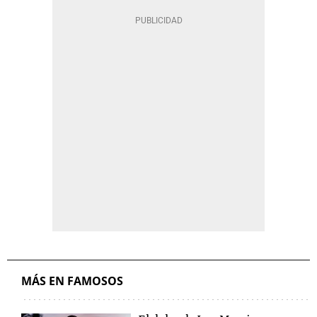
MÁS EN FAMOSOS