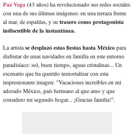
Paz Vega
(43 años) ha revolucionado sus redes sociales
con una de sus últimas imágenes: en una terraza frente
trasero como protagonista
al mar, de espaldas, y su
indiscutible de la instantánea.
se desplazó estas fiestas hasta México
La artista
para
disfrutar de unas navidades en familia en este entorno
paradisíaco: sol, buen tiempo, aguas cristalinas... Un
escenario que ha querido inmortalizar con esta
impresionante imagen: "Vacaciones increíbles en mi
adorado México, país hermano al que amo y que
considero mi segundo hogar... ¡Gracias familia!".