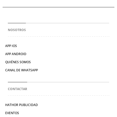
NOSOTROS
APP IOS
APP ANDROID
QUIÉNES SOMOS
CANAL DE WHATSAPP
CONTACTAR
HATHOR PUBLICIDAD
EVENTOS