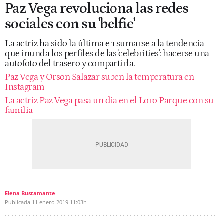
Paz Vega revoluciona las redes
sociales con su 'belfie'
La actriz ha sido la última en sumarse a la tendencia
que inunda los perfiles de las 'celebrities': hacerse una
autofoto del trasero y compartirla.
Paz Vega y Orson Salazar suben la temperatura en
Instagram
La actriz Paz Vega pasa un día en el Loro Parque con su
familia
Elena Bustamante
Publicada
11 enero 2019
11:03h