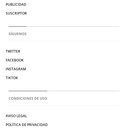
PUBLICIDAD
SUSCRIPTOR
SÍGUENOS
TWITTER
FACEBOOK
INSTAGRAM
TIKTOK
CONDICIONES DE USO
AVISO LEGAL
POLÍTICA DE PRIVACIDAD