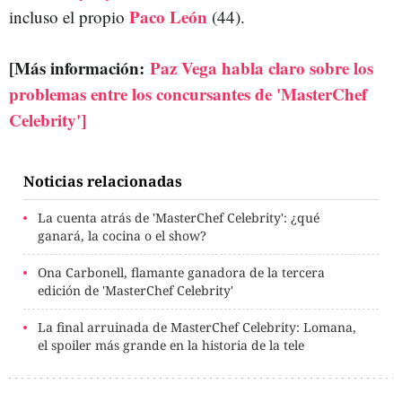
Paco León
incluso el propio
(44).
[Más información:
Paz Vega habla claro sobre los
problemas entre los concursantes de 'MasterChef
Celebrity']
Noticias relacionadas
La cuenta atrás de 'MasterChef Celebrity': ¿qué
ganará, la cocina o el show?
Ona Carbonell, flamante ganadora de la tercera
edición de 'MasterChef Celebrity'
La final arruinada de MasterChef Celebrity: Lomana,
el spoiler más grande en la historia de la tele