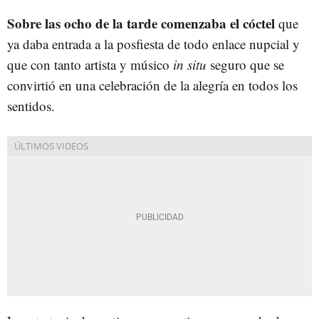
Sobre las ocho de la tarde comenzaba el cóctel
que
ya daba entrada a la posfiesta de todo enlace nupcial y
que con tanto artista y músico
in situ
seguro que se
convirtió en una celebración de la alegría en todos los
sentidos.