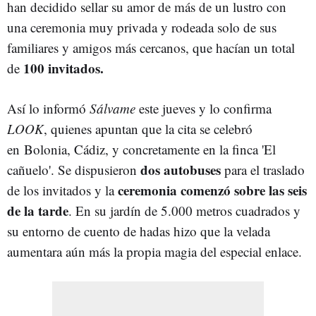
han decidido sellar su amor de más de un lustro con
una ceremonia muy privada y rodeada solo de sus
familiares y amigos más cercanos, que hacían un total
100 invitados.
de
Así lo informó
Sálvame
este jueves y lo confirma
LOOK
, quienes apuntan que la cita se celebró
en Bolonia, Cádiz, y concretamente en la finca 'El
dos autobuses
cañuelo'. Se dispusieron
para el traslado
ceremonia comenzó sobre las seis
de los invitados y la
de la tarde
. En su jardín de 5.000 metros cuadrados y
su entorno de cuento de hadas hizo que la velada
aumentara aún más la propia magia del especial enlace.