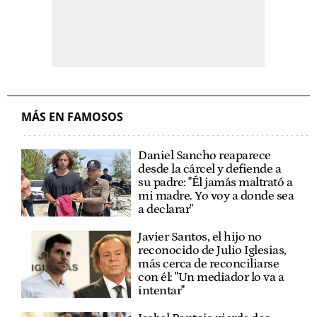
MÁS EN FAMOSOS
Daniel Sancho reaparece
desde la cárcel y defiende a
su padre: "Él jamás maltrató a
mi madre. Yo voy a donde sea
a declarar"
Javier Santos, el hijo no
reconocido de Julio Iglesias,
más cerca de reconciliarse
con él: "Un mediador lo va a
intentar"