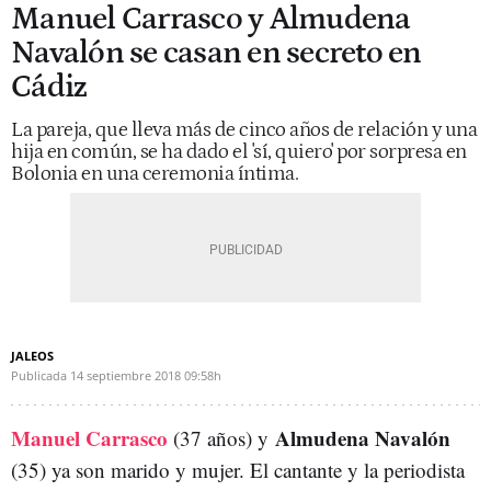
Manuel Carrasco y Almudena
Navalón se casan en secreto en
Cádiz
La pareja, que lleva más de cinco años de relación y una
hija en común, se ha dado el 'sí, quiero' por sorpresa en
Bolonia en una ceremonia íntima.
JALEOS
Publicada
14 septiembre 2018
09:58h
Manuel Carrasco
Almudena Navalón
(37 años) y
(35) ya son marido y mujer. El cantante y la periodista