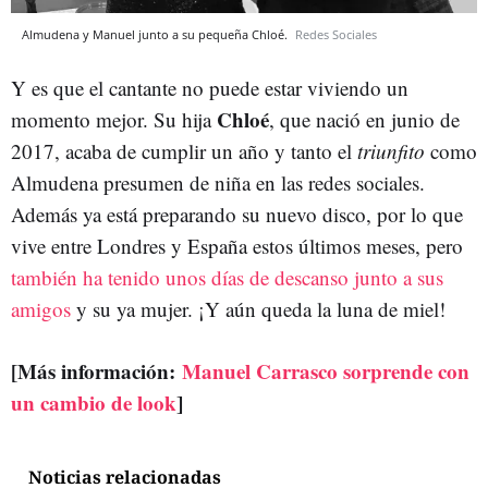
Almudena y Manuel junto a su pequeña Chloé.
Redes Sociales
Y es que el cantante no puede estar viviendo un
Chloé
momento mejor. Su hija
, que nació en junio de
2017, acaba de cumplir un año y tanto el
triunfito
como
Almudena presumen de niña en las redes sociales.
Además ya está preparando su nuevo disco, por lo que
vive entre Londres y España estos últimos meses, pero
también ha tenido unos días de descanso junto a sus
amigos
y su ya mujer. ¡Y aún queda la luna de miel!
[Más información:
Manuel Carrasco sorprende con
un cambio de look
]
Noticias relacionadas