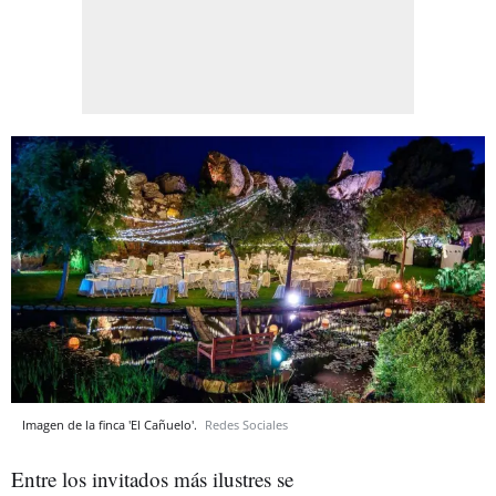
Imagen de la finca 'El Cañuelo'.
Redes Sociales
Entre los invitados más ilustres se