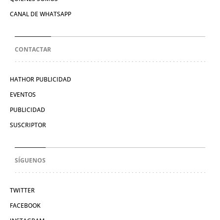
CANAL DE WHATSAPP
CONTACTAR
HATHOR PUBLICIDAD
EVENTOS
PUBLICIDAD
SUSCRIPTOR
SÍGUENOS
TWITTER
FACEBOOK