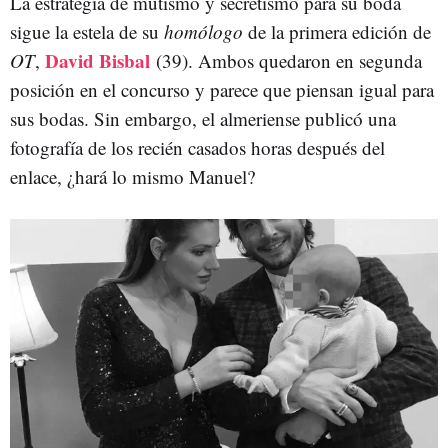
La estrategia de mutismo y secretismo para su boda
sigue la estela de su
homólogo
de la primera edición de
David Bisbal
OT
,
(39). Ambos quedaron en segunda
posición en el concurso y parece que piensan igual para
sus bodas. Sin embargo, el almeriense publicó una
fotografía de los recién casados horas después del
enlace, ¿hará lo mismo Manuel?