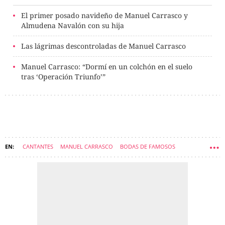
El primer posado navideño de Manuel Carrasco y
Almudena Navalón con su hija
Las lágrimas descontroladas de Manuel Carrasco
Manuel Carrasco: “Dormí en un colchón en el suelo
tras ‘Operación Triunfo’”
CANTANTES
MANUEL CARRASCO
BODAS DE FAMOSOS