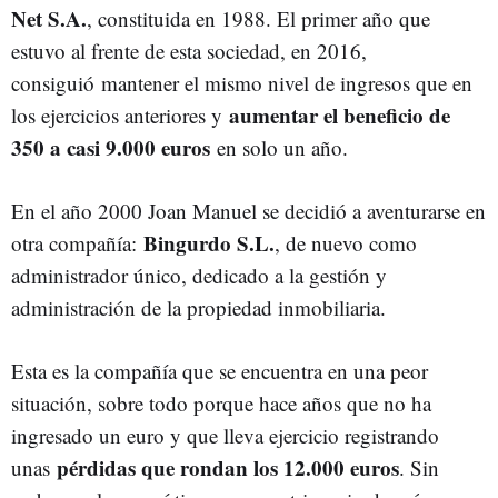
Net S.A.
, constituida en 1988. El primer año que
estuvo al frente de esta sociedad, en 2016,
consiguió mantener el mismo nivel de ingresos que en
aumentar el beneficio de
los ejercicios anteriores y
350 a casi 9.000 euros
en solo un año.
En el año 2000 Joan Manuel se decidió a aventurarse en
Bingurdo S.L.
otra compañía:
, de nuevo como
administrador único, dedicado a la gestión y
administración de la propiedad inmobiliaria.
Esta es la compañía que se encuentra en una peor
situación, sobre todo porque hace años que no ha
ingresado un euro y que lleva ejercicio registrando
pérdidas que rondan los 12.000 euros
unas
. Sin