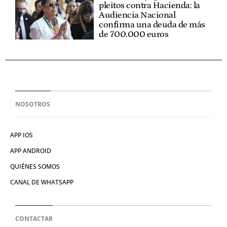
pleitos contra Hacienda: la
Audiencia Nacional
confirma una deuda de más
de 700.000 euros
NOSOTROS
APP IOS
APP ANDROID
QUIÉNES SOMOS
CANAL DE WHATSAPP
CONTACTAR