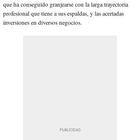
que ha conseguido granjearse con la larga trayectoria
profesional que tiene a sus espaldas, y las acertadas
inversiones en diversos negocios.