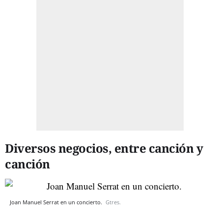
Diversos negocios, entre canción y
canción
Joan Manuel Serrat en un concierto.
Gtres.