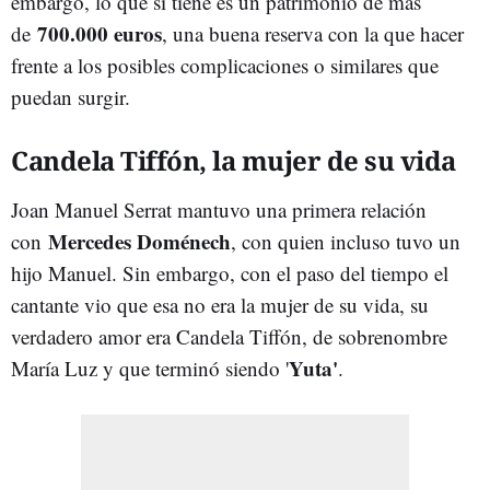
embargo, lo que sí tiene es un patrimonio de más
700.000 euros
de
, una buena reserva con la que hacer
frente a los posibles complicaciones o similares que
puedan surgir.
Candela Tiffón, la mujer de su vida
Joan Manuel Serrat mantuvo una primera relación
Mercedes Doménech
con
, con quien incluso tuvo un
hijo Manuel. Sin embargo, con el paso del tiempo el
cantante vio que esa no era la mujer de su vida, su
verdadero amor era Candela Tiffón, de sobrenombre
Yuta'
María Luz y que terminó siendo '
.