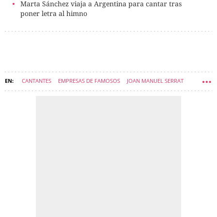
Marta Sánchez viaja a Argentina para cantar tras
poner letra al himno
CANTANTES
EMPRESAS DE FAMOSOS
JOAN MANUEL SERRAT