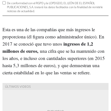
De conformidad con el RGPD y la LOPDGDD, EL LEÓN DE EL ESPAÑOL
PUBLICACIONES, S.A. tratará los datos facilitados con la finalidad de remitirle
noticias de actualidad.
Esta es una de las compañías que más ingresos le
proporciona (él figura como administrador único). En
ingresos de 1,2
2017 se conoció que tuvo unos
millones de euros,
una cifra que se ha mantenido con
los años, e incluso con cantidades superiores (en 2015
hasta 5,3 millones de euros), y que demuestran una
cierta estabilidad en lo que las ventas se refiere.