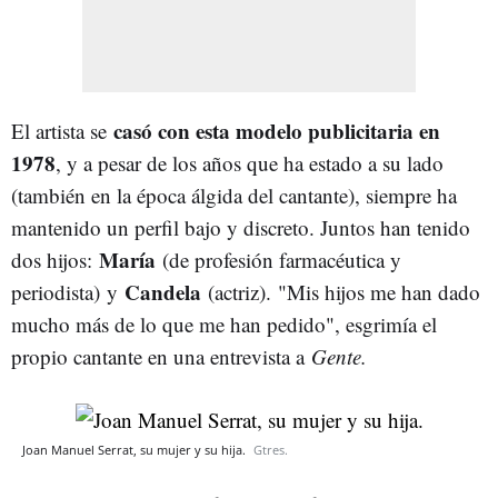
casó con esta modelo publicitaria en
El artista se
1978
, y a pesar de los años que ha estado a su lado
(también en la época álgida del cantante), siempre ha
mantenido un perfil bajo y discreto. Juntos han tenido
María
dos hijos:
(de profesión farmacéutica y
Candela
periodista)
y
(actriz).
"Mis hijos me han dado
mucho más de lo que me han pedido", esgrimía el
propio cantante en una entrevista a
Gente.
Joan Manuel Serrat, su mujer y su hija.
Gtres.