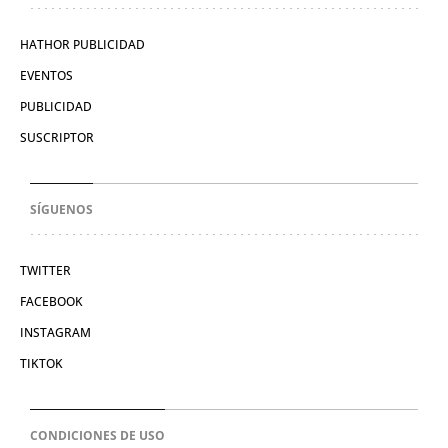
HATHOR PUBLICIDAD
EVENTOS
PUBLICIDAD
SUSCRIPTOR
SÍGUENOS
TWITTER
FACEBOOK
INSTAGRAM
TIKTOK
CONDICIONES DE USO