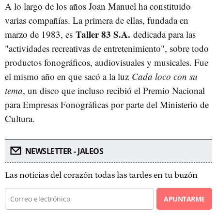
A lo largo de los años Joan Manuel ha constituido
varias compañías. La primera de ellas, fundada en
Taller 83 S.A.
marzo de 1983, es
dedicada para las
"actividades recreativas de entretenimiento", sobre todo
productos fonográficos, audiovisuales y musicales. Fue
el mismo año en que sacó a la luz
Cada loco con su
tema
, un disco que incluso recibió el Premio Nacional
para Empresas Fonográficas por parte del Ministerio de
Cultura.
NEWSLETTER - JALEOS
Las noticias del corazón todas las tardes en tu buzón
APUNTARME