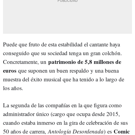
Puede que fruto de esta estabilidad el cantante haya
conseguido que su sociedad tenga un gran colchón.
patrimonio de 5,8 millones de
Concretamente, un
euros
que suponen un buen respaldo y una buena
muestra del éxito musical que ha tenido a lo largo de
los años.
La segunda de las compañías en la que figura como
administrador único (cargo que ocupa desde 2015,
cuando estaba inmerso en la gira de celebración de sus
Comic
50 años de carrera,
Antología Desordenada
) es