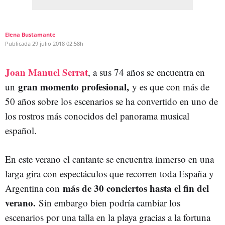
Elena Bustamante
Publicada
29 julio 2018
02:58h
Joan Manuel Serrat
, a sus 74 años se encuentra en
gran momento profesional,
un
y es que con más de
50 años sobre los escenarios se ha convertido en uno de
los rostros más conocidos del panorama musical
español.
En este verano el cantante se encuentra inmerso en una
larga gira con espectáculos que recorren toda España y
más de 30 conciertos hasta el fin del
Argentina con
verano.
Sin embargo bien podría cambiar los
escenarios por una talla en la playa gracias a la fortuna