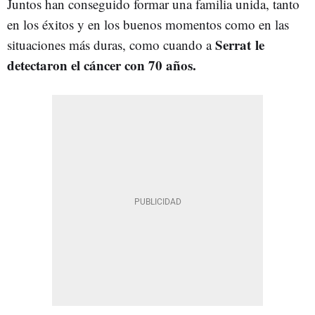
Juntos han conseguido formar una familia unida, tanto
en los éxitos y en los buenos momentos como en las
Serrat le
situaciones más duras, como cuando a
detectaron el cáncer con 70 años.