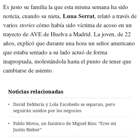
Es justo su familia la que esta misma semana ha sido
Luna Serrat
noticia, cuando su nieta,
, relató a través de
varios
stories
cómo había sido víctima de acoso en un
trayecto de AVE de Huelva a Madrid. La joven, de 22
años, explicó que durante una hora un señor americano
que estaba sentado a su lado actuó de forma
inapropiada, molestándola hasta el punto de tener que
cambiarse de asiento.
Noticias relacionadas
David DeMaría y Lola Escobedo se separan, pero
seguirán unidos por los negocios
Pablo Motos, un fanático de Miguel Ríos: “Eres mi
Justin Bieber”