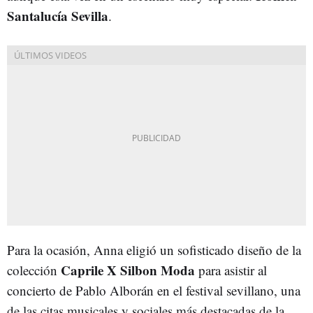
Santalucía Sevilla
.
Para la ocasión, Anna eligió un sofisticado diseño de la
Caprile X Silbon Moda
colección
para asistir al
concierto de Pablo Alborán en el festival sevillano, una
de las citas musicales y sociales más destacadas de la