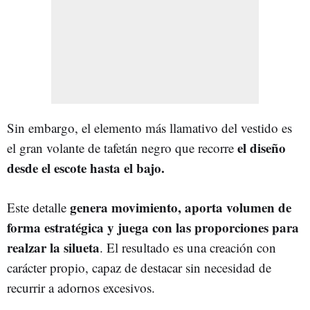
Sin embargo, el elemento más llamativo del vestido es
el diseño
el gran volante de tafetán negro que recorre
desde el escote hasta el bajo.
genera movimiento, aporta volumen de
Este detalle
forma estratégica y juega con las proporciones para
realzar la silueta
. El resultado es una creación con
carácter propio, capaz de destacar sin necesidad de
recurrir a adornos excesivos.