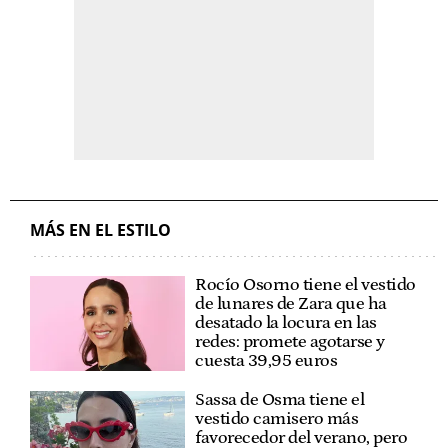
MÁS EN EL ESTILO
Rocío Osorno tiene el vestido
de lunares de Zara que ha
desatado la locura en las
redes: promete agotarse y
cuesta 39,95 euros
Sassa de Osma tiene el
vestido camisero más
favorecedor del verano, pero