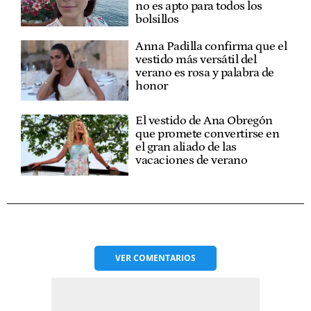
no es apto para todos los
bolsillos
Anna Padilla confirma que el
vestido más versátil del
verano es rosa y palabra de
honor
El vestido de Ana Obregón
que promete convertirse en
el gran aliado de las
vacaciones de verano
VER
COMENTARIOS