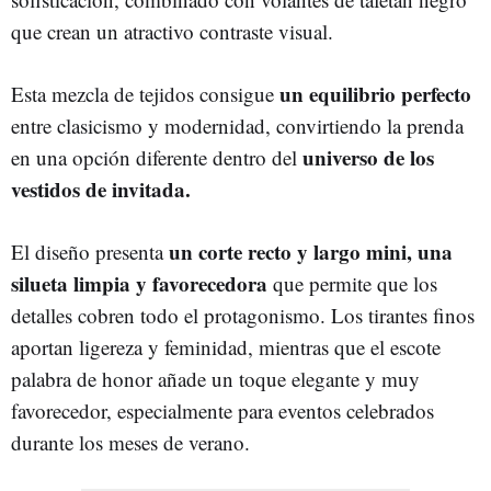
que crean un atractivo contraste visual.
un equilibrio perfecto
Esta mezcla de tejidos consigue
entre clasicismo y modernidad, convirtiendo la prenda
universo de los
en una opción diferente dentro del
vestidos de invitada.
un corte recto y largo mini, una
El diseño presenta
silueta limpia y favorecedora
que permite que los
detalles cobren todo el protagonismo. Los tirantes finos
aportan ligereza y feminidad, mientras que el escote
palabra de honor añade un toque elegante y muy
favorecedor, especialmente para eventos celebrados
durante los meses de verano.