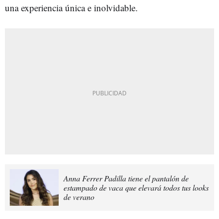
una experiencia única e inolvidable.
Anna Ferrer Padilla tiene el pantalón de
estampado de vaca que elevará todos tus looks
de verano