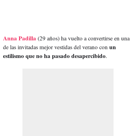
Anna Padilla
(29 años) ha vuelto a convertirse en una
un
de las invitadas mejor vestidas del verano con
estilismo que no ha pasado desapercibido
.