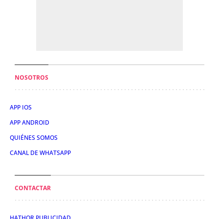
NOSOTROS
APP IOS
APP ANDROID
QUIÉNES SOMOS
CANAL DE WHATSAPP
CONTACTAR
HATHOR PUBLICIDAD