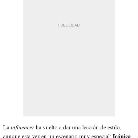
La
influencer
ha vuelto a dar una lección de estilo,
Icónica
aunque esta vez en un escenario muy especial: