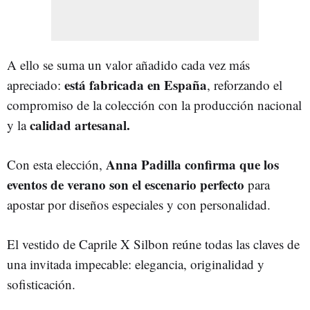
A ello se suma un valor añadido cada vez más
está fabricada en España
apreciado:
, reforzando el
compromiso de la colección con la producción nacional
calidad artesanal.
y la
Anna Padilla confirma que los
Con esta elección,
eventos de verano son el escenario perfecto
para
apostar por diseños especiales y con personalidad.
El vestido de Caprile X Silbon reúne todas las claves de
una invitada impecable: elegancia, originalidad y
sofisticación.