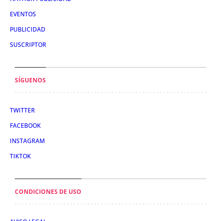
EVENTOS
PUBLICIDAD
SUSCRIPTOR
SÍGUENOS
TWITTER
FACEBOOK
INSTAGRAM
TIKTOK
CONDICIONES DE USO