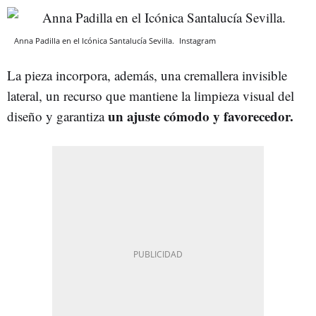
Anna Padilla en el Icónica Santalucía Sevilla.
Instagram
La pieza incorpora, además, una cremallera invisible
lateral, un recurso que mantiene la limpieza visual del
un ajuste cómodo y favorecedor.
diseño y garantiza