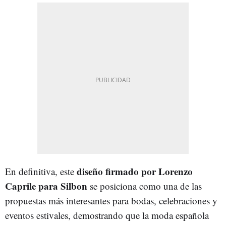
diseño firmado por Lorenzo
En definitiva, este
Caprile para Silbon
se posiciona como una de las
propuestas más interesantes para bodas, celebraciones y
eventos estivales, demostrando que la moda española