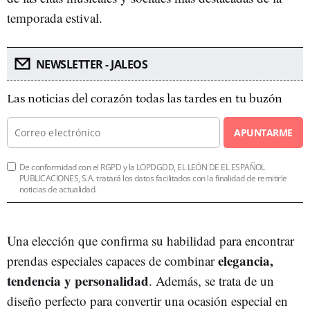
temporada estival.
NEWSLETTER - JALEOS
Las noticias del corazón todas las tardes en tu buzón
APUNTARME
De conformidad con el RGPD y la LOPDGDD, EL LEÓN DE EL ESPAÑOL
PUBLICACIONES, S.A. tratará los datos facilitados con la finalidad de remitirle
noticias de actualidad.
Una elección que confirma su habilidad para encontrar
elegancia,
prendas especiales capaces de combinar
tendencia y personalidad
. Además, se trata de un
diseño perfecto para convertir una ocasión especial en