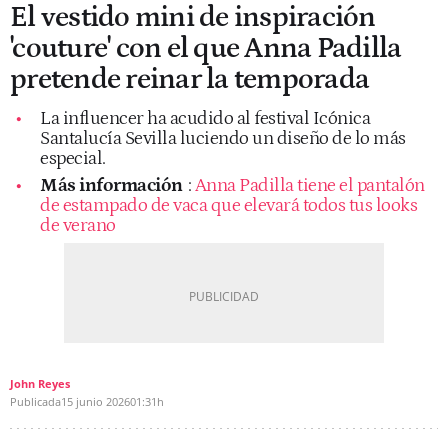
El vestido mini de inspiración
'couture' con el que Anna Padilla
pretende reinar la temporada
La influencer ha acudido al festival Icónica
Santalucía Sevilla luciendo un diseño de lo más
especial.
Más información
:
Anna Padilla tiene el pantalón
de estampado de vaca que elevará todos tus looks
de verano
John Reyes
Publicada
15 junio 2026
01:31h