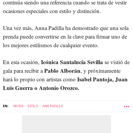
continúa siendo una referencia cuando se trata de vestir
ocasiones especiales con estilo y distinción.
Una vez más, Anna Padilla ha demostrado que una sola
prenda puede convertirse en la clave para firmar uno de
los mejores estilismos de cualquier evento.
Icónica Santalucía Sevilla
En esta ocasión,
se vistió de
Pablo Alborán
gala para recibir a
, y próximamente
Isabel Pantoja, Juan
hará lo propio con artistas como
Luis Guerra o Antonio Orozco.
MODA
ESTILO
ANA PADILLA