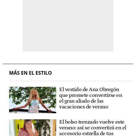
MÁS EN EL ESTILO
El vestido de Ana Obregón
que promete convertirse en
el gran aliado de las
vacaciones de verano
El bolso trenzado vuelve este
verano: así se convertirá en el
accesorio estrella de tus