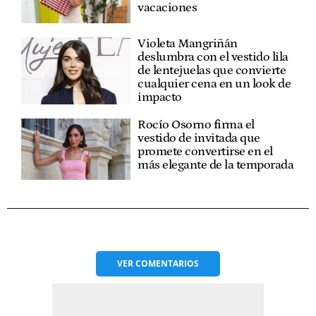
vacaciones
Violeta Mangriñán
deslumbra con el vestido lila
de lentejuelas que convierte
cualquier cena en un look de
impacto
Rocío Osorno firma el
vestido de invitada que
promete convertirse en el
más elegante de la temporada
VER
COMENTARIOS