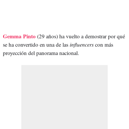
Gemma Pinto
(29 años) ha vuelto a demostrar por qué
se ha convertido en una de las
influencers
con más
proyección del panorama nacional.