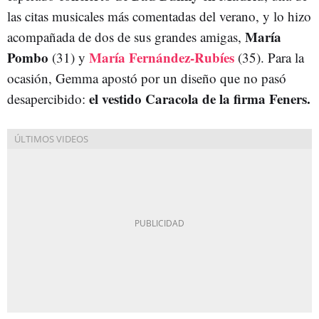
las citas musicales más comentadas del verano, y lo hizo
María
acompañada de dos de sus grandes amigas,
Pombo
María Fernández-Rubíes
(31) y
(35). Para la
ocasión, Gemma apostó por un diseño que no pasó
el vestido Caracola de la firma Feners.
desapercibido: