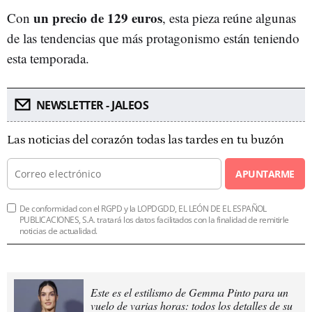
un precio de 129 euros
Con
, esta pieza reúne algunas
de las tendencias que más protagonismo están teniendo
esta temporada.
NEWSLETTER - JALEOS
Las noticias del corazón todas las tardes en tu buzón
APUNTARME
De conformidad con el RGPD y la LOPDGDD, EL LEÓN DE EL ESPAÑOL
PUBLICACIONES, S.A. tratará los datos facilitados con la finalidad de remitirle
noticias de actualidad.
Este es el estilismo de Gemma Pinto para un
vuelo de varias horas: todos los detalles de su