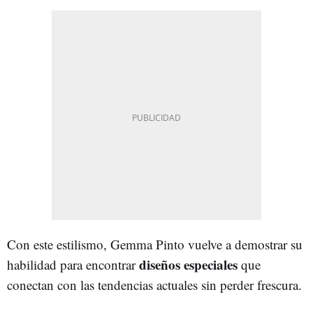
Con este estilismo, Gemma Pinto vuelve a demostrar su
diseños especiales
habilidad para encontrar
que
conectan con las tendencias actuales sin perder frescura.