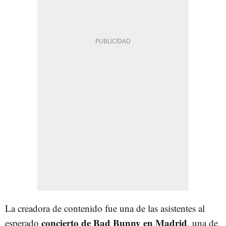
La creadora de contenido fue una de las asistentes al
concierto de Bad Bunny en Madrid
esperado
, una de