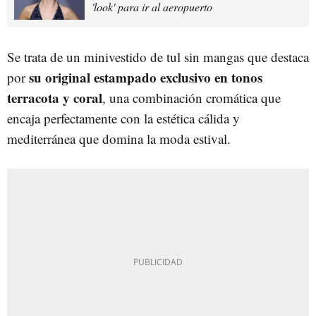
'look' para ir al aeropuerto
Se trata de un minivestido de tul sin mangas que destaca
su original estampado exclusivo en tonos
por
terracota y coral
, una combinación cromática que
encaja perfectamente con la estética cálida y
mediterránea que domina la moda estival.