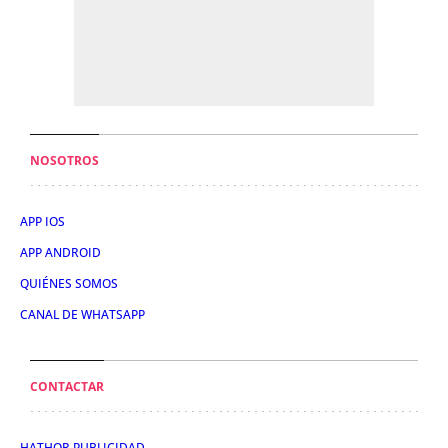
NOSOTROS
APP IOS
APP ANDROID
QUIÉNES SOMOS
CANAL DE WHATSAPP
CONTACTAR
HATHOR PUBLICIDAD