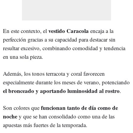
vestido Caracola
En este contexto, el
encaja a la
perfección gracias a su capacidad para destacar sin
resultar excesivo, combinando comodidad y tendencia
en una sola pieza.
Además, los tonos terracota y coral favorecen
especialmente durante los meses de verano, potenciando
el bronceado y aportando luminosidad al rostro
.
funcionan tanto de día como de
Son colores que
noche
y que se han consolidado como una de las
apuestas más fuertes de la temporada.