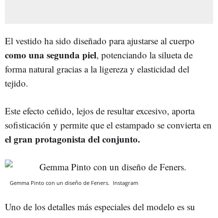
El vestido ha sido diseñado para ajustarse al cuerpo
como una segunda piel
, potenciando la silueta de
forma natural gracias a la ligereza y elasticidad del
tejido.
Este efecto ceñido, lejos de resultar excesivo, aporta
sofisticación y permite que el estampado se convierta en
el gran protagonista del conjunto.
Gemma Pinto con un diseño de Feners.
Instagram
Uno de los detalles más especiales del modelo es su