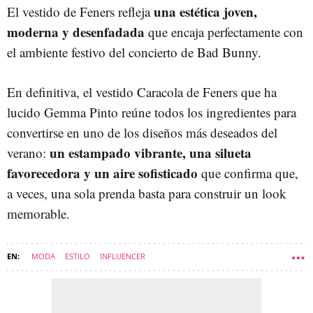
una estética joven,
El vestido de Feners refleja
moderna y desenfadada
que encaja perfectamente con
el ambiente festivo del concierto de Bad Bunny.
En definitiva, el vestido Caracola de Feners que ha
lucido Gemma Pinto reúne todos los ingredientes para
convertirse en uno de los diseños más deseados del
un estampado vibrante, una silueta
verano:
favorecedora y un aire sofisticado
que confirma que,
a veces, una sola prenda basta para construir un look
memorable.
MODA
ESTILO
INFLUENCER