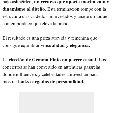
un recurso que aporta movimiento y
bajo asimétrico,
dinamismo al diseño
. Esta terminación rompe con la
estructura clásica de los minivestidos y añade un toque
contemporáneo que eleva la prenda.
El resultado es una pieza atrevida y femenina que
sensualidad y elegancia.
consigue equilibrar
elección de Gemma Pinto no parece casual
La
. Los
conciertos se han convertido en auténticas pasarelas
donde influencers y celebridades aprovechan para
looks cargados de personalidad.
mostrar