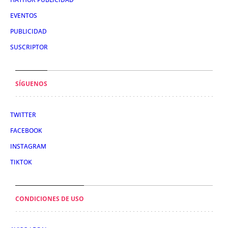
EVENTOS
PUBLICIDAD
SUSCRIPTOR
SÍGUENOS
TWITTER
FACEBOOK
INSTAGRAM
TIKTOK
CONDICIONES DE USO