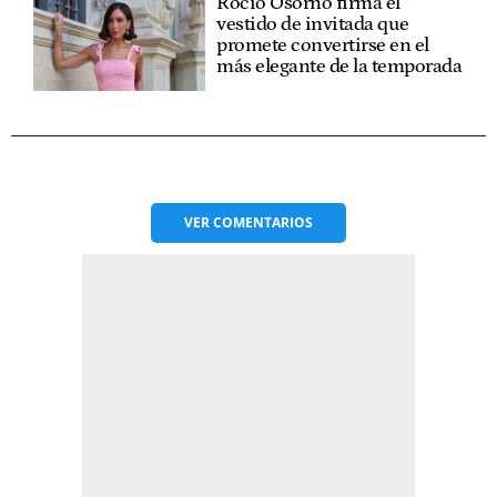
Rocío Osorno firma el
vestido de invitada que
promete convertirse en el
más elegante de la temporada
VER
COMENTARIOS