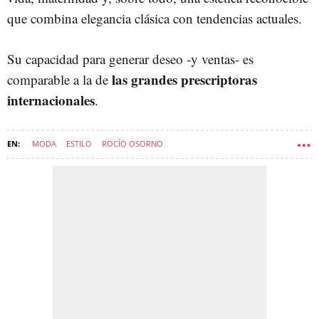
que combina elegancia clásica con tendencias actuales.
Su capacidad para generar deseo -y ventas- es
las grandes prescriptoras
comparable a la de
internacionales
.
MODA
ESTILO
ROCÍO OSORNO