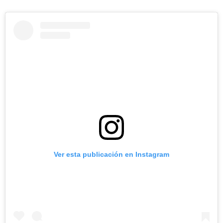
Ver esta publicación en Instagram