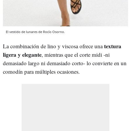
El vestido de lunares de Rocío Osorno.
textura
La combinación de lino y viscosa ofrece una
ligera y elegante
, mientras que el corte midi -ni
demasiado largo ni demasiado corto- lo convierte en un
comodín para múltiples ocasiones.