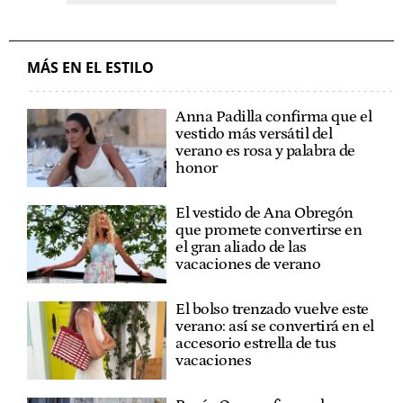
MÁS EN EL ESTILO
Anna Padilla confirma que el
vestido más versátil del
verano es rosa y palabra de
honor
El vestido de Ana Obregón
que promete convertirse en
el gran aliado de las
vacaciones de verano
El bolso trenzado vuelve este
verano: así se convertirá en el
accesorio estrella de tus
vacaciones