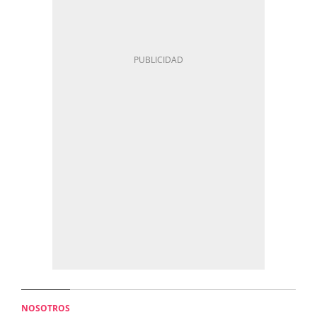
NOSOTROS