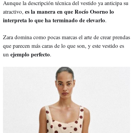
Aunque la descripción técnica del vestido ya anticipa su
es la manera en que Rocío Osorno lo
atractivo,
interpreta lo que ha terminado de elevarlo
.
Zara domina como pocas marcas el arte de crear prendas
que parecen más caras de lo que son, y este vestido es
ejemplo perfecto
un
.