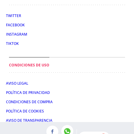
TWITTER
FACEBOOK
INSTAGRAM
TIKTOK
CONDICIONES DE USO
AVISO LEGAL
POLÍTICA DE PRIVACIDAD
CONDICIONES DE COMPRA
POLÍTICA DE COOKIES
AVISO DE TRANSPARENCIA
ADMINISTRACIÓN UTIQ