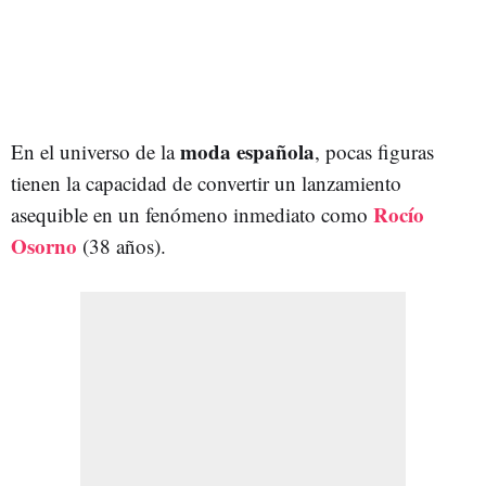
moda española
En el universo de la
, pocas figuras
tienen la capacidad de convertir un lanzamiento
Rocío
asequible en un fenómeno inmediato como
Osorno
(38 años).