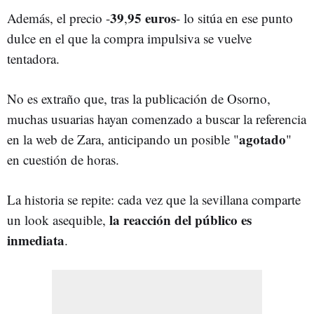
39
95 euros
Además, el precio -
,
- lo sitúa en ese punto
dulce en el que la compra impulsiva se vuelve
tentadora.
No es extraño que, tras la publicación de Osorno,
muchas usuarias hayan comenzado a buscar la referencia
agotado
en la web de Zara, anticipando un posible "
"
en cuestión de horas.
La historia se repite: cada vez que la sevillana comparte
la reacción del público es
un look asequible,
inmediata
.