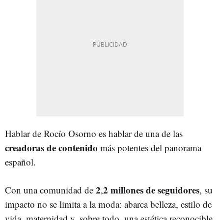
Hablar de Rocío Osorno es hablar de una de las
creadoras de contenido
más potentes del panorama
español.
2
2 millones de seguidores
Con una comunidad de
,
, su
impacto no se limita a la moda: abarca belleza, estilo de
vida, maternidad y, sobre todo, una estética reconocible