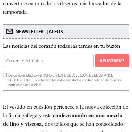
convertirse en uno de los diseños más buscados de la
temporada.
NEWSLETTER - JALEOS
Las noticias del corazón todas las tardes en tu buzón
APUNTARME
De conformidad con el RGPD y la LOPDGDD, EL LEÓN DE EL ESPAÑOL
PUBLICACIONES, S.A. tratará los datos facilitados con la finalidad de remitirle
noticias de actualidad.
El vestido en cuestión pertenece a la nueva colección de
confeccionado en una mezcla
la firma gallega y está
de lino y viscosa
, dos tejidos que se han consolidado