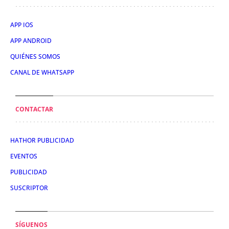
APP IOS
APP ANDROID
QUIÉNES SOMOS
CANAL DE WHATSAPP
CONTACTAR
HATHOR PUBLICIDAD
EVENTOS
PUBLICIDAD
SUSCRIPTOR
SÍGUENOS