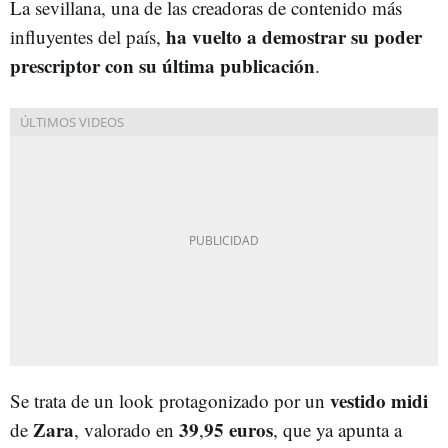
La sevillana, una de las creadoras de contenido más
ha vuelto a demostrar su poder
influyentes del país,
prescriptor con su última publicación
.
vestido midi
Se trata de un look protagonizado por un
Zara
39
95 euros
de
, valorado en
,
, que ya apunta a