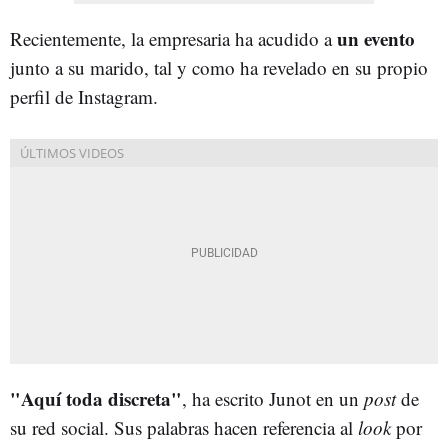
un evento
Recientemente, la empresaria ha acudido a
junto a su marido, tal y como ha revelado en su propio
perfil de Instagram.
"Aquí toda discreta"
, ha escrito Junot en un
post
de
su red social. Sus palabras hacen referencia al
look
por