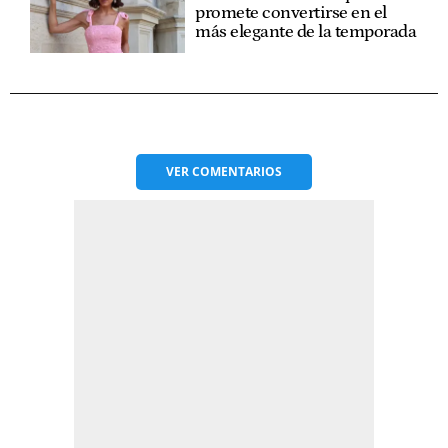
promete convertirse en el
más elegante de la temporada
VER
COMENTARIOS