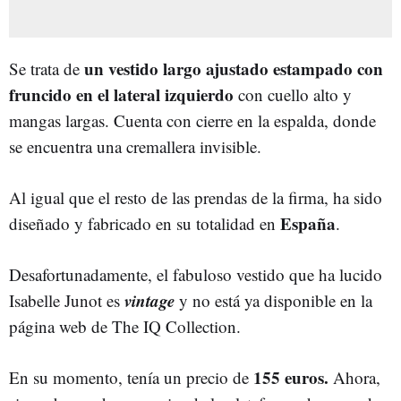
un vestido largo ajustado estampado con
Se trata de
fruncido en el lateral izquierdo
con cuello alto y
mangas largas. Cuenta con cierre en la espalda, donde
se encuentra una cremallera invisible.
Al igual que el resto de las prendas de la firma, ha sido
España
diseñado y fabricado en su totalidad en
.
Desafortunadamente, el fabuloso vestido que ha lucido
vintage
Isabelle Junot es
y no está ya disponible en la
página web de The IQ Collection.
155 euros.
En su momento, tenía un precio de
Ahora,