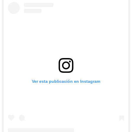
Ver esta publicación en Instagram