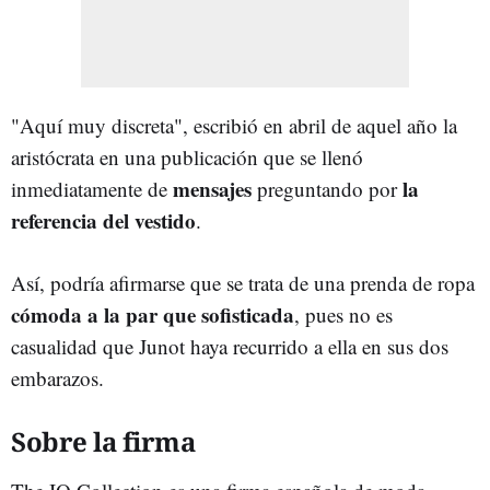
"Aquí muy discreta", escribió en abril de aquel año la
aristócrata en una publicación que se llenó
mensajes
la
inmediatamente de
preguntando por
referencia del vestido
.
Así, podría afirmarse que se trata de una prenda de ropa
cómoda a la par que sofisticada
, pues no es
casualidad que Junot haya recurrido a ella en sus dos
embarazos.
Sobre la firma