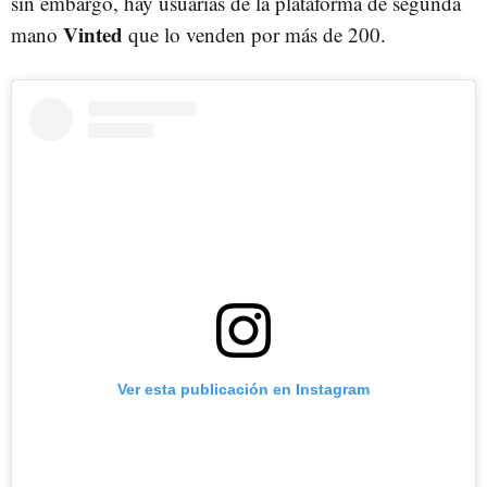
sin embargo, hay usuarias de la plataforma de segunda
Vinted
mano
que lo venden por más de 200.
Ver esta publicación en Instagram