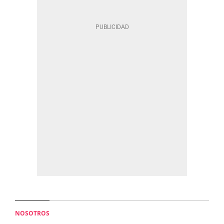
NOSOTROS