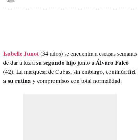
Isabelle Junot
(34 años) se encuentra a escasas semanas
su segundo hijo
Álvaro Falcó
de dar a luz a
junto a
fiel
(42). La marquesa de Cubas, sin embargo, continúa
a su rutina
y compromisos con total normalidad.