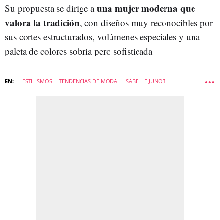
una mujer moderna que
Su propuesta se dirige a
valora la tradición
, con diseños muy reconocibles por
sus cortes estructurados, volúmenes especiales y una
paleta de colores sobria pero sofisticada
ESTILISMOS
TENDENCIAS DE MODA
ISABELLE JUNOT