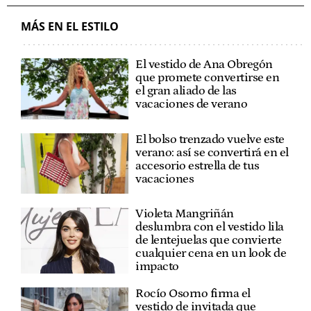
MÁS EN EL ESTILO
El vestido de Ana Obregón
que promete convertirse en
el gran aliado de las
vacaciones de verano
El bolso trenzado vuelve este
verano: así se convertirá en el
accesorio estrella de tus
vacaciones
Violeta Mangriñán
deslumbra con el vestido lila
de lentejuelas que convierte
cualquier cena en un look de
impacto
Rocío Osorno firma el
vestido de invitada que