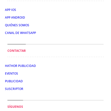
APP IOS
APP ANDROID
QUIÉNES SOMOS
CANAL DE WHATSAPP
CONTACTAR
HATHOR PUBLICIDAD
EVENTOS
PUBLICIDAD
SUSCRIPTOR
SÍGUENOS