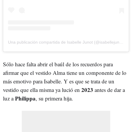
Una publicación compartida de Isabelle Junot (@isabellejunot)
Sólo hace falta abrir el baúl de los recuerdos para
afirmar que el vestido Alma tiene un componente de lo
más emotivo para Isabelle. Y es que se trata de un
2023
vestido que ella misma ya lució en
antes de dar a
Philippa
luz a
, su primera hija.