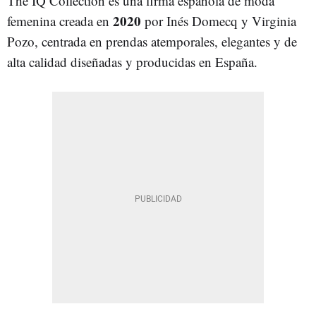
The IQ Collection es una firma española de moda
2020
femenina creada en
por Inés Domecq y Virginia
Pozo, centrada en prendas atemporales, elegantes y de
alta calidad diseñadas y producidas en España.