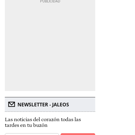
NEWSLETTER - JALEOS
Las noticias del corazón todas las
tardes en tu buzón