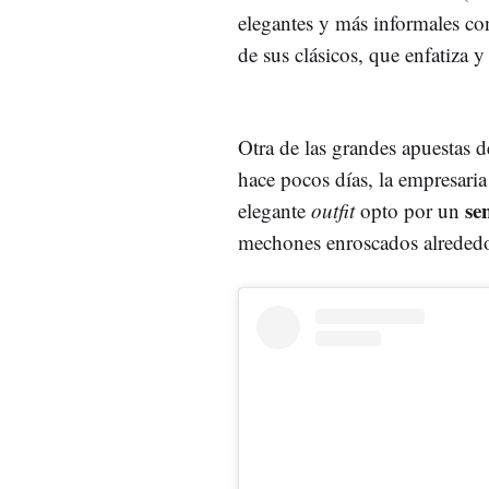
elegantes y más informales co
de sus clásicos, que enfatiza y
Otra de las grandes apuestas 
hace pocos días, la empresaria
se
elegante
outfit
opto por un
mechones enroscados alreded